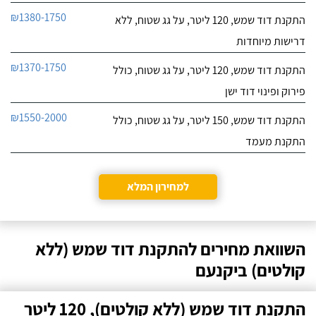
₪1380-1750
התקנת דוד שמש, 120 ליטר, על גג שטוח, ללא
דרישות מיוחדות
₪1370-1750
התקנת דוד שמש, 120 ליטר, על גג שטוח, כולל
פירוק ופינוי דוד ישן
₪1550-2000
התקנת דוד שמש, 150 ליטר, על גג שטוח, כולל
התקנת מעמד
למחירון המלא
השוואת מחירים להתקנת דוד שמש (ללא
קולטים) ביקנעם
התקנת דוד שמש (ללא קולטים), 120 ליטר