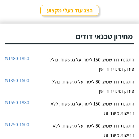
הצג עוד בעלי מקצוע
מחירון טכנאי דודים
₪1480-1850
התקנת דוד שמש, 150 ליטר, על גג שטוח, כולל
פירוק ופינוי דוד ישן
₪1350-1600
התקנת דוד שמש, 80 ליטר, על גג שטוח, כולל
פירוק ופינוי דוד ישן
₪1550-1880
התקנת דוד שמש, 150 ליטר, על גג שטוח, ללא
דרישות מיוחדות
₪1250-1600
התקנת דוד שמש, 80 ליטר, על גג שטוח, ללא
דרישות מיוחדות