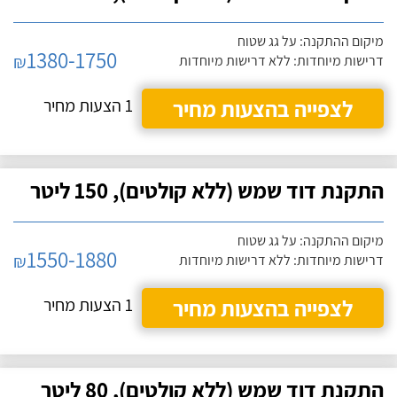
מיקום ההתקנה: על גג שטוח
1380-1750
₪
דרישות מיוחדות: ללא דרישות מיוחדות
לצפייה בהצעות מחיר
1 הצעות מחיר
התקנת דוד שמש (ללא קולטים), 150 ליטר
מיקום ההתקנה: על גג שטוח
1550-1880
₪
דרישות מיוחדות: ללא דרישות מיוחדות
לצפייה בהצעות מחיר
1 הצעות מחיר
התקנת דוד שמש (ללא קולטים), 80 ליטר