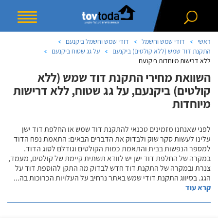
ראשי
דודי שמש וחשמל
דודי שמש וחשמל ביקנעם
התקנת דוד שמש (ללא קולטים) ביקנעם
על גג שטוח ביקנעם
ללא דרישות מיוחדות ביקנעם
השוואת מחירי התקנת דוד שמש (ללא
קולטים) ביקנעם, על גג שטוח, ללא דרישות
מיוחדות
לפני שאנחנו מזמינים טכנאי להתקנת דוד שמש או החלפת דוד ישן
עלינו לעשות סקר שוק ולבדוק את הדברים הבאים: התאמת נפח הדוד
למספר הנפשות בבית והתאמת כמות הקולטים וגודלם לסוג הדוד.
במקרה של החלפת דוד ישן יש לוודא תשתית קיימת של קולטים, מעמד,
צנרת ובמקרה של התקנת דוד חדש לבדוק מה התקן להוספת דוד על
הגג. בסיווג התקנת דודי שמש באתר נרחיב על העלויות הכרוכות בה
...
קרא עוד