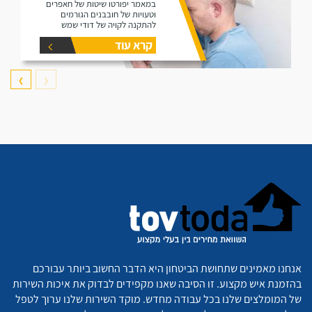
במאמר יפורטו שיטות של חאפרים
וטעויות של חובבנים הגורמים
להתקנה לקויה של דודי שמש
קרא עוד
❯
❮
אנחנו מאמינים שתחושת הביטחון היא הדבר החשוב ביותר עבורכם
בהזמנת איש מקצוע. זו הסיבה שאנו מקפידים לבדוק את איכות השירות
של המומלצים שלנו בכל עבודה מחדש. מוקד השירות שלנו ערוך לטפל