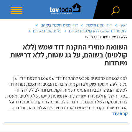
ראשי
דודי שמש וחשמל
דודי שמש וחשמל בשוהם
התקנת דוד שמש (ללא קולטים) בשוהם
על גג שטוח בשוהם
ללא דרישות מיוחדות בשוהם
השוואת מחירי התקנת דוד שמש (ללא
קולטים) בשוהם, על גג שטוח, ללא דרישות
מיוחדות
לפני שאנחנו מזמינים טכנאי להתקנת דוד שמש או החלפת דוד ישן
עלינו לעשות סקר שוק ולבדוק את הדברים הבאים: התאמת נפח הדוד
למספר הנפשות בבית והתאמת כמות הקולטים וגודלם לסוג הדוד.
במקרה של החלפת דוד ישן יש לוודא תשתית קיימת של קולטים, מעמד,
צנרת ובמקרה של התקנת דוד חדש לבדוק מה התקן להוספת דוד על
הגג. בסיווג התקנת דודי שמש באתר נרחיב על העלויות הכרוכות בה
...
קרא עוד