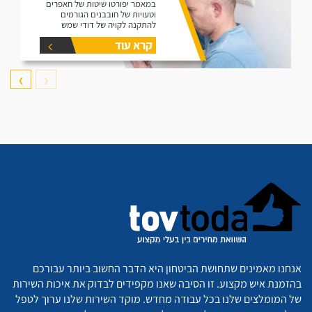
במאמר יפורטו שיטות של חאפרים
וטעויות של חובבנים הגורמים
להתקנה לקויה של דודי שמש
קרא עוד
❯
❮
אנחנו מאמינים שתחושת הביטחון היא הדבר החשוב ביותר עבורכם
בהזמנת איש מקצוע. זו הסיבה שאנו מקפידים לבדוק את איכות השירות
של המומלצים שלנו בכל עבודה מחדש. מוקד השירות שלנו ערוך לטפל