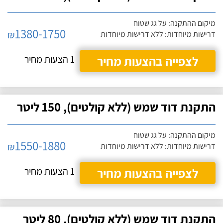
מיקום ההתקנה: על גג שטוח
1380-1750
₪
דרישות מיוחדות: ללא דרישות מיוחדות
לצפייה בהצעות מחיר
1 הצעות מחיר
התקנת דוד שמש (ללא קולטים), 150 ליטר
מיקום ההתקנה: על גג שטוח
1550-1880
₪
דרישות מיוחדות: ללא דרישות מיוחדות
לצפייה בהצעות מחיר
1 הצעות מחיר
התקנת דוד שמש (ללא קולטים), 80 ליטר