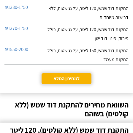
₪1380-1750
התקנת דוד שמש, 120 ליטר, על גג שטוח, ללא
דרישות מיוחדות
₪1370-1750
התקנת דוד שמש, 120 ליטר, על גג שטוח, כולל
פירוק ופינוי דוד ישן
₪1550-2000
התקנת דוד שמש, 150 ליטר, על גג שטוח, כולל
התקנת מעמד
למחירון המלא
השוואת מחירים להתקנת דוד שמש (ללא
קולטים) בשוהם
התקנת דוד שמש (ללא קולטים), 120 ליטר