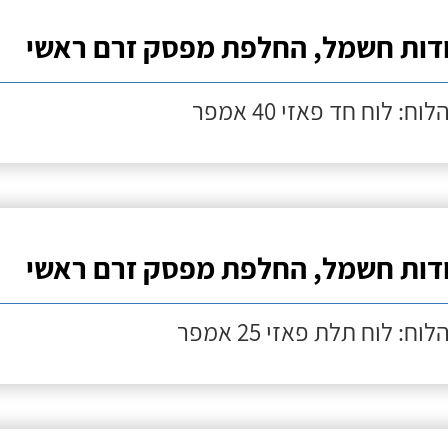
דות חשמל, החלפת מפסק זרם ראשי
וח: לוח חד פאזי 40 אמפר
דות חשמל, החלפת מפסק זרם ראשי
לוח: לוח תלת פאזי 25 אמפר