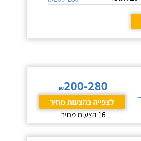
200-280
₪
לצפייה בהצעות מחיר
16 הצעות מחיר