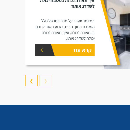
איך תאורה נכונה במטבח יכולה
לשדרג אותו?
במאמר יוסבר על מרכזיותו של חלל
המטבח בתוך הבית, מדוע חשוב לתכנן
בו תאורה נכונה, ואיך תאורה נכונה
יכולה לשדרג אותו.
קרא עוד
❯
❮