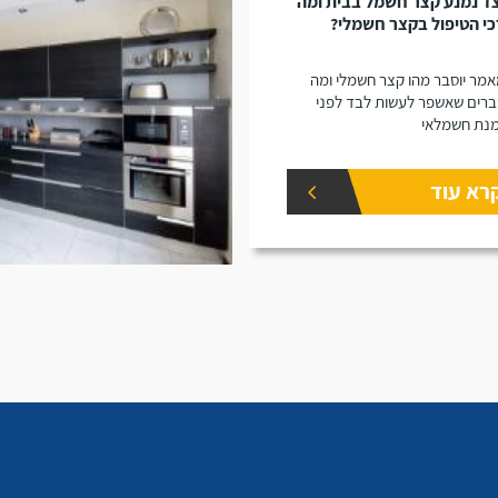
ד נמנע קצר חשמל בבית ומה
י הטיפול בקצר חשמלי?
מר יוסבר מהו קצר חשמלי ומה
רים שאשפר לעשות לבד לפני
נת חשמלאי
רא עוד