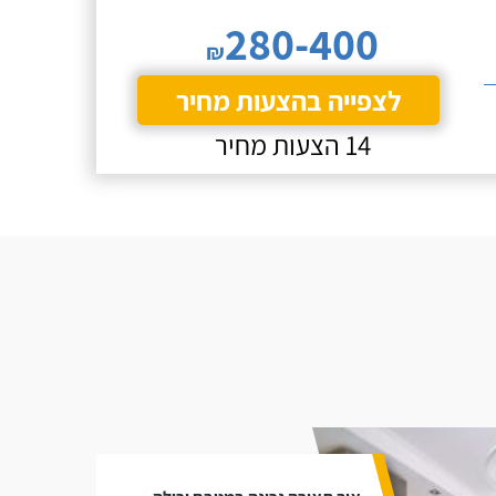
280-400
₪
לצפייה בהצעות מחיר
14 הצעות מחיר