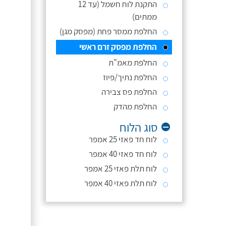
התקנת לוח חשמל (עד 12
ממתים)
החלפת ממסר פחת (מפסק מגן)
החלפת מפסק זרם ראשי
החלפת מאמ"ת
החלפת נתיך/פיוז
החלפת פס צבירה
החלפת מהדק
סוג הלוח
לוח חד פאזי 25 אמפר
לוח חד פאזי 40 אמפר
לוח תלת פאזי 25 אמפר
לוח תלת פאזי 40 אמפר