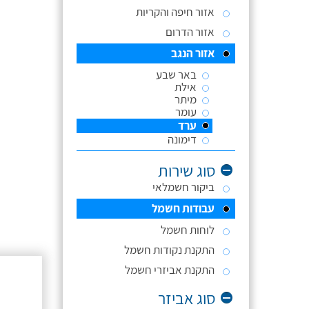
אזור חיפה והקריות
אזור הדרום
אזור הנגב
באר שבע
אילת
מיתר
עומר
ערד
דימונה
סוג שירות
ביקור חשמלאי
עבודות חשמל
לוחות חשמל
התקנת נקודות חשמל
התקנת אביזרי חשמל
סוג אביזר