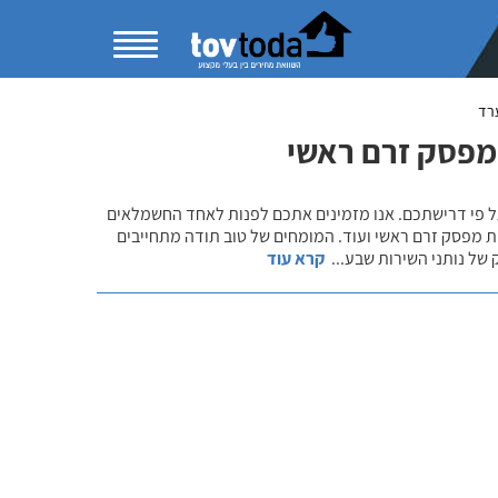
רד
מפסק זרם ראשי
 על פי דרישתכם. אנו מזמינים אתכם לפנות לאחד החשמלאים
מפסק זרם ראשי ועוד. המומחים של טוב תודה מתחייבים
ק של נותני השירות שבע
...
קרא עוד