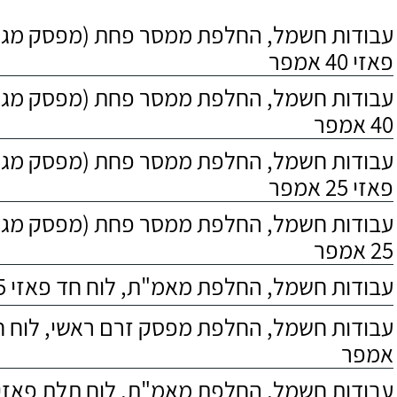
עבודות חשמל, החלפת ממסר פחת (מפסק מגן)
פאזי 40 אמפר
עבודות חשמל, החלפת ממסר פחת (מפסק מגן),
40 אמפר
עבודות חשמל, החלפת ממסר פחת (מפסק מגן)
פאזי 25 אמפר
עבודות חשמל, החלפת ממסר פחת (מפסק מגן),
25 אמפר
עבודות חשמל, החלפת מאמ"ת, לוח חד פאזי 25 אמפר
אמפר
עבודות חשמל, החלפת מאמ"ת, לוח תלת פאזי 25 אמפר