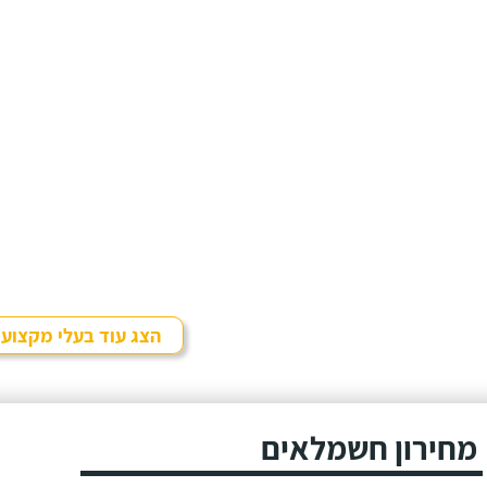
הצג עוד בעלי מקצוע
מחירון חשמלאים