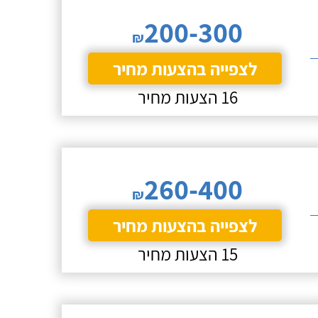
200-300
₪
לצפייה בהצעות מחיר
16 הצעות מחיר
260-400
₪
לצפייה בהצעות מחיר
15 הצעות מחיר