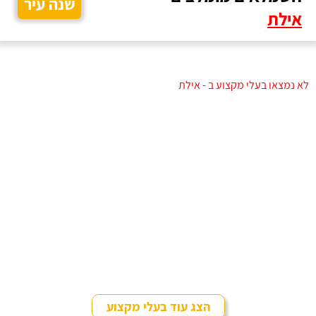
שנה עיר
אילת
לא נמצאו בעלי מקצוע ב - אילת
הצג עוד בעלי מקצוע