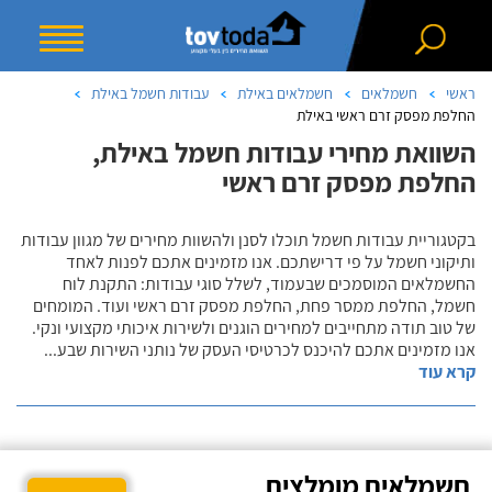
ראשי
חשמלאים
חשמלאים באילת
עבודות חשמל באילת
החלפת מפסק זרם ראשי באילת
השוואת מחירי עבודות חשמל באילת,
החלפת מפסק זרם ראשי
בקטגוריית עבודות חשמל תוכלו לסנן ולהשוות מחירים של מגוון עבודות
ותיקוני חשמל על פי דרישתכם. אנו מזמינים אתכם לפנות לאחד
החשמלאים המוסמכים שבעמוד, לשלל סוגי עבודות: התקנת לוח
חשמל, החלפת ממסר פחת, החלפת מפסק זרם ראשי ועוד. המומחים
של טוב תודה מתחייבים למחירים הוגנים ולשירות איכותי מקצועי ונקי.
אנו מזמינים אתכם להיכנס לכרטיסי העסק של נותני השירות שבע
...
קרא עוד
חשמלאים מומלצים