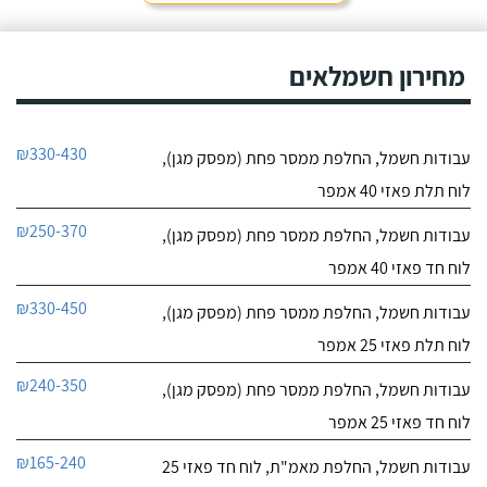
מחירון חשמלאים
₪330-430
עבודות חשמל, החלפת ממסר פחת (מפסק מגן),
לוח תלת פאזי 40 אמפר
₪250-370
עבודות חשמל, החלפת ממסר פחת (מפסק מגן),
לוח חד פאזי 40 אמפר
₪330-450
עבודות חשמל, החלפת ממסר פחת (מפסק מגן),
לוח תלת פאזי 25 אמפר
₪240-350
עבודות חשמל, החלפת ממסר פחת (מפסק מגן),
לוח חד פאזי 25 אמפר
₪165-240
עבודות חשמל, החלפת מאמ"ת, לוח חד פאזי 25