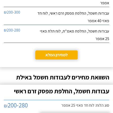
אמפר
₪200-300
עבודות חשמל, החלפת מפסק זרם ראשי, לוח חד
פאזי 40 אמפר
₪200-280
עבודות חשמל, החלפת מאמ"ת, לוח תלת פאזי
25 אמפר
למחירון המלא
השוואת מחירים לעבודות חשמל באילת
עבודות חשמל, החלפת מפסק זרם ראשי
200-280
₪
סוג הלוח: לוח חד פאזי 25 אמפר