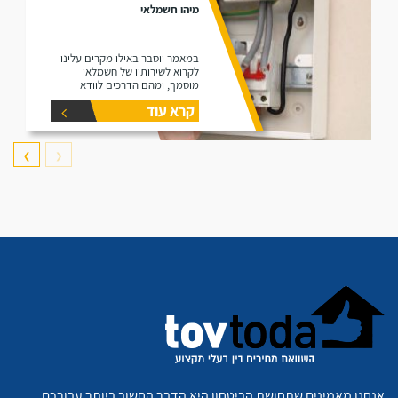
מיהו חשמלאי
במאמר יוסבר באילו מקרים עלינו
לקרוא לשירותיו של חשמלאי
מוסמך, ומהם הדרכים לוודא
שהחשמלאי שהזמנו הוא אכן
קרא עוד
מוסמך.
❯
❮
אנחנו מאמינים שתחושת הביטחון היא הדבר החשוב ביותר עבורכם