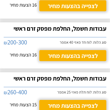
לצפייה בהצעות מחיר
16 הצעות מחיר
עבודות חשמל, החלפת מפסק זרם ראשי
200-300
₪
סוג הלוח: לוח חד פאזי 40 אמפר
לצפייה בהצעות מחיר
16 הצעות מחיר
עבודות חשמל, החלפת מפסק זרם ראשי
260-400
₪
סוג הלוח: לוח תלת פאזי 25 אמפר
לצפייה בהצעות מחיר
15 הצעות מחיר