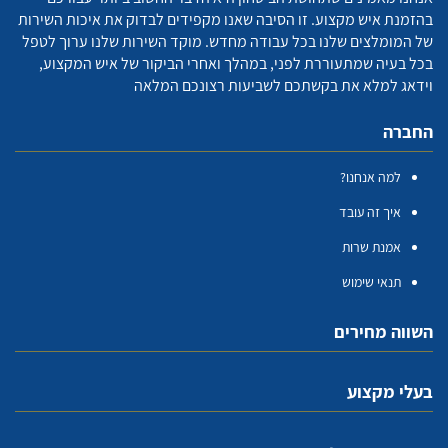
בהזמנת איש מקצוע. זו הסיבה שאנו מקפידים לבדוק את איכות השירות
של המומלצים שלנו בכל עבודה מחדש. מוקד השירות שלנו ערוך לטפל
בכל בעיה שמתעוררת לפני, במהלך ואחרי הביקור של איש המקצוע,
וידאג למלא את בקשתכם לשביעות רצונכם המלאה
החברה
למה אנחנו?
איך זה עובד
אמנת שרות
תנאי שימוש
השווה מחירים
בעלי מקצוע