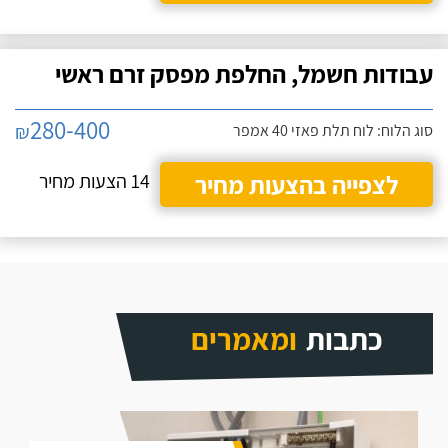
עבודות חשמל, החלפת מפסק זרם ראשי
280-400
₪
סוג הלוח: לוח תלת פאזי 40 אמפר
לצפייה בהצעות מחיר
14 הצעות מחיר
כתבות
ומאמרים