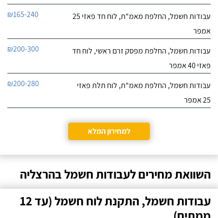
₪165-240
עבודות חשמל, החלפת מאמ"ת, לוח חד פאזי 25
אמפר
₪200-300
עבודות חשמל, החלפת מפסק זרם ראשי, לוח חד
פאזי 40 אמפר
₪200-280
עבודות חשמל, החלפת מאמ"ת, לוח תלת פאזי
25 אמפר
למחירון המלא
השוואת מחירים לעבודות חשמל בהרצליה
עבודות חשמל, התקנת לוח חשמל (עד 12
ממתים)