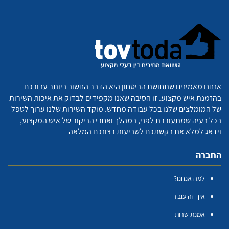
אנחנו מאמינים שתחושת הביטחון היא הדבר החשוב ביותר עבורכם
בהזמנת איש מקצוע. זו הסיבה שאנו מקפידים לבדוק את איכות השירות
של המומלצים שלנו בכל עבודה מחדש. מוקד השירות שלנו ערוך לטפל
בכל בעיה שמתעוררת לפני, במהלך ואחרי הביקור של איש המקצוע,
וידאג למלא את בקשתכם לשביעות רצונכם המלאה
החברה
למה אנחנו?
איך זה עובד
אמנת שרות