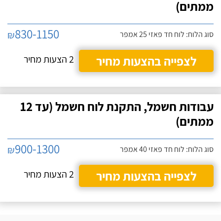
ממתים)
830-1150
₪
סוג הלוח: לוח חד פאזי 25 אמפר
לצפייה בהצעות מחיר
2 הצעות מחיר
עבודות חשמל, התקנת לוח חשמל (עד 12
ממתים)
900-1300
₪
סוג הלוח: לוח חד פאזי 40 אמפר
לצפייה בהצעות מחיר
2 הצעות מחיר