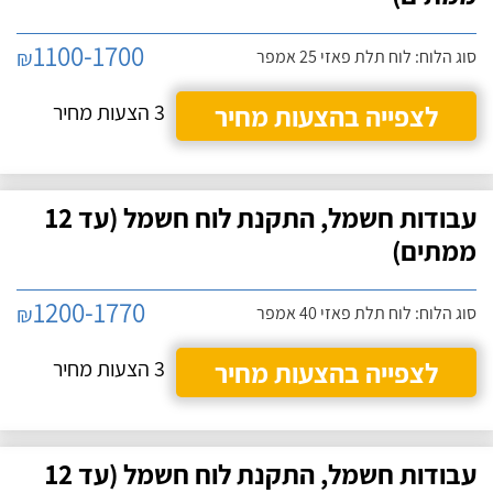
1100-1700
₪
סוג הלוח: לוח תלת פאזי 25 אמפר
לצפייה בהצעות מחיר
3 הצעות מחיר
עבודות חשמל, התקנת לוח חשמל (עד 12
ממתים)
1200-1770
₪
סוג הלוח: לוח תלת פאזי 40 אמפר
לצפייה בהצעות מחיר
3 הצעות מחיר
עבודות חשמל, התקנת לוח חשמל (עד 12