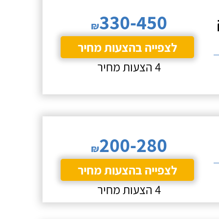
330-450
₪
לצפייה בהצעות מחיר
4 הצעות מחיר
200-280
₪
לצפייה בהצעות מחיר
4 הצעות מחיר