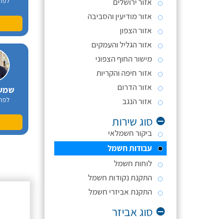
לפר
אזור ירושלים
אזור מודיעין והסביבה
אזור הצפון
אזור הגליל והעמקים
מישור החוף הצפוני
אזור חיפה והקריות
אזור הדרום
שמש
לפר
אזור הנגב
סוג שירות
ביקור חשמלאי
עבודות חשמל
לוחות חשמל
התקנת נקודות חשמל
התקנת אביזרי חשמל
סוג אביזר