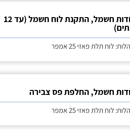
עבודות חשמל, התקנת לוח חשמל (עד 12
ים)
לוח: לוח תלת פאזי 25 אמפר
דות חשמל, החלפת פס צבירה
לוח: לוח תלת פאזי 25 אמפר