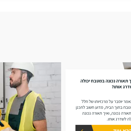
 תאורה נכונה במטבח יכולה
רג אותו?
מר יוסבר על מרכזיותו של חלל
בח בתוך הבית, מדוע חשוב לתכנן
תאורה נכונה, ואיך תאורה נכונה
לה לשדרג אותו.
רא עוד