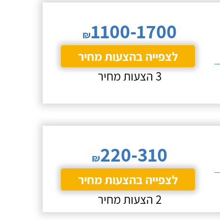
1100-1700
₪
לצפייה בהצעות מחיר
3 הצעות מחיר
220-310
₪
לצפייה בהצעות מחיר
2 הצעות מחיר