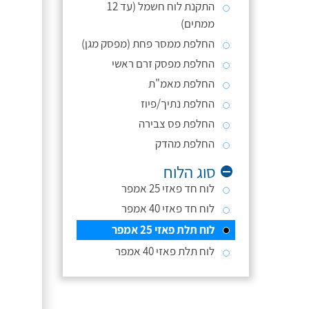
התקנת לוח חשמל (עד 12
ממתים)
החלפת ממסר פחת (מפסק מגן)
החלפת מפסק זרם ראשי
החלפת מאמ"ת
החלפת נתיך/פיוז
החלפת פס צבירה
החלפת מהדק
סוג הלוח
לוח חד פאזי 25 אמפר
לוח חד פאזי 40 אמפר
לוח תלת פאזי 25 אמפר
לוח תלת פאזי 40 אמפר