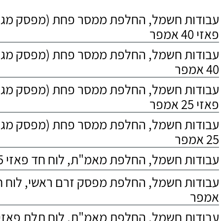
עבודות חשמל, החלפת ממסר פחת (מפסק מגן)
פאזי 40 אמפר
עבודות חשמל, החלפת ממסר פחת (מפסק מגן),
40 אמפר
עבודות חשמל, החלפת ממסר פחת (מפסק מגן)
פאזי 25 אמפר
עבודות חשמל, החלפת ממסר פחת (מפסק מגן),
25 אמפר
עבודות חשמל, החלפת מאמ"ת, לוח חד פאזי 25 אמפר
אמפר
עבודות חשמל, החלפת מאמ"ת, לוח תלת פאזי 25 אמפר