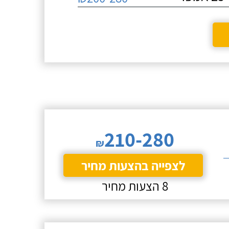
210-280
₪
לצפייה בהצעות מחיר
8 הצעות מחיר