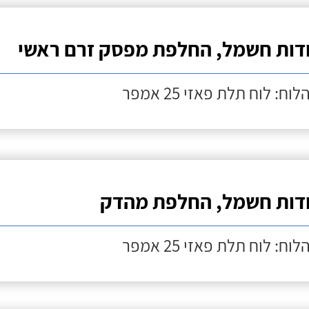
דות חשמל, החלפת מפסק זרם ראשי
לוח: לוח תלת פאזי 25 אמפר
דות חשמל, החלפת מהדק
לוח: לוח תלת פאזי 25 אמפר