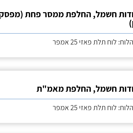
דות חשמל, החלפת ממסר פחת (מפסק
)
לוח: לוח תלת פאזי 25 אמפר
דות חשמל, החלפת מאמ"ת
לוח: לוח תלת פאזי 25 אמפר