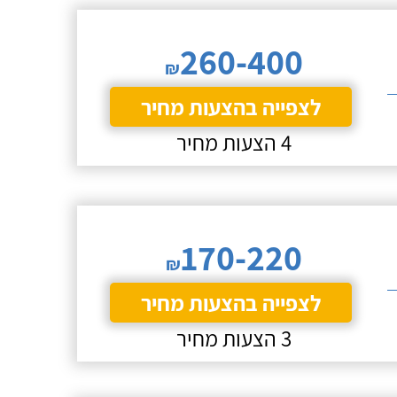
260-400
₪
לצפייה בהצעות מחיר
4 הצעות מחיר
170-220
₪
לצפייה בהצעות מחיר
3 הצעות מחיר