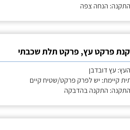
התקנה: הנחה צפה
נת פרקט עץ, פרקט תלת שכבתי
העץ: עץ דובדבן
ת קיימת: יש לפרק פרקט/שטיח קיים
התקנה: התקנה בהדבקה