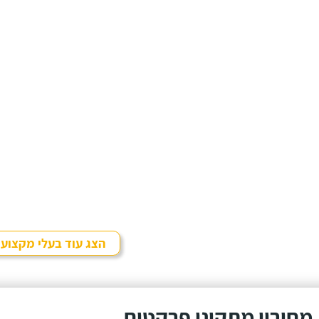
הצג עוד בעלי מקצוע
מחירון מתקיני פרקטים