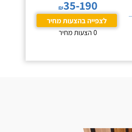
35-190
₪
לצפייה בהצעות מחיר
0 הצעות מחיר