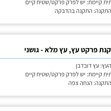
ת קיימת: יש לפרק פרקט/שטיח קיים
התקנה: התקנה בהדבקה
נת פרקט עץ, עץ מלא - גושני
העץ: עץ דובדבן
ת קיימת: יש לפרק פרקט/שטיח קיים
התקנה: הנחה צפה