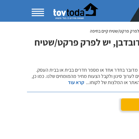
לפרק פרקט/שטיח קיים בחיפה
ובדבן, יש לפרק פרקט/שטיח
 מדובר בחדר אחד או מספר חדרים בבית או בבית העסק.
 לערוך סינון ולקבל הצעות מחיר מהמומחים שלנו. כמו כן,
אתר או המלצות של לקוחו
...
קרא עוד