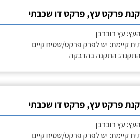
נת פרקט עץ, פרקט דו שכבתי
העץ: עץ דובדבן
ת קיימת: יש לפרק פרקט/שטיח קיים
התקנה: התקנה בהדבקה
נת פרקט עץ, פרקט דו שכבתי
העץ: עץ דובדבן
ת קיימת: יש לפרק פרקט/שטיח קיים