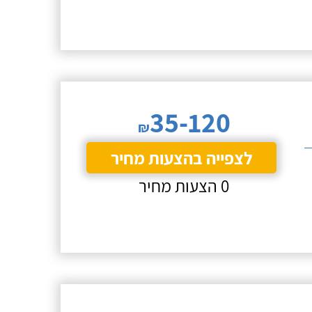
35-120
₪
לצפייה בהצעות מחיר
0 הצעות מחיר