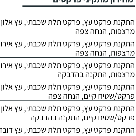
התקנת פרקט עץ, פרקט תלת שכבתי, עץ אלון, 
מרצפות, הנחה צפה
התקנת פרקט עץ, פרקט תלת שכבתי, עץ אירוקו
מרצפות, הנחה צפה
התקנת פרקט עץ, פרקט תלת שכבתי, עץ אירוקו
מרצפות, התקנה בהדבקה
התקנת פרקט עץ, פרקט תלת שכבתי, עץ אלון,
פרקט/שטיח קיים, הנחה צפה
התקנת פרקט עץ, פרקט תלת שכבתי, עץ אלון,
פרקט/שטיח קיים, התקנה בהדבקה
התקנת פרקט עץ, פרקט תלת שכבתי, עץ דובדבן