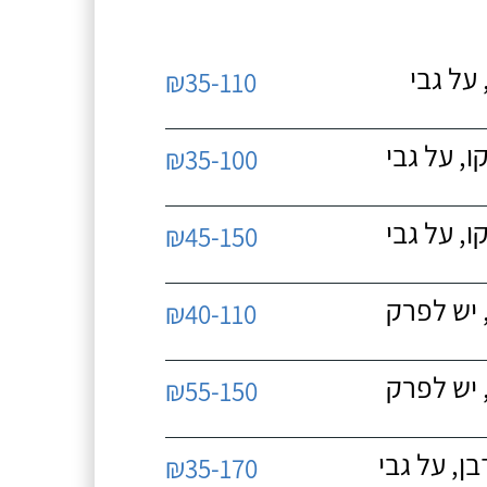
על גבי
₪35-110
, על גבי
₪35-100
, על גבי
₪45-150
 יש לפרק
₪40-110
 יש לפרק
₪55-150
, על גבי
₪35-170