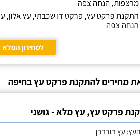
מרצפות, הנחה צפה
התקנת פרקט עץ, פרקט דו שכבתי, עץ אלון, על
הנחה צפה
למחירון המלא
ת מחירים להתקנת פרקט עץ בחיפה
נת פרקט עץ, עץ מלא - גושני
העץ: עץ דובדבן