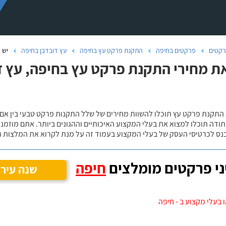
קטים
פרקטים בחיפה
התקנת פרקט עץ בחיפה
עץ דובדבן בחיפה
יש 
ת מחירי התקנת פרקט עץ בחיפה, עץ ד
 התקנת פרקט עץ תוכלו להשוות מחירים של שלל התקנות פרקט טבעי בין אם
ודה תוכלו למצוא את בעלי המקצוע האיכותיים וההגונים ביותר. אתם מוזמנים
כנס לכרטיסי העסק של בעלי המקצוע בעמוד זה על מנת לקרוא את המלצות ה
י פרקטים מומלצים
חיפה
שנה עיר
 בעלי מקצוע ב - חיפה