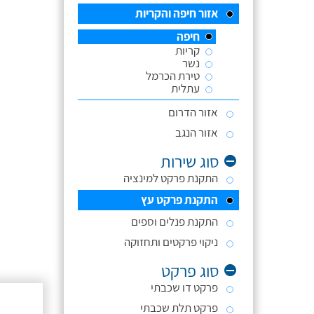
אזור חיפה והקריות
חיפה
קריות
נשר
טירת הכרמל
עתלית
אזור הדרום
אזור הנגב
סוג שירות
התקנת פרקט למינציה
התקנת פרקט עץ
התקנת פנלים וספים
ניקוי פרקטים ותחזוקה
סוג פרקט
פרקט דו שכבתי
פרקט תלת שכבתי