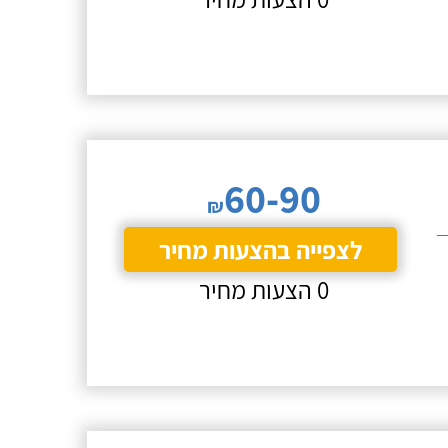
60-90
₪
לצפייה בהצעות מחיר
0 הצעות מחיר