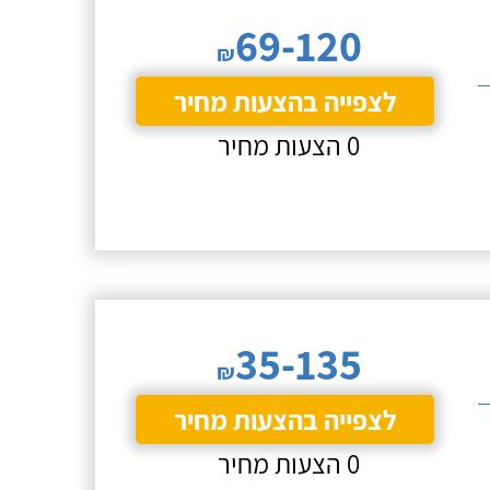
69-120
₪
לצפייה בהצעות מחיר
0 הצעות מחיר
35-135
₪
לצפייה בהצעות מחיר
0 הצעות מחיר