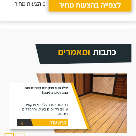
לצפייה בהצעות מחיר
0 הצעות מחיר
כתבות
ומאמרים
אילו סוגי פרקטים קיימים ומה
ההבדלים ביניהם?
במאמר יוסבר על סוגי פרקטים
שונים הקיימים בשוק, וההבדלים
בינהם.
קרא עוד