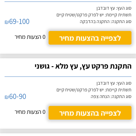
סוג העץ: עץ דובדבן
תשתית קיימת: יש לפרק פרקט/שטיח קיים
69-100
₪
סוג התקנה: התקנה בהדבקה
לצפייה בהצעות מחיר
0 הצעות מחיר
התקנת פרקט עץ, עץ מלא - גושני
סוג העץ: עץ דובדבן
תשתית קיימת: יש לפרק פרקט/שטיח קיים
60-90
₪
סוג התקנה: הנחה צפה
לצפייה בהצעות מחיר
0 הצעות מחיר