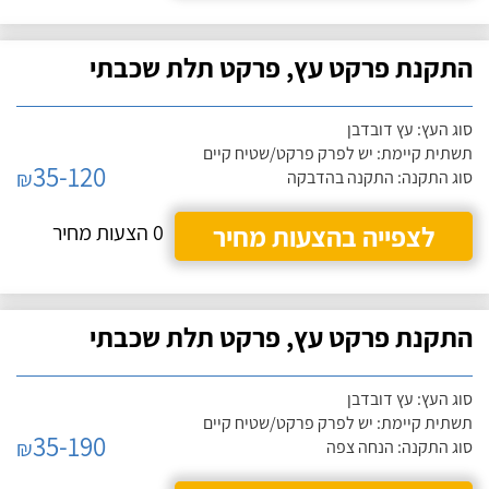
התקנת פרקט עץ, פרקט תלת שכבתי
סוג העץ: עץ דובדבן
תשתית קיימת: יש לפרק פרקט/שטיח קיים
35-120
₪
סוג התקנה: התקנה בהדבקה
לצפייה בהצעות מחיר
0 הצעות מחיר
התקנת פרקט עץ, פרקט תלת שכבתי
סוג העץ: עץ דובדבן
תשתית קיימת: יש לפרק פרקט/שטיח קיים
35-190
₪
סוג התקנה: הנחה צפה