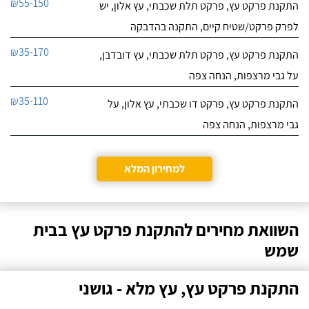
₪55-150
התקנת פרקט עץ, פרקט תלת שכבתי, עץ אלון, יש
לפרק פרקט/שטיח קיים, התקנה בהדבקה
₪35-170
התקנת פרקט עץ, פרקט תלת שכבתי, עץ דובדבן,
על גבי מרצפות, הנחה צפה
₪35-110
התקנת פרקט עץ, פרקט דו שכבתי, עץ אלון, על
גבי מרצפות, הנחה צפה
למחירון המלא
השוואת מחירים להתקנת פרקט עץ בבית
שמש
התקנת פרקט עץ, עץ מלא - גושני