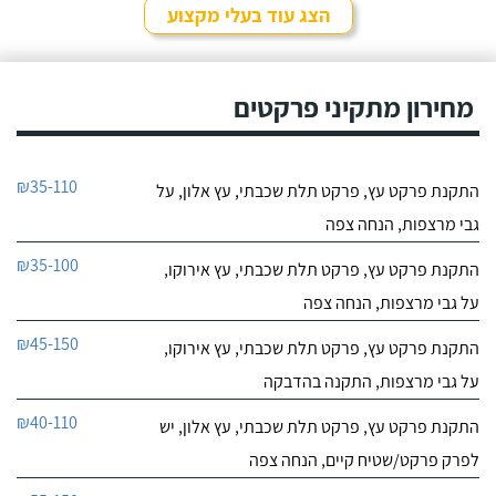
הצג עוד בעלי מקצוע
מחירון מתקיני פרקטים
₪35-110
התקנת פרקט עץ, פרקט תלת שכבתי, עץ אלון, על
גבי מרצפות, הנחה צפה
₪35-100
התקנת פרקט עץ, פרקט תלת שכבתי, עץ אירוקו,
על גבי מרצפות, הנחה צפה
₪45-150
התקנת פרקט עץ, פרקט תלת שכבתי, עץ אירוקו,
על גבי מרצפות, התקנה בהדבקה
₪40-110
התקנת פרקט עץ, פרקט תלת שכבתי, עץ אלון, יש
לפרק פרקט/שטיח קיים, הנחה צפה