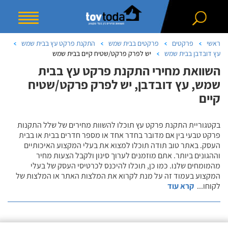
ראשי
פרקטים
פרקטים בבית שמש
התקנת פרקט עץ בבית שמש
עץ דובדבן בבית שמש
יש לפרק פרקט/שטיח קיים בבית שמש
השוואת מחירי התקנת פרקט עץ בבית
שמש, עץ דובדבן, יש לפרק פרקט/שטיח
קיים
בקטגוריית התקנת פרקט עץ תוכלו להשוות מחירים של שלל התקנות
פרקט טבעי בין אם מדובר בחדר אחד או מספר חדרים בבית או בבית
העסק. באתר טוב תודה תוכלו למצוא את בעלי המקצוע האיכותיים
וההגונים ביותר. אתם מוזמנים לערוך סינון ולקבל הצעות מחיר
מהמומחים שלנו. כמו כן, תוכלו להיכנס לכרטיסי העסק של בעלי
המקצוע בעמוד זה על מנת לקרוא את המלצות האתר או המלצות של
לקוחו
...
קרא עוד