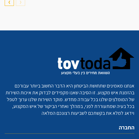
❯
❮
אנחנו מאמינים שתחושת הביטחון היא הדבר החשוב ביותר עבורכם
בהזמנת איש מקצוע. זו הסיבה שאנו מקפידים לבדוק את איכות השירות
של המומלצים שלנו בכל עבודה מחדש. מוקד השירות שלנו ערוך לטפל
בכל בעיה שמתעוררת לפני, במהלך ואחרי הביקור של איש המקצוע,
וידאג למלא את בקשתכם לשביעות רצונכם המלאה
החברה