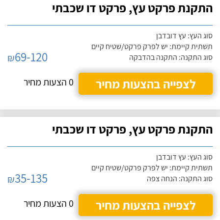
התקנת פרקט עץ, פרקט דו שכבתי
סוג העץ: עץ דובדבן
תשתית קיימת: יש לפרק פרקט/שטיח קיים
69-120
₪
סוג התקנה: התקנה בהדבקה
לצפייה בהצעות מחיר
0 הצעות מחיר
התקנת פרקט עץ, פרקט דו שכבתי
סוג העץ: עץ דובדבן
תשתית קיימת: יש לפרק פרקט/שטיח קיים
35-135
₪
סוג התקנה: הנחה צפה
לצפייה בהצעות מחיר
0 הצעות מחיר