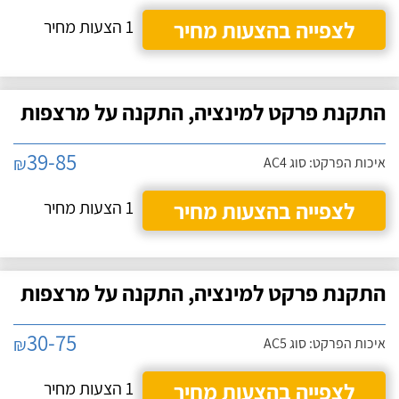
לצפייה בהצעות מחיר
1 הצעות מחיר
התקנת פרקט למינציה, התקנה על מרצפות
39-85
₪
איכות הפרקט: סוג AC4
לצפייה בהצעות מחיר
1 הצעות מחיר
התקנת פרקט למינציה, התקנה על מרצפות
30-75
₪
איכות הפרקט: סוג AC5
לצפייה בהצעות מחיר
1 הצעות מחיר