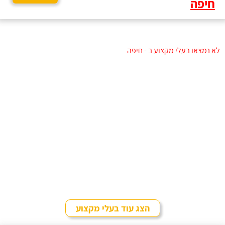
חיפה
לא נמצאו בעלי מקצוע ב - חיפה
הצג עוד בעלי מקצוע