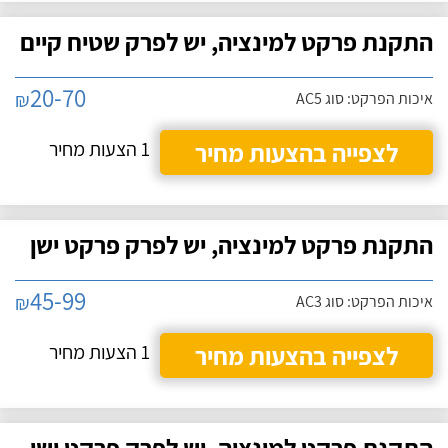
התקנת פרקט למינציה, יש לפרק שטיח קיים
20-70
₪
איכות הפרקט: סוג AC5
לצפייה בהצעות מחיר
1 הצעות מחיר
התקנת פרקט למינציה, יש לפרק פרקט ישן
45-99
₪
איכות הפרקט: סוג AC3
לצפייה בהצעות מחיר
1 הצעות מחיר
התקנת פרקט למינציה, יש לפרק פרקט ישן