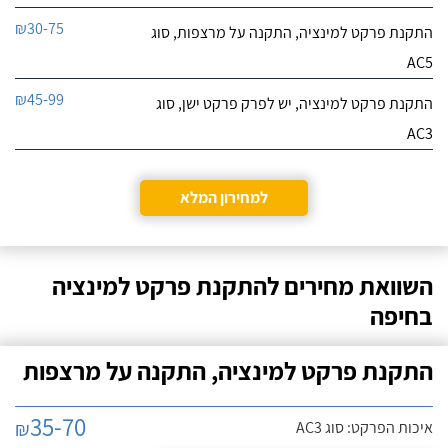
₪30-75
התקנת פרקט למינציה, התקנה על מרצפות, סוג
AC5
₪45-99
התקנת פרקט למינציה, יש לפרק פרקט ישן, סוג
AC3
למחירון המלא
השוואת מחירים להתקנת פרקט למינציה
בחיפה
התקנת פרקט למינציה, התקנה על מרצפות
35-70
₪
איכות הפרקט: סוג AC3