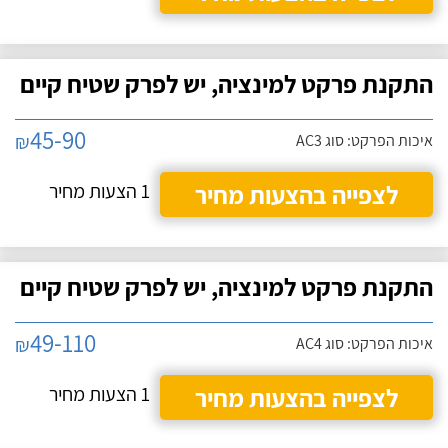
התקנת פרקט למינציה, יש לפרק שטיח קיים
45-90
₪
איכות הפרקט: סוג AC3
לצפייה בהצעות מחיר
1 הצעות מחיר
התקנת פרקט למינציה, יש לפרק שטיח קיים
49-110
₪
איכות הפרקט: סוג AC4
לצפייה בהצעות מחיר
1 הצעות מחיר