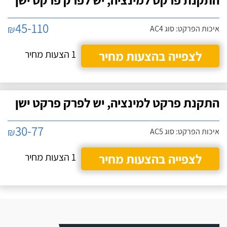
45-110
₪
איכות הפרקט: סוג AC4
לצפייה בהצעות מחיר
1 הצעות מחיר
התקנת פרקט למינציה, יש לפרק פרקט ישן
30-77
₪
איכות הפרקט: סוג AC5
לצפייה בהצעות מחיר
1 הצעות מחיר