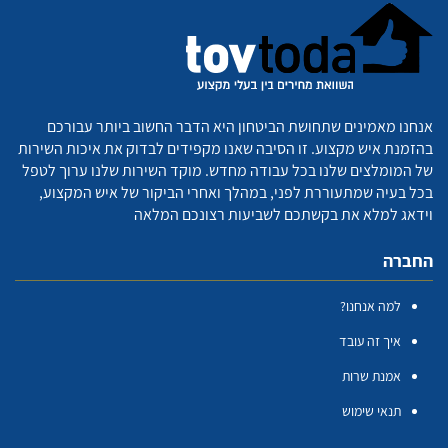
אנחנו מאמינים שתחושת הביטחון היא הדבר החשוב ביותר עבורכם
בהזמנת איש מקצוע. זו הסיבה שאנו מקפידים לבדוק את איכות השירות
של המומלצים שלנו בכל עבודה מחדש. מוקד השירות שלנו ערוך לטפל
בכל בעיה שמתעוררת לפני, במהלך ואחרי הביקור של איש המקצוע,
וידאג למלא את בקשתכם לשביעות רצונכם המלאה
החברה
למה אנחנו?
איך זה עובד
אמנת שרות
תנאי שימוש