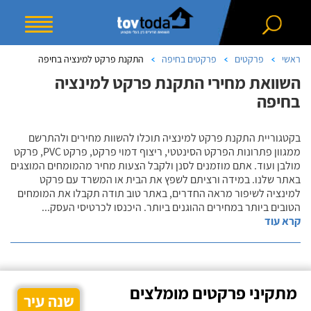
ראשי
פרקטים
פרקטים בחיפה
התקנת פרקט למינציה בחיפה
השוואת מחירי התקנת פרקט למינציה
בחיפה
בקטגוריית התקנת פרקט למינציה תוכלו להשוות מחירים ולהתרשם
ממגוון פתרונות הפרקט הסינטטי, ריצוף דמוי פרקט, פרקט PVC, פרקט
מולבן ועוד. אתם מוזמנים לסנן ולקבל הצעות מחיר מהמומחים המוצגים
באתר שלנו. במידה ורציתם לשפץ את הבית או המשרד עם פרקט
למינציה לשיפור מראה החדרים, באתר טוב תודה תקבלו את המומחים
הטובים ביותר במחירים ההוגנים ביותר. היכנסו לכרטיסי העסק
...
קרא עוד
מתקיני פרקטים מומלצים
שנה עיר