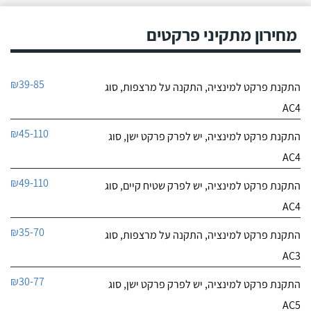
מחירון מתקיני פרקטים
₪39-85
התקנת פרקט למינציה, התקנה על מרצפות, סוג
AC4
₪45-110
התקנת פרקט למינציה, יש לפרק פרקט ישן, סוג
AC4
₪49-110
התקנת פרקט למינציה, יש לפרק שטיח קיים, סוג
AC4
₪35-70
התקנת פרקט למינציה, התקנה על מרצפות, סוג
AC3
₪30-77
התקנת פרקט למינציה, יש לפרק פרקט ישן, סוג
AC5