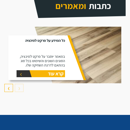
כתבות
ומאמרים
כל המידע על פרקט למינציה
במאמר יוסבר על פרקט למינציה,
הסוגים השונים והשימוש בכל סוג
בהתאם לדרגת השחיקה שלו.
קרא עוד
❯
❮