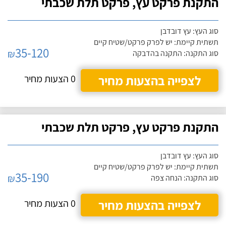
התקנת פרקט עץ, פרקט תלת שכבתי
סוג העץ: עץ דובדבן
תשתית קיימת: יש לפרק פרקט/שטיח קיים
35-120
₪
סוג התקנה: התקנה בהדבקה
לצפייה בהצעות מחיר
0 הצעות מחיר
התקנת פרקט עץ, פרקט תלת שכבתי
סוג העץ: עץ דובדבן
תשתית קיימת: יש לפרק פרקט/שטיח קיים
35-190
₪
סוג התקנה: הנחה צפה
לצפייה בהצעות מחיר
0 הצעות מחיר