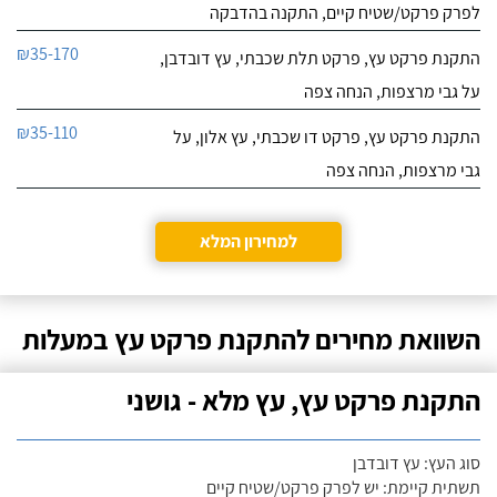
לפרק פרקט/שטיח קיים, התקנה בהדבקה
₪35-170
התקנת פרקט עץ, פרקט תלת שכבתי, עץ דובדבן,
על גבי מרצפות, הנחה צפה
₪35-110
התקנת פרקט עץ, פרקט דו שכבתי, עץ אלון, על
גבי מרצפות, הנחה צפה
למחירון המלא
השוואת מחירים להתקנת פרקט עץ במעלות
התקנת פרקט עץ, עץ מלא - גושני
סוג העץ: עץ דובדבן
תשתית קיימת: יש לפרק פרקט/שטיח קיים