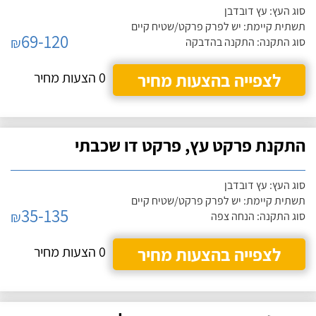
סוג העץ: עץ דובדבן
תשתית קיימת: יש לפרק פרקט/שטיח קיים
69-120
₪
סוג התקנה: התקנה בהדבקה
לצפייה בהצעות מחיר
0 הצעות מחיר
התקנת פרקט עץ, פרקט דו שכבתי
סוג העץ: עץ דובדבן
תשתית קיימת: יש לפרק פרקט/שטיח קיים
35-135
₪
סוג התקנה: הנחה צפה
לצפייה בהצעות מחיר
0 הצעות מחיר