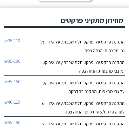
מחירון מתקיני פרקטים
₪35-110
התקנת פרקט עץ, פרקט תלת שכבתי, עץ אלון, על
גבי מרצפות, הנחה צפה
₪35-100
התקנת פרקט עץ, פרקט תלת שכבתי, עץ אירוקו,
על גבי מרצפות, הנחה צפה
₪45-150
התקנת פרקט עץ, פרקט תלת שכבתי, עץ אירוקו,
על גבי מרצפות, התקנה בהדבקה
₪40-110
התקנת פרקט עץ, פרקט תלת שכבתי, עץ אלון, יש
לפרק פרקט/שטיח קיים, הנחה צפה
₪55-150
התקנת פרקט עץ, פרקט תלת שכבתי, עץ אלון, יש