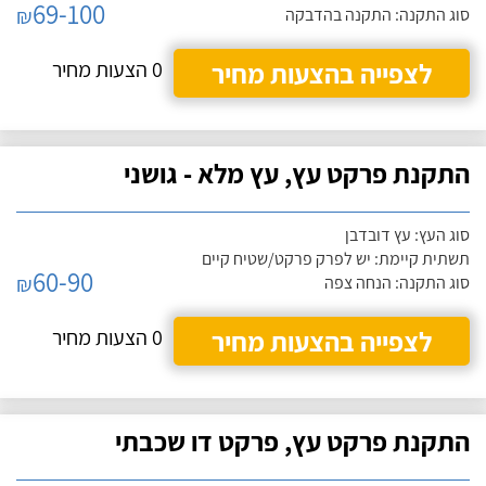
69-100
₪
סוג התקנה: התקנה בהדבקה
לצפייה בהצעות מחיר
0 הצעות מחיר
התקנת פרקט עץ, עץ מלא - גושני
סוג העץ: עץ דובדבן
תשתית קיימת: יש לפרק פרקט/שטיח קיים
60-90
₪
סוג התקנה: הנחה צפה
לצפייה בהצעות מחיר
0 הצעות מחיר
התקנת פרקט עץ, פרקט דו שכבתי