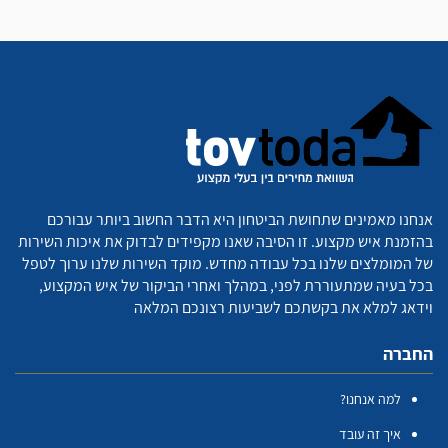
אנחנו מאמינים שתחושת הביטחון היא הדבר החשוב ביותר עבורכם
בהזמנת איש מקצוע. זו הסיבה שאנו מקפידים לבדוק את איכות השירות
של המומלצים שלנו בכל עבודה מחדש. מוקד השירות שלנו ערוך לטפל
בכל בעיה שמתעוררת לפני, במהלך ואחרי הביקור של איש המקצוע,
וידאג למלא את בקשתכם לשביעות רצונכם המלאה
החברה
למה אנחנו?
איך זה עובד