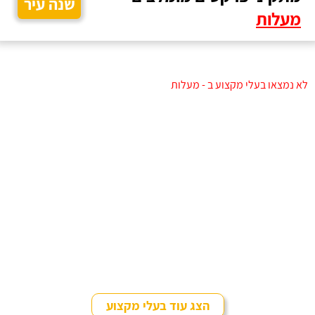
שנה עיר
מעלות
לא נמצאו בעלי מקצוע ב - מעלות
הצג עוד בעלי מקצוע