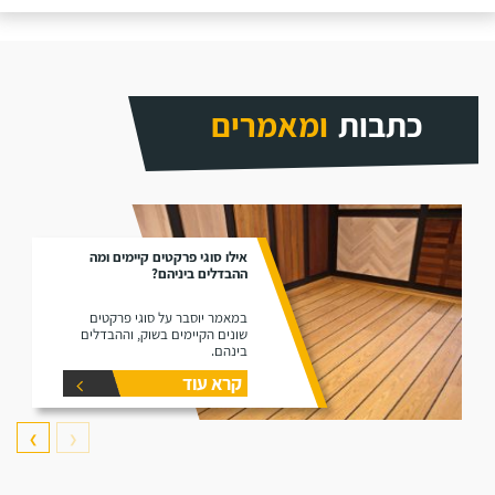
כתבות
ומאמרים
אילו סוגי פרקטים קיימים ומה
ההבדלים ביניהם?
במאמר יוסבר על סוגי פרקטים
שונים הקיימים בשוק, וההבדלים
בינהם.
קרא עוד
❯
❮