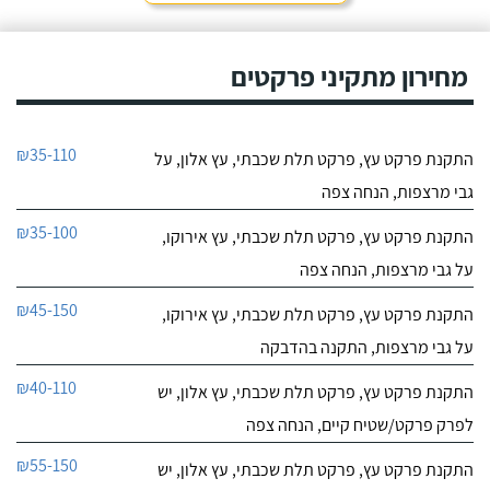
מחירון מתקיני פרקטים
₪35-110
התקנת פרקט עץ, פרקט תלת שכבתי, עץ אלון, על
גבי מרצפות, הנחה צפה
₪35-100
התקנת פרקט עץ, פרקט תלת שכבתי, עץ אירוקו,
על גבי מרצפות, הנחה צפה
₪45-150
התקנת פרקט עץ, פרקט תלת שכבתי, עץ אירוקו,
על גבי מרצפות, התקנה בהדבקה
₪40-110
התקנת פרקט עץ, פרקט תלת שכבתי, עץ אלון, יש
לפרק פרקט/שטיח קיים, הנחה צפה
₪55-150
התקנת פרקט עץ, פרקט תלת שכבתי, עץ אלון, יש