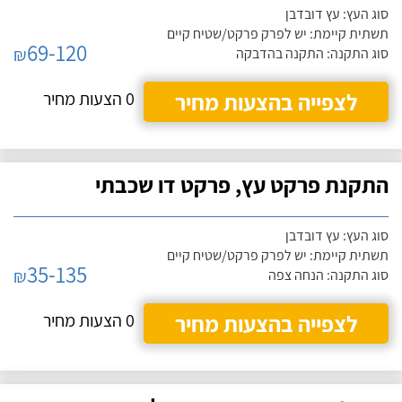
סוג העץ: עץ דובדבן
תשתית קיימת: יש לפרק פרקט/שטיח קיים
69-120
₪
סוג התקנה: התקנה בהדבקה
לצפייה בהצעות מחיר
0 הצעות מחיר
התקנת פרקט עץ, פרקט דו שכבתי
סוג העץ: עץ דובדבן
תשתית קיימת: יש לפרק פרקט/שטיח קיים
35-135
₪
סוג התקנה: הנחה צפה
לצפייה בהצעות מחיר
0 הצעות מחיר