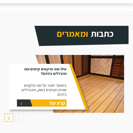
כתבות
ומאמרים
אילו סוגי פרקטים קיימים ומה
ההבדלים ביניהם?
במאמר יוסבר על סוגי פרקטים
שונים הקיימים בשוק, וההבדלים
בינהם.
קרא עוד
❯
❮