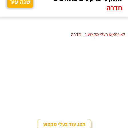
שנה עיר
חדרה
לא נמצאו בעלי מקצוע ב - חדרה
הצג עוד בעלי מקצוע