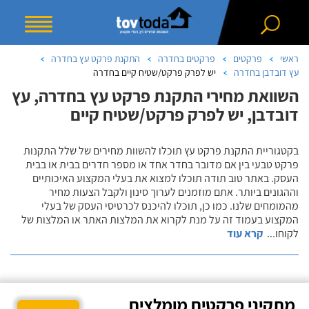
ראשי
פרקטים
פרקטים בחדרה
התקנת פרקט עץ בחדרה
עץ דובדבן בחדרה
יש לפרק פרקט/שטיח קיים בחדרה
השוואת מחירי התקנת פרקט עץ בחדרה, עץ
דובדבן, יש לפרק פרקט/שטיח קיים
בקטגוריית התקנת פרקט עץ תוכלו להשוות מחירים של שלל התקנות
פרקט טבעי בין אם מדובר בחדר אחד או מספר חדרים בבית או בבית
העסק. באתר טוב תודה תוכלו למצוא את בעלי המקצוע האיכותיים
וההגונים ביותר. אתם מוזמנים לערוך סינון ולקבל הצעות מחיר
מהמומחים שלנו. כמו כן, תוכלו להיכנס לכרטיסי העסק של בעלי
המקצוע בעמוד זה על מנת לקרוא את המלצות האתר או המלצות של
לקוחו
...
קרא עוד
מתקיני פרקטים מומלצים