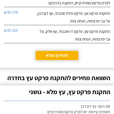
לפרק פרקט/שטיח קיים, התקנה בהדבקה
₪35-170
התקנת פרקט עץ, פרקט תלת שכבתי, עץ דובדבן,
על גבי מרצפות, הנחה צפה
₪35-110
התקנת פרקט עץ, פרקט דו שכבתי, עץ אלון, על
גבי מרצפות, הנחה צפה
למחירון המלא
השוואת מחירים להתקנת פרקט עץ בחדרה
התקנת פרקט עץ, עץ מלא - גושני
סוג העץ: עץ דובדבן
תשתית קיימת: יש לפרק פרקט/שטיח קיים