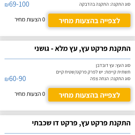
69-100
₪
סוג התקנה: התקנה בהדבקה
לצפייה בהצעות מחיר
0 הצעות מחיר
התקנת פרקט עץ, עץ מלא - גושני
סוג העץ: עץ דובדבן
תשתית קיימת: יש לפרק פרקט/שטיח קיים
60-90
₪
סוג התקנה: הנחה צפה
לצפייה בהצעות מחיר
0 הצעות מחיר
התקנת פרקט עץ, פרקט דו שכבתי