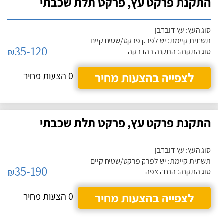
התקנת פרקט עץ, פרקט תלת שכבתי
סוג העץ: עץ דובדבן
תשתית קיימת: יש לפרק פרקט/שטיח קיים
35-120
₪
סוג התקנה: התקנה בהדבקה
לצפייה בהצעות מחיר
0 הצעות מחיר
התקנת פרקט עץ, פרקט תלת שכבתי
סוג העץ: עץ דובדבן
תשתית קיימת: יש לפרק פרקט/שטיח קיים
35-190
₪
סוג התקנה: הנחה צפה
לצפייה בהצעות מחיר
0 הצעות מחיר