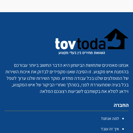
אנחנו מאמינים שתחושת הביטחון היא הדבר החשוב ביותר עבורכם
בהזמנת איש מקצוע. זו הסיבה שאנו מקפידים לבדוק את איכות השירות
של המומלצים שלנו בכל עבודה מחדש. מוקד השירות שלנו ערוך לטפל
בכל בעיה שמתעוררת לפני, במהלך ואחרי הביקור של איש המקצוע,
וידאג למלא את בקשתכם לשביעות רצונכם המלאה
החברה
למה אנחנו?
איך זה עובד