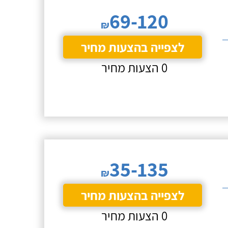
69-120
₪
לצפייה בהצעות מחיר
0 הצעות מחיר
35-135
₪
לצפייה בהצעות מחיר
0 הצעות מחיר