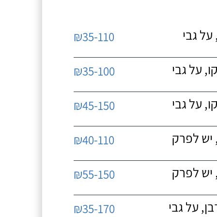
על גבי
₪35-110
, על גבי
₪35-100
, על גבי
₪45-150
 יש לפרק
₪40-110
 יש לפרק
₪55-150
, על גבי
₪35-170