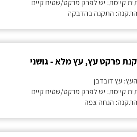
ת קיימת: יש לפרק פרקט/שטיח קיים
התקנה: התקנה בהדבקה
נת פרקט עץ, עץ מלא - גושני
העץ: עץ דובדבן
ת קיימת: יש לפרק פרקט/שטיח קיים
התקנה: הנחה צפה