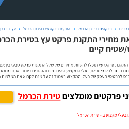
קטים
פרקטים בטירת הכרמל
התקנת פרקט עץ בטירת הכרמל
עץ דובדבן
ת מחירי התקנת פרקט עץ בטירת הכרמל
שטיח קיים
 התקנת פרקט עץ תוכלו להשוות מחירים של שלל התקנות פרקט טבעי בין אם
ודה תוכלו למצוא את בעלי המקצוע האיכותיים וההגונים ביותר. אתם מוזמנים
כנס לכרטיסי העסק של בעלי המקצוע בעמוד זה על מנת לקרוא את המלצות ה
י פרקטים מומלצים
טירת הכרמל
 בעלי מקצוע ב - טירת הכרמל