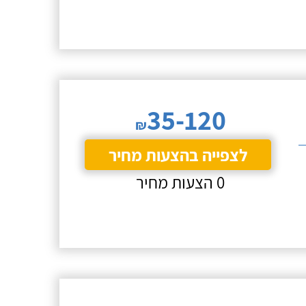
35-120
₪
לצפייה בהצעות מחיר
0 הצעות מחיר