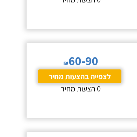
60-90
₪
לצפייה בהצעות מחיר
0 הצעות מחיר