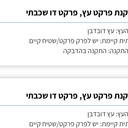
נת פרקט עץ, פרקט דו שכבתי
העץ: עץ דובדבן
ת קיימת: יש לפרק פרקט/שטיח קיים
התקנה: התקנה בהדבקה
נת פרקט עץ, פרקט דו שכבתי
העץ: עץ דובדבן
ת קיימת: יש לפרק פרקט/שטיח קיים