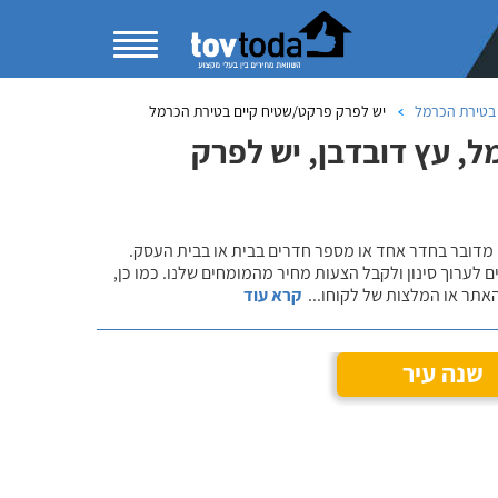
 בטירת הכרמל
יש לפרק פרקט/שטיח קיים בטירת הכרמל
, עץ דובדבן, יש לפרק
 מדובר בחדר אחד או מספר חדרים בבית או בבית העסק.
 לערוך סינון ולקבל הצעות מחיר מהמומחים שלנו. כמו כן,
אתר או המלצות של לקוחו
...
קרא עוד
שנה עיר