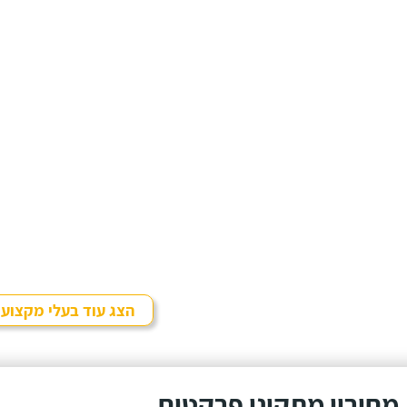
הצג עוד בעלי מקצוע
מחירון מתקיני פרקטים