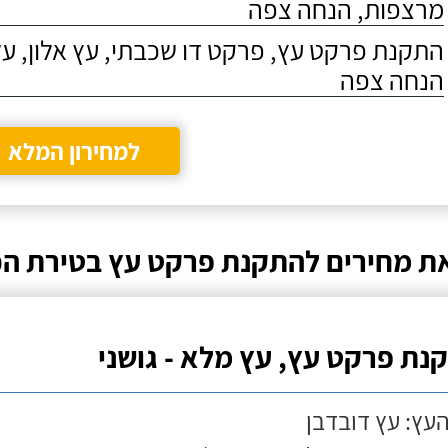
מרצפות, הנחה צפה
התקנת פרקט עץ, פרקט דו שכבתי, עץ אלון, על
הנחה צפה
למחירון המלא
ת מחירים להתקנת פרקט עץ בטירת ה
נת פרקט עץ, עץ מלא - גושני
העץ: עץ דובדבן