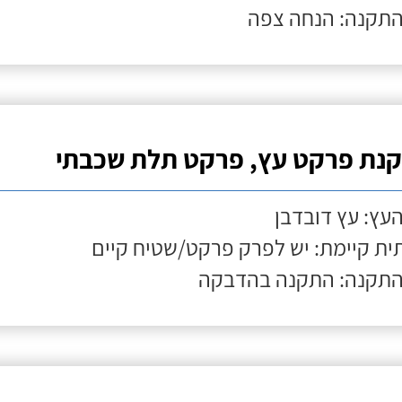
התקנה: הנחה צפה
נת פרקט עץ, פרקט תלת שכבתי
העץ: עץ דובדבן
ת קיימת: יש לפרק פרקט/שטיח קיים
התקנה: התקנה בהדבקה