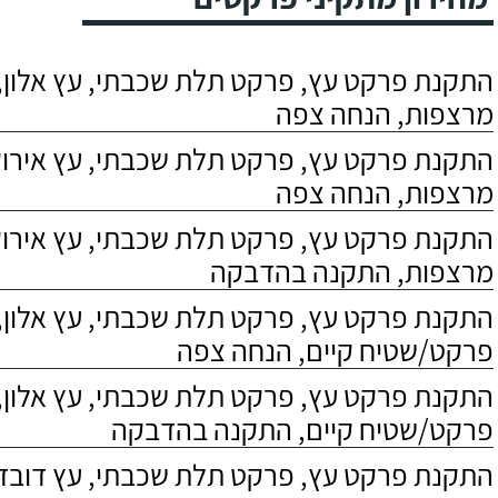
התקנת פרקט עץ, פרקט תלת שכבתי, עץ אלון, 
מרצפות, הנחה צפה
התקנת פרקט עץ, פרקט תלת שכבתי, עץ אירוקו
מרצפות, הנחה צפה
התקנת פרקט עץ, פרקט תלת שכבתי, עץ אירוקו
מרצפות, התקנה בהדבקה
התקנת פרקט עץ, פרקט תלת שכבתי, עץ אלון,
פרקט/שטיח קיים, הנחה צפה
התקנת פרקט עץ, פרקט תלת שכבתי, עץ אלון,
פרקט/שטיח קיים, התקנה בהדבקה
התקנת פרקט עץ, פרקט תלת שכבתי, עץ דובדבן