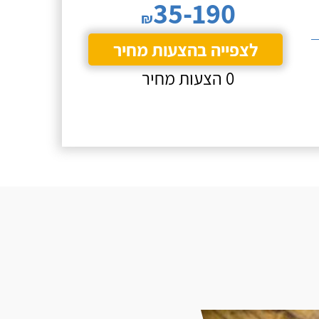
35-190
₪
לצפייה בהצעות מחיר
0 הצעות מחיר