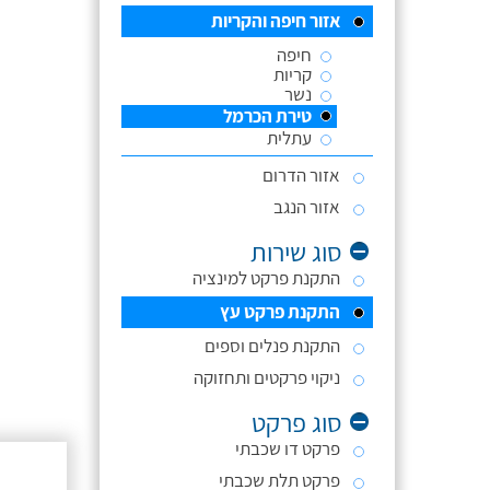
אזור חיפה והקריות
חיפה
קריות
נשר
טירת הכרמל
עתלית
אזור הדרום
אזור הנגב
סוג שירות
התקנת פרקט למינציה
התקנת פרקט עץ
התקנת פנלים וספים
ניקוי פרקטים ותחזוקה
סוג פרקט
פרקט דו שכבתי
פרקט תלת שכבתי