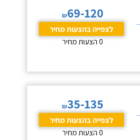
69-120
₪
לצפייה בהצעות מחיר
0 הצעות מחיר
35-135
₪
לצפייה בהצעות מחיר
0 הצעות מחיר