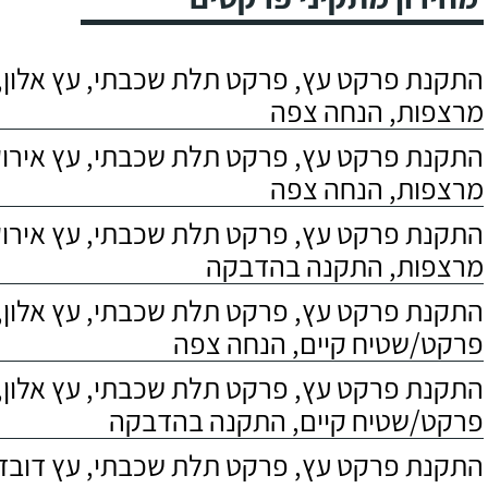
התקנת פרקט עץ, פרקט תלת שכבתי, עץ אלון, 
מרצפות, הנחה צפה
התקנת פרקט עץ, פרקט תלת שכבתי, עץ אירוקו
מרצפות, הנחה צפה
התקנת פרקט עץ, פרקט תלת שכבתי, עץ אירוקו
מרצפות, התקנה בהדבקה
התקנת פרקט עץ, פרקט תלת שכבתי, עץ אלון,
פרקט/שטיח קיים, הנחה צפה
התקנת פרקט עץ, פרקט תלת שכבתי, עץ אלון,
פרקט/שטיח קיים, התקנה בהדבקה
התקנת פרקט עץ, פרקט תלת שכבתי, עץ דובדבן