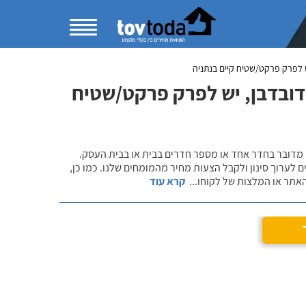
 לפרק פרקט/שטיח קיים בנתניה
דובדבן, יש לפרק פרקט/שטיח
 מדובר בחדר אחד או מספר חדרים בבית או בבית העסק.
 לערוך סינון ולקבל הצעות מחיר מהמומחים שלנו. כמו כן,
אתר או המלצות של לקוחו
...
קרא עוד