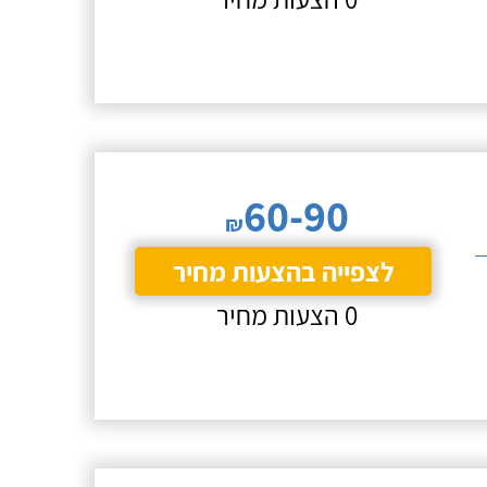
60-90
₪
לצפייה בהצעות מחיר
0 הצעות מחיר