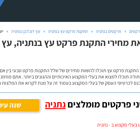
קטים
פרקטים בנתניה
התקנת פרקט עץ בנתניה
עץ דובדבן בנתניה
יש
ת מחירי התקנת פרקט עץ בנתניה, עץ 
 התקנת פרקט עץ תוכלו להשוות מחירים של שלל התקנות פרקט טבעי בין אם
ודה תוכלו למצוא את בעלי המקצוע האיכותיים וההגונים ביותר. אתם מוזמנים
כנס לכרטיסי העסק של בעלי המקצוע בעמוד זה על מנת לקרוא את המלצות ה
י פרקטים מומלצים
נתניה
שנה עיר
 בעלי מקצוע ב - נתניה