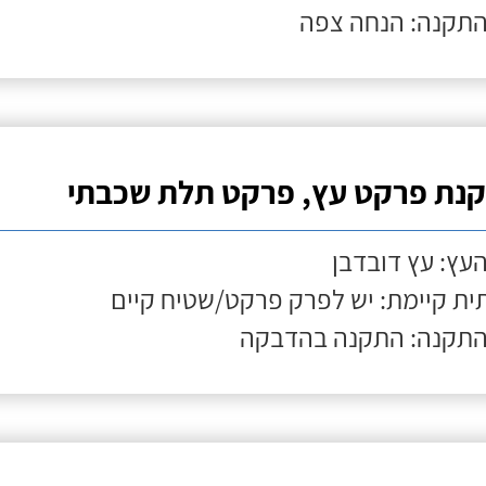
התקנה: הנחה צפה
נת פרקט עץ, פרקט תלת שכבתי
העץ: עץ דובדבן
ת קיימת: יש לפרק פרקט/שטיח קיים
התקנה: התקנה בהדבקה