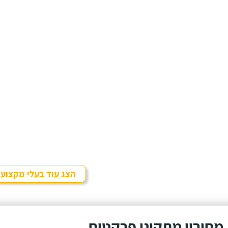
הצג עוד בעלי מקצוע
מחירון מתקיני פרקטים