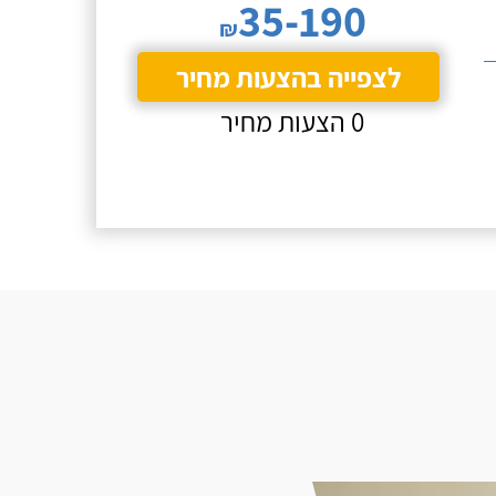
35-190
₪
לצפייה בהצעות מחיר
0 הצעות מחיר