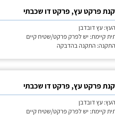
נת פרקט עץ, פרקט דו שכבתי
העץ: עץ דובדבן
ת קיימת: יש לפרק פרקט/שטיח קיים
התקנה: התקנה בהדבקה
נת פרקט עץ, פרקט דו שכבתי
העץ: עץ דובדבן
ת קיימת: יש לפרק פרקט/שטיח קיים