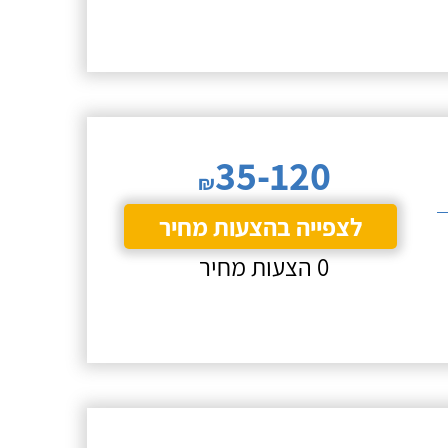
35-120
₪
לצפייה בהצעות מחיר
0 הצעות מחיר