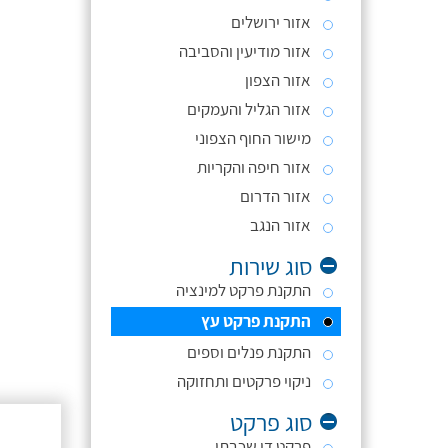
אזור ירושלים
אזור מודיעין והסביבה
אזור הצפון
אזור הגליל והעמקים
מישור החוף הצפוני
אזור חיפה והקריות
אזור הדרום
אזור הנגב
סוג שירות
התקנת פרקט למינציה
התקנת פרקט עץ
התקנת פנלים וספים
ניקוי פרקטים ותחזוקה
סוג פרקט
פרקט דו שכבתי