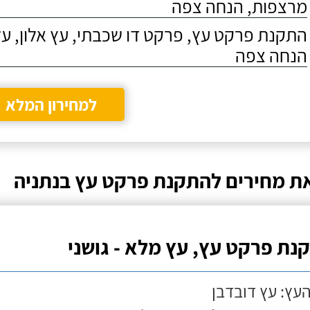
מרצפות, הנחה צפה
התקנת פרקט עץ, פרקט דו שכבתי, עץ אלון, על
הנחה צפה
למחירון המלא
ת מחירים להתקנת פרקט עץ בנתניה
נת פרקט עץ, עץ מלא - גושני
העץ: עץ דובדבן