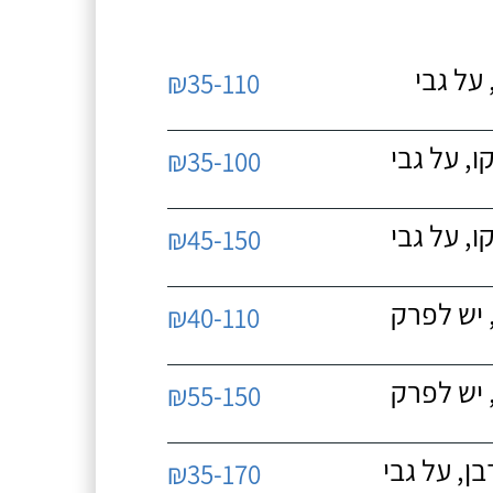
על גבי
₪35-110
, על גבי
₪35-100
, על גבי
₪45-150
 יש לפרק
₪40-110
 יש לפרק
₪55-150
, על גבי
₪35-170