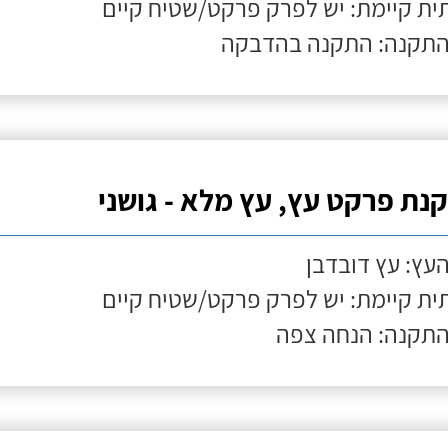
ת קיימת: יש לפרק פרקט/שטיח קיים
התקנה: התקנה בהדבקה
נת פרקט עץ, עץ מלא - גושני
העץ: עץ דובדבן
ת קיימת: יש לפרק פרקט/שטיח קיים
התקנה: הנחה צפה