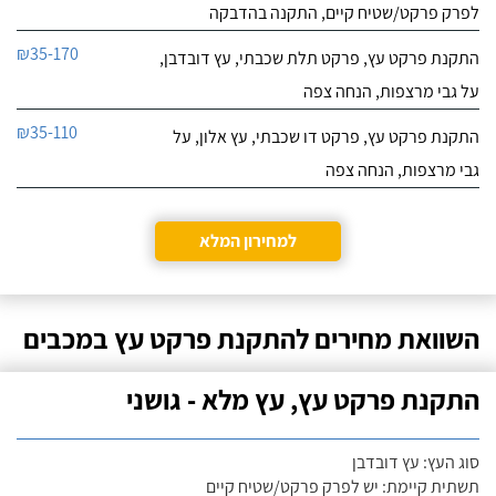
לפרק פרקט/שטיח קיים, התקנה בהדבקה
₪35-170
התקנת פרקט עץ, פרקט תלת שכבתי, עץ דובדבן,
על גבי מרצפות, הנחה צפה
₪35-110
התקנת פרקט עץ, פרקט דו שכבתי, עץ אלון, על
גבי מרצפות, הנחה צפה
למחירון המלא
השוואת מחירים להתקנת פרקט עץ במכבים
התקנת פרקט עץ, עץ מלא - גושני
סוג העץ: עץ דובדבן
תשתית קיימת: יש לפרק פרקט/שטיח קיים