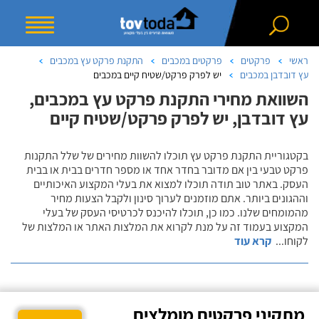
ראשי
פרקטים
פרקטים במכבים
התקנת פרקט עץ במכבים
עץ דובדבן במכבים
יש לפרק פרקט/שטיח קיים במכבים
השוואת מחירי התקנת פרקט עץ במכבים,
עץ דובדבן, יש לפרק פרקט/שטיח קיים
בקטגוריית התקנת פרקט עץ תוכלו להשוות מחירים של שלל התקנות
פרקט טבעי בין אם מדובר בחדר אחד או מספר חדרים בבית או בבית
העסק. באתר טוב תודה תוכלו למצוא את בעלי המקצוע האיכותיים
וההגונים ביותר. אתם מוזמנים לערוך סינון ולקבל הצעות מחיר
מהמומחים שלנו. כמו כן, תוכלו להיכנס לכרטיסי העסק של בעלי
המקצוע בעמוד זה על מנת לקרוא את המלצות האתר או המלצות של
לקוחו
...
קרא עוד
מתקיני פרקטים מומלצים