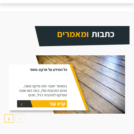
כתבות
ומאמרים
כל המידע על פרקט גושני
במאמר יוסבר מהו פרקט גושני,
מהם התכונות שלו, במה הוא שונה
מפרקט למינציה רגיל, מהם
היתרונות שלו ומהם החסרונות שלו.
קרא עוד
❯
❮