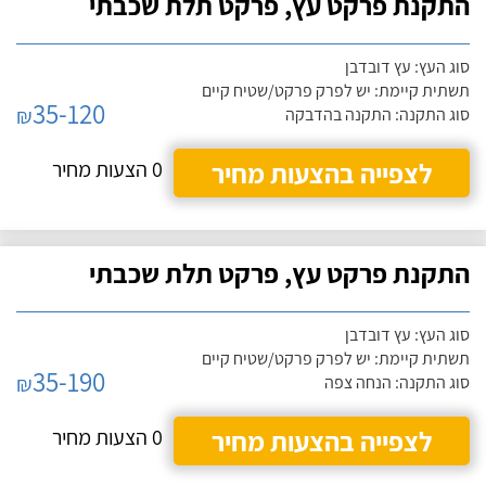
התקנת פרקט עץ, פרקט תלת שכבתי
סוג העץ: עץ דובדבן
תשתית קיימת: יש לפרק פרקט/שטיח קיים
35-120
₪
סוג התקנה: התקנה בהדבקה
לצפייה בהצעות מחיר
0 הצעות מחיר
התקנת פרקט עץ, פרקט תלת שכבתי
סוג העץ: עץ דובדבן
תשתית קיימת: יש לפרק פרקט/שטיח קיים
35-190
₪
סוג התקנה: הנחה צפה
לצפייה בהצעות מחיר
0 הצעות מחיר