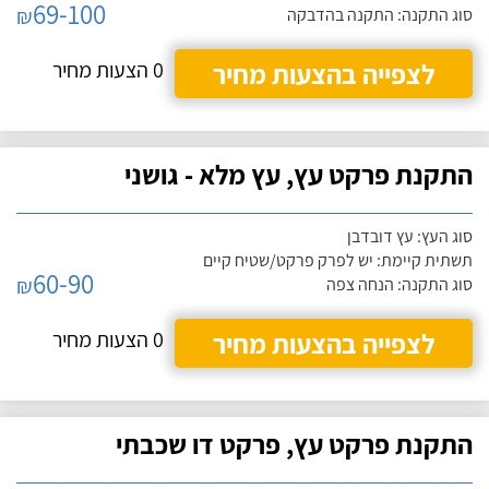
69-100
₪
סוג התקנה: התקנה בהדבקה
לצפייה בהצעות מחיר
0 הצעות מחיר
התקנת פרקט עץ, עץ מלא - גושני
סוג העץ: עץ דובדבן
תשתית קיימת: יש לפרק פרקט/שטיח קיים
60-90
₪
סוג התקנה: הנחה צפה
לצפייה בהצעות מחיר
0 הצעות מחיר
התקנת פרקט עץ, פרקט דו שכבתי