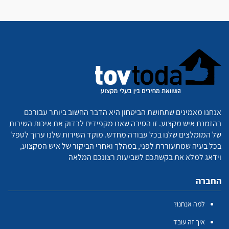
אנחנו מאמינים שתחושת הביטחון היא הדבר החשוב ביותר עבורכם
בהזמנת איש מקצוע. זו הסיבה שאנו מקפידים לבדוק את איכות השירות
של המומלצים שלנו בכל עבודה מחדש. מוקד השירות שלנו ערוך לטפל
בכל בעיה שמתעוררת לפני, במהלך ואחרי הביקור של איש המקצוע,
וידאג למלא את בקשתכם לשביעות רצונכם המלאה
החברה
למה אנחנו?
איך זה עובד