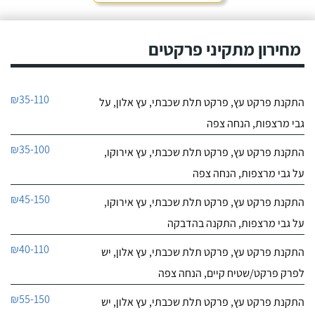
מחירון מתקיני פרקטים
₪35-110
התקנת פרקט עץ, פרקט תלת שכבתי, עץ אלון, על
גבי מרצפות, הנחה צפה
₪35-100
התקנת פרקט עץ, פרקט תלת שכבתי, עץ אירוקו,
על גבי מרצפות, הנחה צפה
₪45-150
התקנת פרקט עץ, פרקט תלת שכבתי, עץ אירוקו,
על גבי מרצפות, התקנה בהדבקה
₪40-110
התקנת פרקט עץ, פרקט תלת שכבתי, עץ אלון, יש
לפרק פרקט/שטיח קיים, הנחה צפה
₪55-150
התקנת פרקט עץ, פרקט תלת שכבתי, עץ אלון, יש