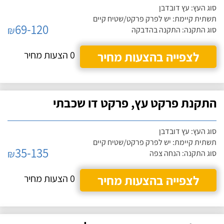
סוג העץ: עץ דובדבן
תשתית קיימת: יש לפרק פרקט/שטיח קיים
69-120
₪
סוג התקנה: התקנה בהדבקה
לצפייה בהצעות מחיר
0 הצעות מחיר
התקנת פרקט עץ, פרקט דו שכבתי
סוג העץ: עץ דובדבן
תשתית קיימת: יש לפרק פרקט/שטיח קיים
35-135
₪
סוג התקנה: הנחה צפה
לצפייה בהצעות מחיר
0 הצעות מחיר