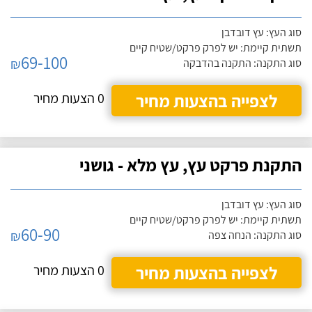
סוג העץ: עץ דובדבן
תשתית קיימת: יש לפרק פרקט/שטיח קיים
69-100
₪
סוג התקנה: התקנה בהדבקה
לצפייה בהצעות מחיר
0 הצעות מחיר
התקנת פרקט עץ, עץ מלא - גושני
סוג העץ: עץ דובדבן
תשתית קיימת: יש לפרק פרקט/שטיח קיים
60-90
₪
סוג התקנה: הנחה צפה
לצפייה בהצעות מחיר
0 הצעות מחיר