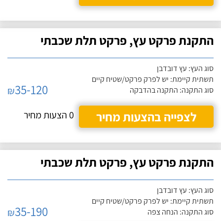
התקנת פרקט עץ, פרקט תלת שכבתי
סוג העץ: עץ דובדבן
תשתית קיימת: יש לפרק פרקט/שטיח קיים
35-120
₪
סוג התקנה: התקנה בהדבקה
לצפייה בהצעות מחיר
0 הצעות מחיר
התקנת פרקט עץ, פרקט תלת שכבתי
סוג העץ: עץ דובדבן
תשתית קיימת: יש לפרק פרקט/שטיח קיים
35-190
₪
סוג התקנה: הנחה צפה