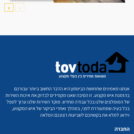
❯
❮
אנחנו מאמינים שתחושת הביטחון היא הדבר החשוב ביותר עבורכם
בהזמנת איש מקצוע. זו הסיבה שאנו מקפידים לבדוק את איכות השירות
של המומלצים שלנו בכל עבודה מחדש. מוקד השירות שלנו ערוך לטפל
בכל בעיה שמתעוררת לפני, במהלך ואחרי הביקור של איש המקצוע,
וידאג למלא את בקשתכם לשביעות רצונכם המלאה
החברה