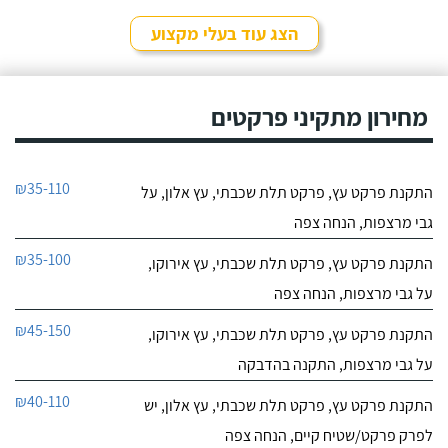
הצג עוד בעלי מקצוע
מחירון מתקיני פרקטים
₪35-110
התקנת פרקט עץ, פרקט תלת שכבתי, עץ אלון, על
גבי מרצפות, הנחה צפה
₪35-100
התקנת פרקט עץ, פרקט תלת שכבתי, עץ אירוקו,
על גבי מרצפות, הנחה צפה
₪45-150
התקנת פרקט עץ, פרקט תלת שכבתי, עץ אירוקו,
על גבי מרצפות, התקנה בהדבקה
₪40-110
התקנת פרקט עץ, פרקט תלת שכבתי, עץ אלון, יש
לפרק פרקט/שטיח קיים, הנחה צפה