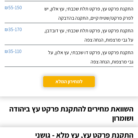
₪55-150
התקנת פרקט עץ, פרקט תלת שכבתי, עץ אלון, יש
לפרק פרקט/שטיח קיים, התקנה בהדבקה
₪35-170
התקנת פרקט עץ, פרקט תלת שכבתי, עץ דובדבן,
על גבי מרצפות, הנחה צפה
₪35-110
התקנת פרקט עץ, פרקט דו שכבתי, עץ אלון, על
גבי מרצפות, הנחה צפה
למחירון המלא
השוואת מחירים להתקנת פרקט עץ ביהודה
ושומרון
התקנת פרקט עץ, עץ מלא - גושני