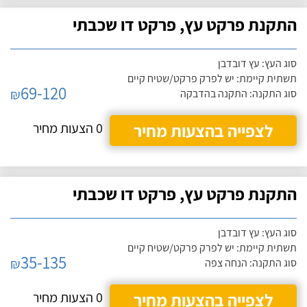
התקנת פרקט עץ, פרקט דו שכבתי
סוג העץ: עץ דובדבן
תשתית קיימת: יש לפרק פרקט/שטיח קיים
69-120
₪
סוג התקנה: התקנה בהדבקה
לצפייה בהצעות מחיר
0 הצעות מחיר
התקנת פרקט עץ, פרקט דו שכבתי
סוג העץ: עץ דובדבן
תשתית קיימת: יש לפרק פרקט/שטיח קיים
35-135
₪
סוג התקנה: הנחה צפה
לצפייה בהצעות מחיר
0 הצעות מחיר