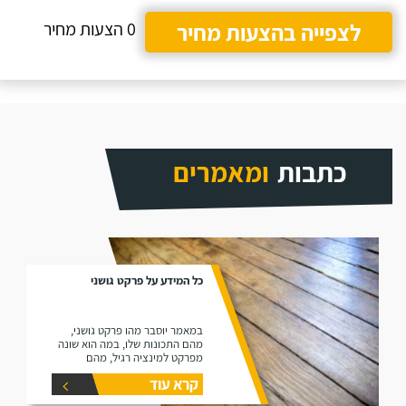
לצפייה בהצעות מחיר
0 הצעות מחיר
כתבות
ומאמרים
כל המידע על פרקט גושני
במאמר יוסבר מהו פרקט גושני,
מהם התכונות שלו, במה הוא שונה
מפרקט למינציה רגיל, מהם
היתרונות שלו ומהם החסרונות שלו.
קרא עוד