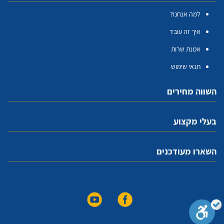
למה אנחנו?
איך זה עובד
אמנת שרות
תנאי שימוש
השווה מחירים
בעלי מקצוע
השארו מעודכנים