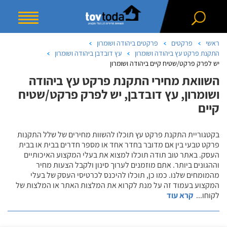
ראשי
פרקטים
פרקטים ביהודה ושומרון
התקנת פרקט עץ ביהודה ושומרון
עץ דובדבן ביהודה ושומרון
יש לפרק פרקט/שטיח קיים ביהודה ושומרון
השוואת מחירי התקנת פרקט עץ ביהודה
ושומרון, עץ דובדבן, יש לפרק פרקט/שטיח
קיים
בקטגוריית התקנת פרקט עץ תוכלו להשוות מחירים של שלל התקנות
פרקט טבעי בין אם מדובר בחדר אחד או מספר חדרים בבית או בבית
העסק. באתר טוב תודה תוכלו למצוא את בעלי המקצוע האיכותיים
וההגונים ביותר. אתם מוזמנים לערוך סינון ולקבל הצעות מחיר
מהמומחים שלנו. כמו כן, תוכלו להיכנס לכרטיסי העסק של בעלי
המקצוע בעמוד זה על מנת לקרוא את המלצות האתר או המלצות של
לקוחו
...
קרא עוד