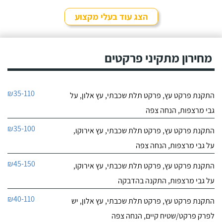
הצג עוד בעלי מקצוע
מחירון מתקיני פרקטים
₪35-110
התקנת פרקט עץ, פרקט תלת שכבתי, עץ אלון, על
גבי מרצפות, הנחה צפה
₪35-100
התקנת פרקט עץ, פרקט תלת שכבתי, עץ אירוקו,
על גבי מרצפות, הנחה צפה
₪45-150
התקנת פרקט עץ, פרקט תלת שכבתי, עץ אירוקו,
על גבי מרצפות, התקנה בהדבקה
₪40-110
התקנת פרקט עץ, פרקט תלת שכבתי, עץ אלון, יש
לפרק פרקט/שטיח קיים, הנחה צפה