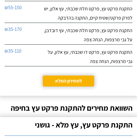
₪55-150
התקנת פרקט עץ, פרקט תלת שכבתי, עץ אלון, יש
לפרק פרקט/שטיח קיים, התקנה בהדבקה
₪35-170
התקנת פרקט עץ, פרקט תלת שכבתי, עץ דובדבן,
על גבי מרצפות, הנחה צפה
₪35-110
התקנת פרקט עץ, פרקט דו שכבתי, עץ אלון, על
גבי מרצפות, הנחה צפה
למחירון המלא
השוואת מחירים להתקנת פרקט עץ בחיפה
התקנת פרקט עץ, עץ מלא - גושני