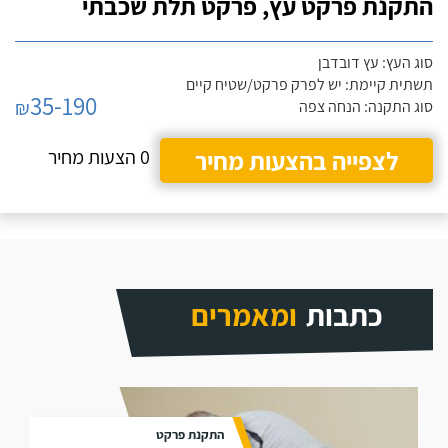
התקנת פרקט עץ, פרקט תלת שכבתי
סוג העץ: עץ דובדבן
תשתית קיימת: יש לפרק פרקט/שטיח קיים
35-190
₪
סוג התקנה: הנחה צפה
לצפייה בהצעות מחיר
0 הצעות מחיר
כתבות
ומאמרים
התקנת פרקט