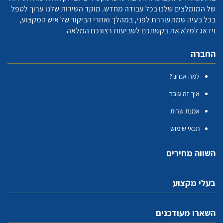
של המומלצים שלנו בכל עבודה מחדש. מוקד השירות שלנו ערוך לטפל
בכל בעיה שמתעוררת לפני, במהלך ואחרי הביקור של איש המקצוע,
וידאג למלא את בקשתכם לשביעות רצונכם המלאה
החברה
למה אנחנו?
איך זה עובד
אמנת שרות
תנאי שימוש
השווה מחירים
בעלי מקצוע
השארו מעודכנים