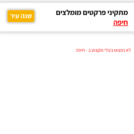
מתקיני פרקטים מומלצים
שנה עיר
חיפה
לא נמצאו בעלי מקצוע ב - חיפה