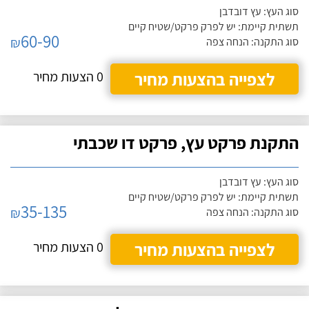
סוג העץ: עץ דובדבן
תשתית קיימת: יש לפרק פרקט/שטיח קיים
60-90
₪
סוג התקנה: הנחה צפה
לצפייה בהצעות מחיר
0 הצעות מחיר
התקנת פרקט עץ, פרקט דו שכבתי
סוג העץ: עץ דובדבן
תשתית קיימת: יש לפרק פרקט/שטיח קיים
35-135
₪
סוג התקנה: הנחה צפה
לצפייה בהצעות מחיר
0 הצעות מחיר