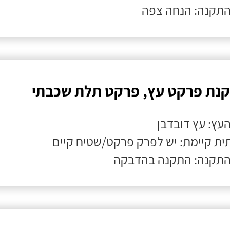
התקנה: הנחה צפה
נת פרקט עץ, פרקט תלת שכבתי
העץ: עץ דובדבן
ת קיימת: יש לפרק פרקט/שטיח קיים
התקנה: התקנה בהדבקה