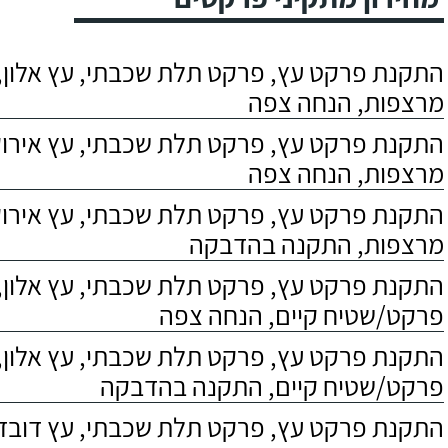
התקנת פרקט עץ, פרקט תלת שכבתי, עץ אלון, 
מרצפות, הנחה צפה
התקנת פרקט עץ, פרקט תלת שכבתי, עץ אירוקו
מרצפות, הנחה צפה
התקנת פרקט עץ, פרקט תלת שכבתי, עץ אירוקו
מרצפות, התקנה בהדבקה
התקנת פרקט עץ, פרקט תלת שכבתי, עץ אלון,
פרקט/שטיח קיים, הנחה צפה
התקנת פרקט עץ, פרקט תלת שכבתי, עץ אלון,
פרקט/שטיח קיים, התקנה בהדבקה
התקנת פרקט עץ, פרקט תלת שכבתי, עץ דובדבן