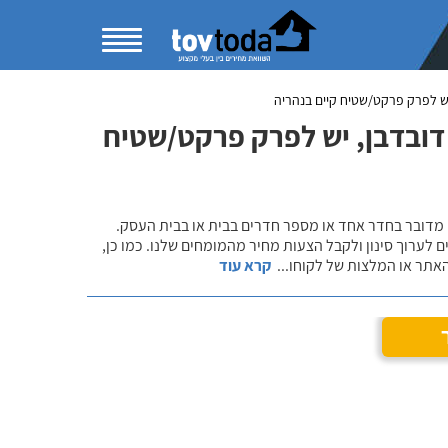
ש לפרק פרקט/שטיח קיים בנהריה
דובדבן, יש לפרק פרקט/שטיח
 מדובר בחדר אחד או מספר חדרים בבית או בבית העסק.
 לערוך סינון ולקבל הצעות מחיר מהמומחים שלנו. כמו כן,
אתר או המלצות של לקוחו
...
קרא עוד