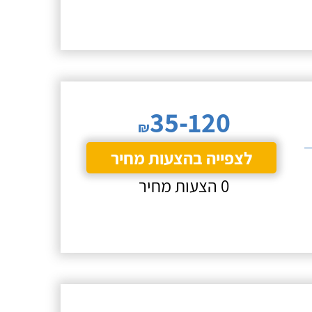
35-120
₪
לצפייה בהצעות מחיר
0 הצעות מחיר