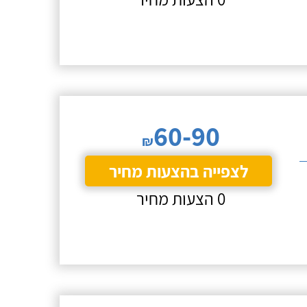
60-90
₪
לצפייה בהצעות מחיר
0 הצעות מחיר