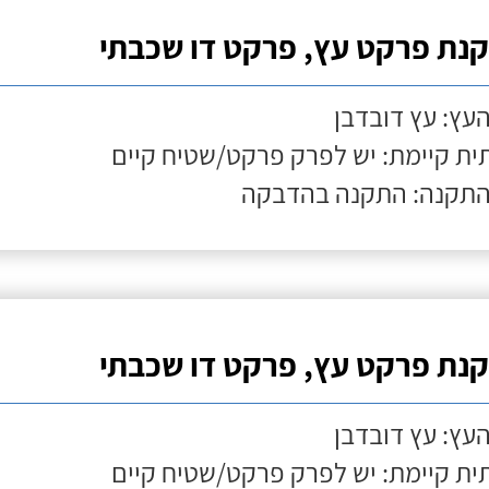
נת פרקט עץ, פרקט דו שכבתי
העץ: עץ דובדבן
ת קיימת: יש לפרק פרקט/שטיח קיים
התקנה: התקנה בהדבקה
נת פרקט עץ, פרקט דו שכבתי
העץ: עץ דובדבן
ת קיימת: יש לפרק פרקט/שטיח קיים