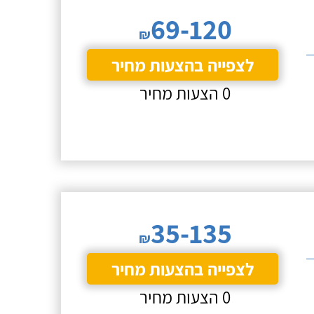
69-120
₪
לצפייה בהצעות מחיר
0 הצעות מחיר
35-135
₪
לצפייה בהצעות מחיר
0 הצעות מחיר