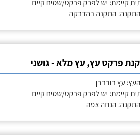
ת קיימת: יש לפרק פרקט/שטיח קיים
התקנה: התקנה בהדבקה
נת פרקט עץ, עץ מלא - גושני
העץ: עץ דובדבן
ת קיימת: יש לפרק פרקט/שטיח קיים
התקנה: הנחה צפה