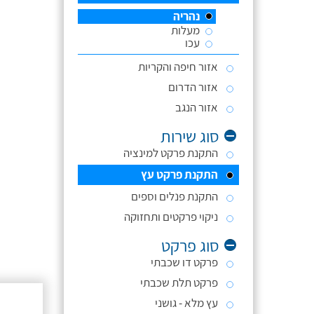
נהריה
מעלות
עכו
אזור חיפה והקריות
אזור הדרום
אזור הנגב
סוג שירות
התקנת פרקט למינציה
התקנת פרקט עץ
התקנת פנלים וספים
ניקוי פרקטים ותחזוקה
סוג פרקט
פרקט דו שכבתי
פרקט תלת שכבתי
עץ מלא - גושני