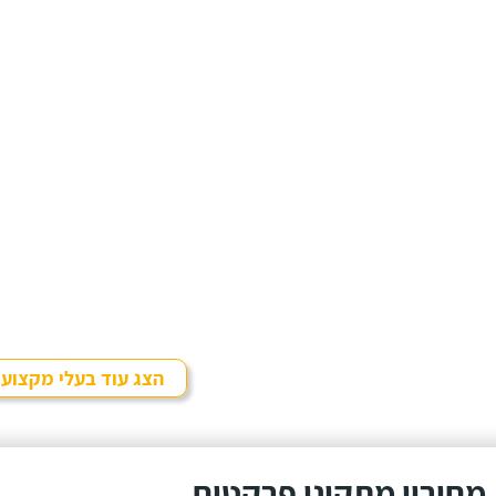
הצג עוד בעלי מקצוע
מחירון מתקיני פרקטים