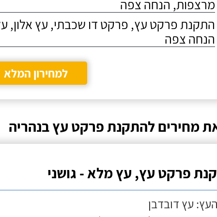
מרצפות, הנחה צפה
התקנת פרקט עץ, פרקט דו שכבתי, עץ אלון, על
הנחה צפה
למחירון המלא
ת מחירים להתקנת פרקט עץ בנהריה
נת פרקט עץ, עץ מלא - גושני
העץ: עץ דובדבן