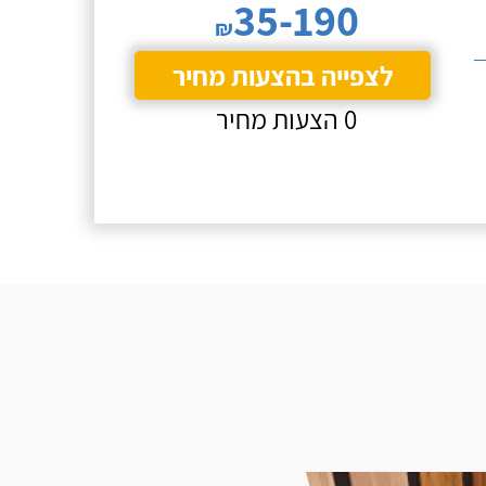
35-190
₪
לצפייה בהצעות מחיר
0 הצעות מחיר