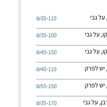
על גבי
₪35-110
, על גבי
₪35-100
, על גבי
₪45-150
 יש לפרק
₪40-110
 יש לפרק
₪55-150
, על גבי
₪35-170