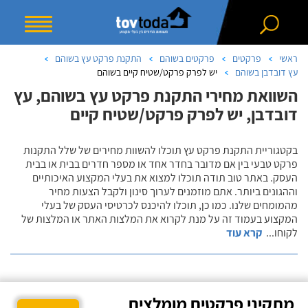
ראשי
פרקטים
פרקטים בשוהם
התקנת פרקט עץ בשוהם
עץ דובדבן בשוהם
יש לפרק פרקט/שטיח קיים בשוהם
השוואת מחירי התקנת פרקט עץ בשוהם, עץ
דובדבן, יש לפרק פרקט/שטיח קיים
בקטגוריית התקנת פרקט עץ תוכלו להשוות מחירים של שלל התקנות
פרקט טבעי בין אם מדובר בחדר אחד או מספר חדרים בבית או בבית
העסק. באתר טוב תודה תוכלו למצוא את בעלי המקצוע האיכותיים
וההגונים ביותר. אתם מוזמנים לערוך סינון ולקבל הצעות מחיר
מהמומחים שלנו. כמו כן, תוכלו להיכנס לכרטיסי העסק של בעלי
המקצוע בעמוד זה על מנת לקרוא את המלצות האתר או המלצות של
לקוחו
...
קרא עוד
מתקיני פרקטים מומלצים