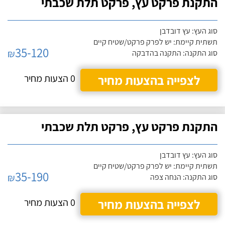
התקנת פרקט עץ, פרקט תלת שכבתי
סוג העץ: עץ דובדבן
תשתית קיימת: יש לפרק פרקט/שטיח קיים
35-120
₪
סוג התקנה: התקנה בהדבקה
לצפייה בהצעות מחיר
0 הצעות מחיר
התקנת פרקט עץ, פרקט תלת שכבתי
סוג העץ: עץ דובדבן
תשתית קיימת: יש לפרק פרקט/שטיח קיים
35-190
₪
סוג התקנה: הנחה צפה
לצפייה בהצעות מחיר
0 הצעות מחיר