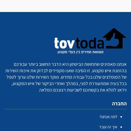
אנחנו מאמינים שתחושת הביטחון היא הדבר החשוב ביותר עבורכם
בהזמנת איש מקצוע. זו הסיבה שאנו מקפידים לבדוק את איכות השירות
של המומלצים שלנו בכל עבודה מחדש. מוקד השירות שלנו ערוך לטפל
בכל בעיה שמתעוררת לפני, במהלך ואחרי הביקור של איש המקצוע,
וידאג למלא את בקשתכם לשביעות רצונכם המלאה
החברה
למה אנחנו?
איך זה עובד