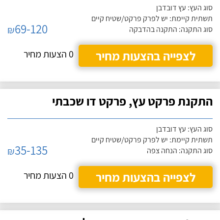
סוג העץ: עץ דובדבן
תשתית קיימת: יש לפרק פרקט/שטיח קיים
69-120
₪
סוג התקנה: התקנה בהדבקה
לצפייה בהצעות מחיר
0 הצעות מחיר
התקנת פרקט עץ, פרקט דו שכבתי
סוג העץ: עץ דובדבן
תשתית קיימת: יש לפרק פרקט/שטיח קיים
35-135
₪
סוג התקנה: הנחה צפה
לצפייה בהצעות מחיר
0 הצעות מחיר