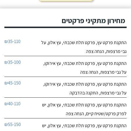
מחירון מתקיני פרקטים
₪35-110
התקנת פרקט עץ, פרקט תלת שכבתי, עץ אלון, על
גבי מרצפות, הנחה צפה
₪35-100
התקנת פרקט עץ, פרקט תלת שכבתי, עץ אירוקו,
על גבי מרצפות, הנחה צפה
₪45-150
התקנת פרקט עץ, פרקט תלת שכבתי, עץ אירוקו,
על גבי מרצפות, התקנה בהדבקה
₪40-110
התקנת פרקט עץ, פרקט תלת שכבתי, עץ אלון, יש
לפרק פרקט/שטיח קיים, הנחה צפה
₪55-150
התקנת פרקט עץ, פרקט תלת שכבתי, עץ אלון, יש