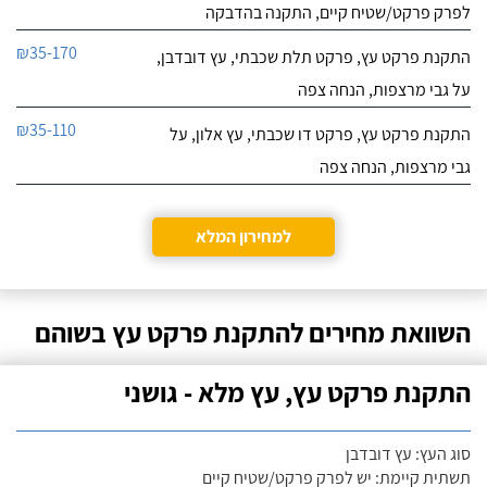
לפרק פרקט/שטיח קיים, התקנה בהדבקה
₪35-170
התקנת פרקט עץ, פרקט תלת שכבתי, עץ דובדבן,
על גבי מרצפות, הנחה צפה
₪35-110
התקנת פרקט עץ, פרקט דו שכבתי, עץ אלון, על
גבי מרצפות, הנחה צפה
למחירון המלא
השוואת מחירים להתקנת פרקט עץ בשוהם
התקנת פרקט עץ, עץ מלא - גושני
סוג העץ: עץ דובדבן
תשתית קיימת: יש לפרק פרקט/שטיח קיים