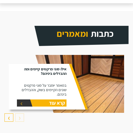
כתבות
ומאמרים
אילו סוגי פרקטים קיימים ומה
ההבדלים ביניהם?
במאמר יוסבר על סוגי פרקטים
שונים הקיימים בשוק, וההבדלים
בינהם.
קרא עוד
❯
❮