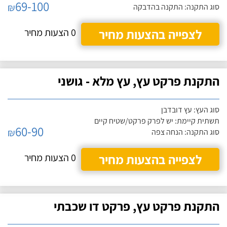
69-100
₪
סוג התקנה: התקנה בהדבקה
לצפייה בהצעות מחיר
0 הצעות מחיר
התקנת פרקט עץ, עץ מלא - גושני
סוג העץ: עץ דובדבן
תשתית קיימת: יש לפרק פרקט/שטיח קיים
60-90
₪
סוג התקנה: הנחה צפה
לצפייה בהצעות מחיר
0 הצעות מחיר
התקנת פרקט עץ, פרקט דו שכבתי