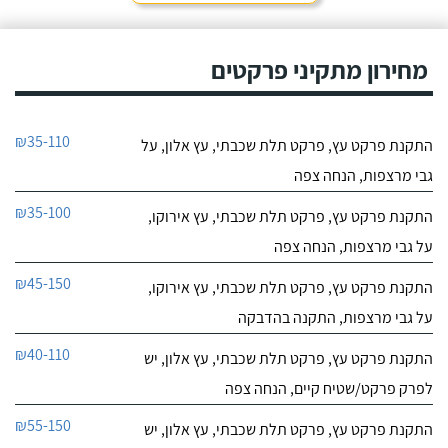
מחירון מתקיני פרקטים
₪35-110
התקנת פרקט עץ, פרקט תלת שכבתי, עץ אלון, על
גבי מרצפות, הנחה צפה
₪35-100
התקנת פרקט עץ, פרקט תלת שכבתי, עץ אירוקו,
על גבי מרצפות, הנחה צפה
₪45-150
התקנת פרקט עץ, פרקט תלת שכבתי, עץ אירוקו,
על גבי מרצפות, התקנה בהדבקה
₪40-110
התקנת פרקט עץ, פרקט תלת שכבתי, עץ אלון, יש
לפרק פרקט/שטיח קיים, הנחה צפה
₪55-150
התקנת פרקט עץ, פרקט תלת שכבתי, עץ אלון, יש