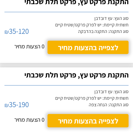
התקנת פרקט עץ, פרקט תלת שכבתי
סוג העץ: עץ דובדבן
תשתית קיימת: יש לפרק פרקט/שטיח קיים
35-120
₪
סוג התקנה: התקנה בהדבקה
לצפייה בהצעות מחיר
0 הצעות מחיר
התקנת פרקט עץ, פרקט תלת שכבתי
סוג העץ: עץ דובדבן
תשתית קיימת: יש לפרק פרקט/שטיח קיים
35-190
₪
סוג התקנה: הנחה צפה
לצפייה בהצעות מחיר
0 הצעות מחיר