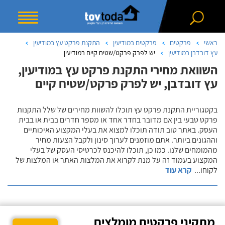
ראשי
פרקטים
פרקטים במודיעין
התקנת פרקט עץ במודיעין
עץ דובדבן במודיעין
יש לפרק פרקט/שטיח קיים במודיעין
השוואת מחירי התקנת פרקט עץ במודיעין,
עץ דובדבן, יש לפרק פרקט/שטיח קיים
בקטגוריית התקנת פרקט עץ תוכלו להשוות מחירים של שלל התקנות
פרקט טבעי בין אם מדובר בחדר אחד או מספר חדרים בבית או בבית
העסק. באתר טוב תודה תוכלו למצוא את בעלי המקצוע האיכותיים
וההגונים ביותר. אתם מוזמנים לערוך סינון ולקבל הצעות מחיר
מהמומחים שלנו. כמו כן, תוכלו להיכנס לכרטיסי העסק של בעלי
המקצוע בעמוד זה על מנת לקרוא את המלצות האתר או המלצות של
לקוחו
...
קרא עוד
מתקיני פרקטים מומלצים