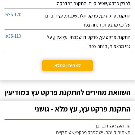
לפרק פרקט/שטיח קיים, התקנה בהדבקה
₪35-170
התקנת פרקט עץ, פרקט תלת שכבתי, עץ דובדבן,
על גבי מרצפות, הנחה צפה
₪35-110
התקנת פרקט עץ, פרקט דו שכבתי, עץ אלון, על
גבי מרצפות, הנחה צפה
למחירון המלא
השוואת מחירים להתקנת פרקט עץ במודיעין
התקנת פרקט עץ, עץ מלא - גושני
סוג העץ: עץ דובדבן
תשתית קיימת: יש לפרק פרקט/שטיח קיים