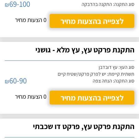
69-100
₪
סוג התקנה: התקנה בהדבקה
לצפייה בהצעות מחיר
0 הצעות מחיר
התקנת פרקט עץ, עץ מלא - גושני
סוג העץ: עץ דובדבן
תשתית קיימת: יש לפרק פרקט/שטיח קיים
60-90
₪
סוג התקנה: הנחה צפה
לצפייה בהצעות מחיר
0 הצעות מחיר
התקנת פרקט עץ, פרקט דו שכבתי