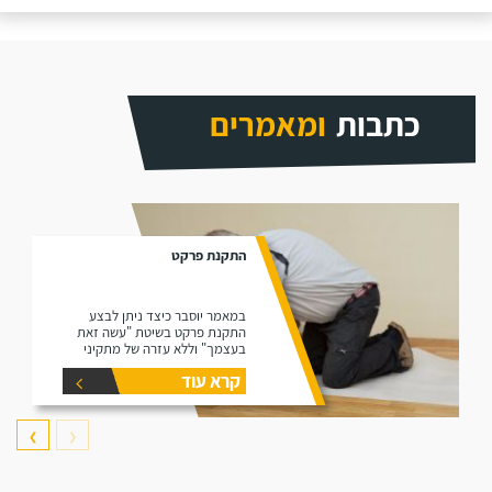
כתבות
ומאמרים
התקנת פרקט
במאמר יוסבר כיצד ניתן לבצע
התקנת פרקט בשיטת "עשה זאת
בעצמך" וללא עזרה של מתקיני
פרקטים.
קרא עוד
❯
❮