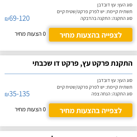
סוג העץ: עץ דובדבן
תשתית קיימת: יש לפרק פרקט/שטיח קיים
69-120
₪
סוג התקנה: התקנה בהדבקה
לצפייה בהצעות מחיר
0 הצעות מחיר
התקנת פרקט עץ, פרקט דו שכבתי
סוג העץ: עץ דובדבן
תשתית קיימת: יש לפרק פרקט/שטיח קיים
35-135
₪
סוג התקנה: הנחה צפה
לצפייה בהצעות מחיר
0 הצעות מחיר