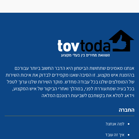
אנחנו מאמינים שתחושת הביטחון היא הדבר החשוב ביותר עבורכם
בהזמנת איש מקצוע. זו הסיבה שאנו מקפידים לבדוק את איכות השירות
של המומלצים שלנו בכל עבודה מחדש. מוקד השירות שלנו ערוך לטפל
בכל בעיה שמתעוררת לפני, במהלך ואחרי הביקור של איש המקצוע,
וידאג למלא את בקשתכם לשביעות רצונכם המלאה
החברה
למה אנחנו?
איך זה עובד