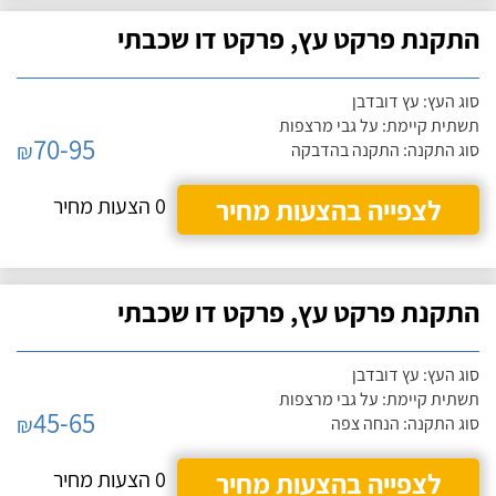
התקנת פרקט עץ, פרקט דו שכבתי
סוג העץ: עץ דובדבן
תשתית קיימת: על גבי מרצפות
70-95
₪
סוג התקנה: התקנה בהדבקה
לצפייה בהצעות מחיר
0 הצעות מחיר
התקנת פרקט עץ, פרקט דו שכבתי
סוג העץ: עץ דובדבן
תשתית קיימת: על גבי מרצפות
45-65
₪
סוג התקנה: הנחה צפה
לצפייה בהצעות מחיר
0 הצעות מחיר