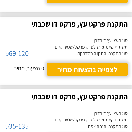
התקנת פרקט עץ, פרקט דו שכבתי
סוג העץ: עץ דובדבן
תשתית קיימת: יש לפרק פרקט/שטיח קיים
69-120
₪
סוג התקנה: התקנה בהדבקה
לצפייה בהצעות מחיר
0 הצעות מחיר
התקנת פרקט עץ, פרקט דו שכבתי
סוג העץ: עץ דובדבן
תשתית קיימת: יש לפרק פרקט/שטיח קיים
35-135
₪
סוג התקנה: הנחה צפה