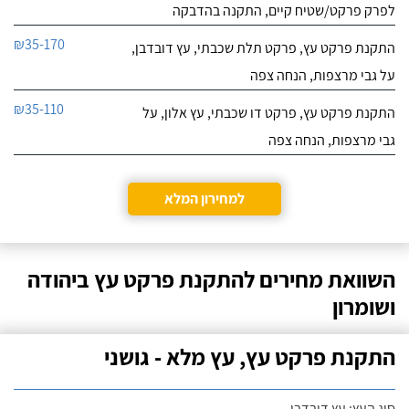
לפרק פרקט/שטיח קיים, התקנה בהדבקה
₪35-170
התקנת פרקט עץ, פרקט תלת שכבתי, עץ דובדבן,
על גבי מרצפות, הנחה צפה
₪35-110
התקנת פרקט עץ, פרקט דו שכבתי, עץ אלון, על
גבי מרצפות, הנחה צפה
למחירון המלא
השוואת מחירים להתקנת פרקט עץ ביהודה
ושומרון
התקנת פרקט עץ, עץ מלא - גושני
סוג העץ: עץ דובדבן