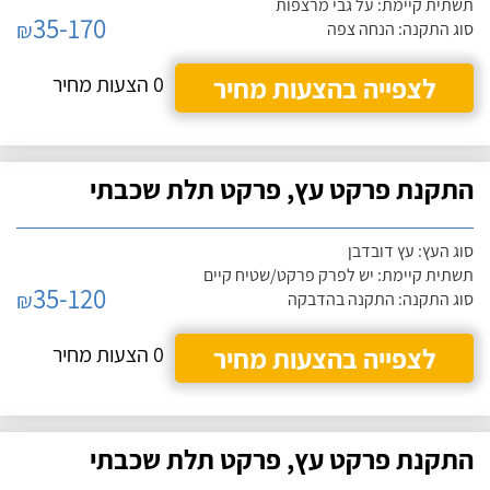
תשתית קיימת: על גבי מרצפות
35-170
₪
סוג התקנה: הנחה צפה
לצפייה בהצעות מחיר
0 הצעות מחיר
התקנת פרקט עץ, פרקט תלת שכבתי
סוג העץ: עץ דובדבן
תשתית קיימת: יש לפרק פרקט/שטיח קיים
35-120
₪
סוג התקנה: התקנה בהדבקה
לצפייה בהצעות מחיר
0 הצעות מחיר
התקנת פרקט עץ, פרקט תלת שכבתי