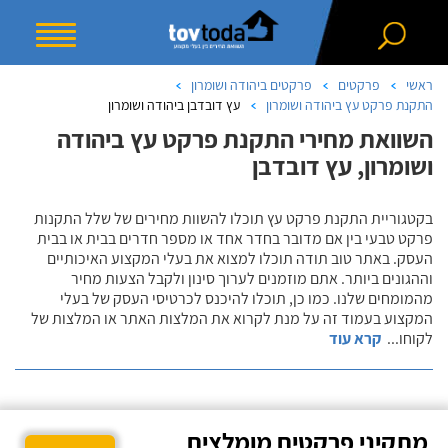
ראשי
פרקטים
פרקטים ביהודה ושומרון
התקנת פרקט עץ ביהודה ושומרון
עץ דובדבן ביהודה ושומרון
השוואת מחירי התקנת פרקט עץ ביהודה
ושומרון, עץ דובדבן
בקטגוריית התקנת פרקט עץ תוכלו להשוות מחירים של שלל התקנות
פרקט טבעי בין אם מדובר בחדר אחד או מספר חדרים בבית או בבית
העסק. באתר טוב תודה תוכלו למצוא את בעלי המקצוע האיכותיים
וההגונים ביותר. אתם מוזמנים לערוך סינון ולקבל הצעות מחיר
מהמומחים שלנו. כמו כן, תוכלו להיכנס לכרטיסי העסק של בעלי
המקצוע בעמוד זה על מנת לקרוא את המלצות האתר או המלצות של
לקוחו
...
קרא עוד
מתקיני פרקטים מומלצים