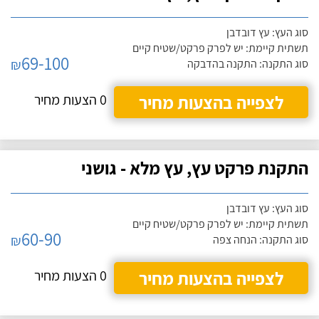
סוג העץ: עץ דובדבן
תשתית קיימת: יש לפרק פרקט/שטיח קיים
69-100
₪
סוג התקנה: התקנה בהדבקה
לצפייה בהצעות מחיר
0 הצעות מחיר
התקנת פרקט עץ, עץ מלא - גושני
סוג העץ: עץ דובדבן
תשתית קיימת: יש לפרק פרקט/שטיח קיים
60-90
₪
סוג התקנה: הנחה צפה
לצפייה בהצעות מחיר
0 הצעות מחיר