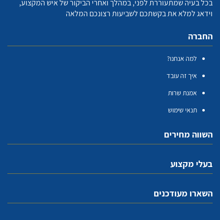
בכל בעיה שמתעוררת לפני, במהלך ואחרי הביקור של איש המקצוע,
וידאג למלא את בקשתכם לשביעות רצונכם המלאה
החברה
למה אנחנו?
איך זה עובד
אמנת שרות
תנאי שימוש
השווה מחירים
בעלי מקצוע
השארו מעודכנים