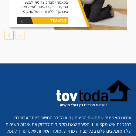
במאמר יוסבר כיצד ניתן לבצע
התקנת פרקט בשיטת "עשה זאת
בעצמך" וללא עזרה של מתקיני
פרקטים.
קרא עוד
❯
❮
אנחנו מאמינים שתחושת הביטחון היא הדבר החשוב ביותר עבורכם
בהזמנת איש מקצוע. זו הסיבה שאנו מקפידים לבדוק את איכות השירות
של המומלצים שלנו בכל עבודה מחדש. מוקד השירות שלנו ערוך לטפל