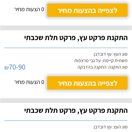
לצפייה בהצעות מחיר
0 הצעות מחיר
התקנת פרקט עץ, פרקט תלת שכבתי
סוג העץ: עץ דובדבן
תשתית קיימת: על גבי מרצפות
70-90
₪
סוג התקנה: התקנה בהדבקה
לצפייה בהצעות מחיר
0 הצעות מחיר
התקנת פרקט עץ, פרקט תלת שכבתי
סוג העץ: עץ דובדבן