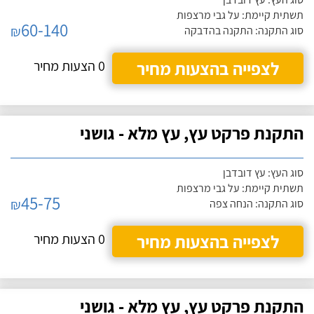
תשתית קיימת: על גבי מרצפות
60-140
₪
סוג התקנה: התקנה בהדבקה
לצפייה בהצעות מחיר
0 הצעות מחיר
התקנת פרקט עץ, עץ מלא - גושני
סוג העץ: עץ דובדבן
תשתית קיימת: על גבי מרצפות
45-75
₪
סוג התקנה: הנחה צפה
לצפייה בהצעות מחיר
0 הצעות מחיר
התקנת פרקט עץ, עץ מלא - גושני