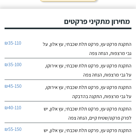
מחירון מתקיני פרקטים
₪35-110
התקנת פרקט עץ, פרקט תלת שכבתי, עץ אלון, על
גבי מרצפות, הנחה צפה
₪35-100
התקנת פרקט עץ, פרקט תלת שכבתי, עץ אירוקו,
על גבי מרצפות, הנחה צפה
₪45-150
התקנת פרקט עץ, פרקט תלת שכבתי, עץ אירוקו,
על גבי מרצפות, התקנה בהדבקה
₪40-110
התקנת פרקט עץ, פרקט תלת שכבתי, עץ אלון, יש
לפרק פרקט/שטיח קיים, הנחה צפה
₪55-150
התקנת פרקט עץ, פרקט תלת שכבתי, עץ אלון, יש