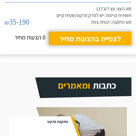
סוג העץ: עץ דובדבן
תשתית קיימת: יש לפרק פרקט/שטיח קיים
35-190
₪
סוג התקנה: הנחה צפה
לצפייה בהצעות מחיר
0 הצעות מחיר
כתבות
ומאמרים
התקנת פרקט