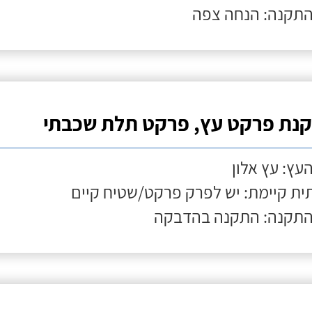
התקנה: הנחה צפה
נת פרקט עץ, פרקט תלת שכבתי
העץ: עץ אלון
ת קיימת: יש לפרק פרקט/שטיח קיים
התקנה: התקנה בהדבקה