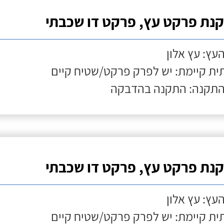
נת פרקט עץ, פרקט דו שכבתי
העץ: עץ אלון
ת קיימת: יש לפרק פרקט/שטיח קיים
התקנה: התקנה בהדבקה
נת פרקט עץ, פרקט דו שכבתי
העץ: עץ אלון
ת קיימת: יש לפרק פרקט/שטיח קיים