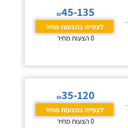
45-135
₪
לצפייה בהצעות מחיר
0 הצעות מחיר
35-120
₪
לצפייה בהצעות מחיר
0 הצעות מחיר