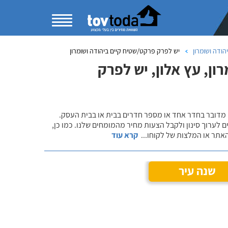
הודה ושומרון
יש לפרק פרקט/שטיח קיים ביהודה ושומרון
ן, עץ אלון, יש לפרק
 מדובר בחדר אחד או מספר חדרים בבית או בבית העסק.
 לערוך סינון ולקבל הצעות מחיר מהמומחים שלנו. כמו כן,
אתר או המלצות של לקוחו
...
קרא עוד
שנה עיר