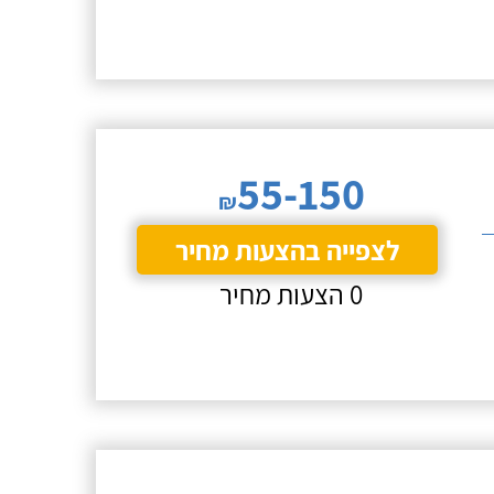
55-150
₪
לצפייה בהצעות מחיר
0 הצעות מחיר