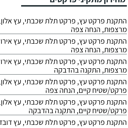
התקנת פרקט עץ, פרקט תלת שכבתי, עץ אלון, 
מרצפות, הנחה צפה
התקנת פרקט עץ, פרקט תלת שכבתי, עץ אירוקו
מרצפות, הנחה צפה
התקנת פרקט עץ, פרקט תלת שכבתי, עץ אירוקו
מרצפות, התקנה בהדבקה
התקנת פרקט עץ, פרקט תלת שכבתי, עץ אלון,
פרקט/שטיח קיים, הנחה צפה
התקנת פרקט עץ, פרקט תלת שכבתי, עץ אלון,
פרקט/שטיח קיים, התקנה בהדבקה
התקנת פרקט עץ, פרקט תלת שכבתי, עץ דובדבן