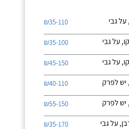
על גבי
₪35-110
, על גבי
₪35-100
, על גבי
₪45-150
 יש לפרק
₪40-110
 יש לפרק
₪55-150
, על גבי
₪35-170