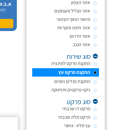
אזור הצפון
א.ב.ש
לפר
אזור הגליל והעמקים
מישור החוף הצפוני
אזור חיפה והקריות
אזור הדרום
אזור הנגב
סוג שירות
התקנת פרקט למינציה
התקנת פרקט עץ
התקנת פנלים וספים
ניקוי פרקטים ותחזוקה
סוג פרקט
פרקט דו שכבתי
פרקט תלת שכבתי
עץ מלא - גושני