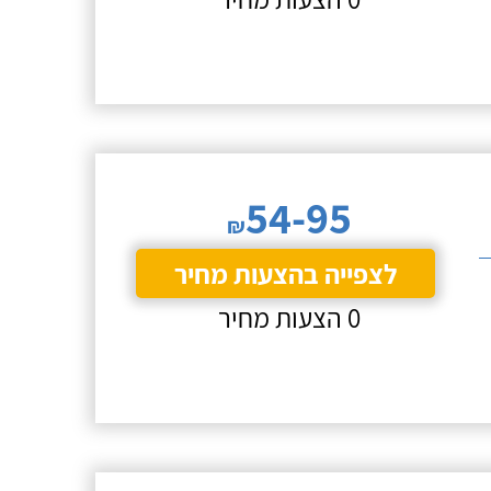
54-95
₪
לצפייה בהצעות מחיר
0 הצעות מחיר