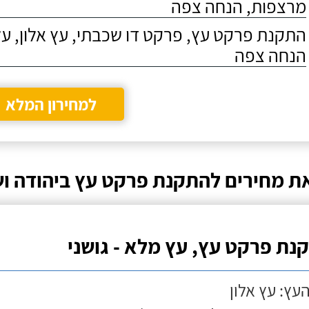
מרצפות, הנחה צפה
התקנת פרקט עץ, פרקט דו שכבתי, עץ אלון, על
הנחה צפה
למחירון המלא
ת מחירים להתקנת פרקט עץ ביהודה וש
נת פרקט עץ, עץ מלא - גושני
העץ: עץ אלון