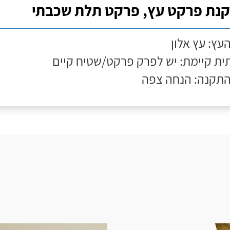
נת פרקט עץ, פרקט תלת שכבתי
העץ: עץ אלון
ת קיימת: יש לפרק פרקט/שטיח קיים
התקנה: הנחה צפה