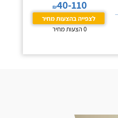
40-110
₪
לצפייה בהצעות מחיר
0 הצעות מחיר