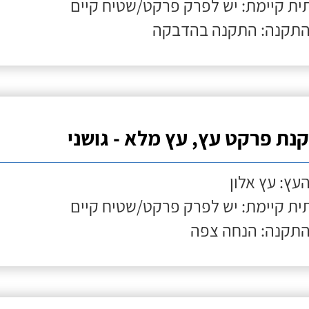
ת קיימת: יש לפרק פרקט/שטיח קיים
התקנה: התקנה בהדבקה
נת פרקט עץ, עץ מלא - גושני
העץ: עץ אלון
ת קיימת: יש לפרק פרקט/שטיח קיים
התקנה: הנחה צפה