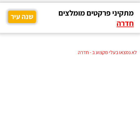
מתקיני פרקטים מומלצים
שנה עיר
חדרה
לא נמצאו בעלי מקצוע ב - חדרה