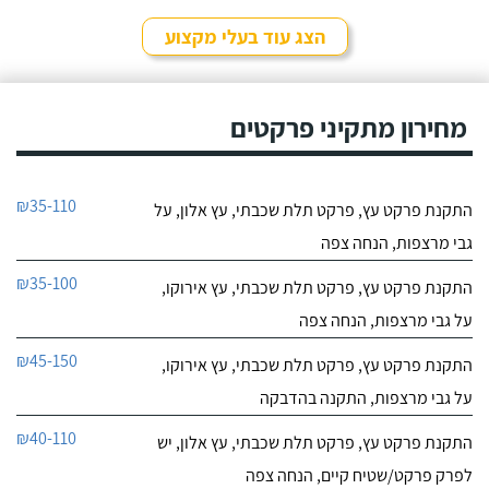
הצג עוד בעלי מקצוע
מחירון מתקיני פרקטים
₪35-110
התקנת פרקט עץ, פרקט תלת שכבתי, עץ אלון, על
גבי מרצפות, הנחה צפה
₪35-100
התקנת פרקט עץ, פרקט תלת שכבתי, עץ אירוקו,
על גבי מרצפות, הנחה צפה
₪45-150
התקנת פרקט עץ, פרקט תלת שכבתי, עץ אירוקו,
על גבי מרצפות, התקנה בהדבקה
₪40-110
התקנת פרקט עץ, פרקט תלת שכבתי, עץ אלון, יש
לפרק פרקט/שטיח קיים, הנחה צפה