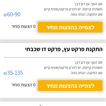
סוג העץ: עץ דובדבן
תשתית קיימת: יש לפרק פרקט/שטיח קיים
60-90
₪
סוג התקנה: הנחה צפה
לצפייה בהצעות מחיר
0 הצעות מחיר
התקנת פרקט עץ, פרקט דו שכבתי
סוג העץ: עץ דובדבן
תשתית קיימת: יש לפרק פרקט/שטיח קיים
35-135
₪
סוג התקנה: הנחה צפה
לצפייה בהצעות מחיר
0 הצעות מחיר