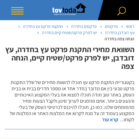
ראשי
פרקטים
פרקטים בחדרה
התקנת פרקט עץ בחדרה
עץ דובדבן בחדרה
יש לפרק פרקט/שטיח קיים בחדרה
הנחה צפה בחדרה
השוואת מחירי התקנת פרקט עץ בחדרה, עץ
דובדבן, יש לפרק פרקט/שטיח קיים, הנחה
צפה
בקטגוריית התקנת פרקט עץ תוכלו להשוות מחירים של שלל התקנות
פרקט טבעי בין אם מדובר בחדר אחד או מספר חדרים בבית או בבית
העסק. באתר טוב תודה תוכלו למצוא את בעלי המקצוע האיכותיים
וההגונים ביותר. אתם מוזמנים לערוך סינון ולקבל הצעות מחיר
מהמומחים שלנו. כמו כן, תוכלו להיכנס לכרטיסי העסק של בעלי
המקצוע בעמוד זה על מנת לקרוא את המלצות האתר או המלצות של
לקוחו
...
קרא עוד