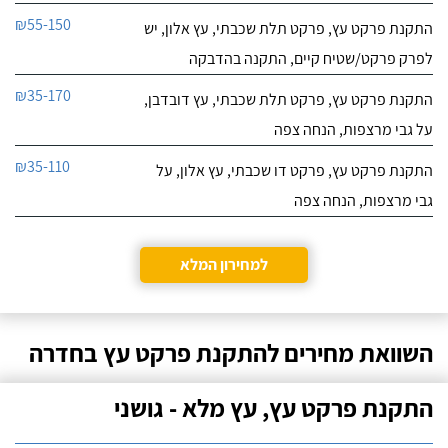
₪55-150
התקנת פרקט עץ, פרקט תלת שכבתי, עץ אלון, יש
לפרק פרקט/שטיח קיים, התקנה בהדבקה
₪35-170
התקנת פרקט עץ, פרקט תלת שכבתי, עץ דובדבן,
על גבי מרצפות, הנחה צפה
₪35-110
התקנת פרקט עץ, פרקט דו שכבתי, עץ אלון, על
גבי מרצפות, הנחה צפה
למחירון המלא
השוואת מחירים להתקנת פרקט עץ בחדרה
התקנת פרקט עץ, עץ מלא - גושני