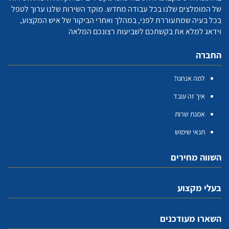
של המומלצים שלנו בכל עבודה מחדש. מוקד השירות שלנו ערוך לטפל
בכל בעיה שמתעוררת לפני, במהלך ואחרי הביקור של איש המקצוע,
וידאג למלא את בקשתכם לשביעות רצונכם המלאה
החברה
למה אנחנו?
איך זה עובד
אמנת שרות
תנאי שימוש
השווה מחירים
בעלי מקצוע
השארו מעודכנים