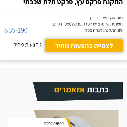
התקנת פרקט עץ, פרקט תלת שכבתי
סוג העץ: עץ דובדבן
תשתית קיימת: יש לפרק פרקט/שטיח קיים
35-190
₪
סוג התקנה: הנחה צפה
לצפייה בהצעות מחיר
0 הצעות מחיר
כתבות
ומאמרים
התקנת פרקט