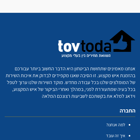
אנחנו מאמינים שתחושת הביטחון היא הדבר החשוב ביותר עבורכם
בהזמנת איש מקצוע. זו הסיבה שאנו מקפידים לבדוק את איכות השירות
של המומלצים שלנו בכל עבודה מחדש. מוקד השירות שלנו ערוך לטפל
בכל בעיה שמתעוררת לפני, במהלך ואחרי הביקור של איש המקצוע,
וידאג למלא את בקשתכם לשביעות רצונכם המלאה
החברה
למה אנחנו?
איך זה עובד