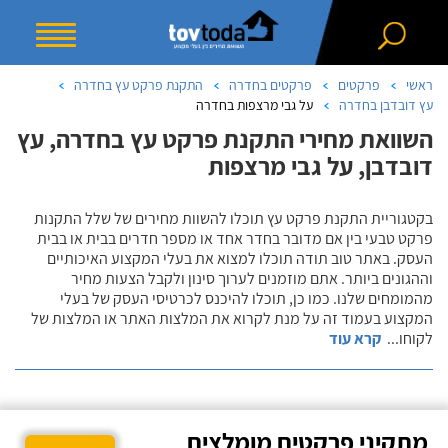
ראשי
פרקטים
פרקטים בחדרה
התקנת פרקט עץ בחדרה
עץ דובדבן בחדרה
על גבי מרצפות בחדרה
השוואת מחירי התקנת פרקט עץ בחדרה, עץ
דובדבן, על גבי מרצפות
בקטגוריית התקנת פרקט עץ תוכלו להשוות מחירים של שלל התקנות
פרקט טבעי בין אם מדובר בחדר אחד או מספר חדרים בבית או בבית
העסק. באתר טוב תודה תוכלו למצוא את בעלי המקצוע האיכותיים
וההגונים ביותר. אתם מוזמנים לערוך סינון ולקבל הצעות מחיר
מהמומחים שלנו. כמו כן, תוכלו להיכנס לכרטיסי העסק של בעלי
המקצוע בעמוד זה על מנת לקרוא את המלצות האתר או המלצות של
לקוחו
...
קרא עוד
מתקיני פרקטים מומלצים