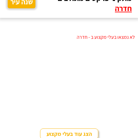
שנה עיר
חדרה
לא נמצאו בעלי מקצוע ב - חדרה
הצג עוד בעלי מקצוע