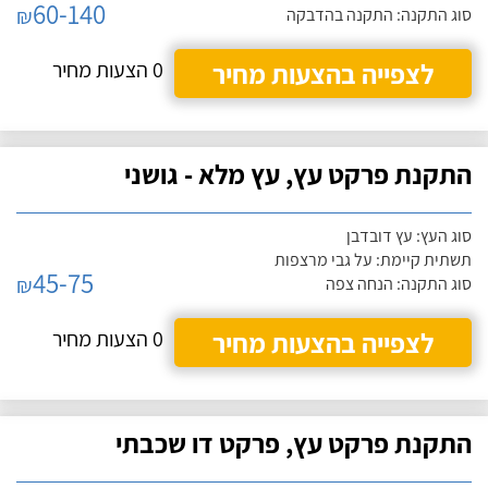
60-140
₪
סוג התקנה: התקנה בהדבקה
לצפייה בהצעות מחיר
0 הצעות מחיר
התקנת פרקט עץ, עץ מלא - גושני
סוג העץ: עץ דובדבן
תשתית קיימת: על גבי מרצפות
45-75
₪
סוג התקנה: הנחה צפה
לצפייה בהצעות מחיר
0 הצעות מחיר
התקנת פרקט עץ, פרקט דו שכבתי