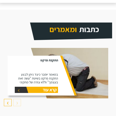
כתבות
ומאמרים
התקנת פרקט
במאמר יוסבר כיצד ניתן לבצע
התקנת פרקט בשיטת "עשה זאת
בעצמך" וללא עזרה של מתקיני
פרקטים.
קרא עוד
❯
❮