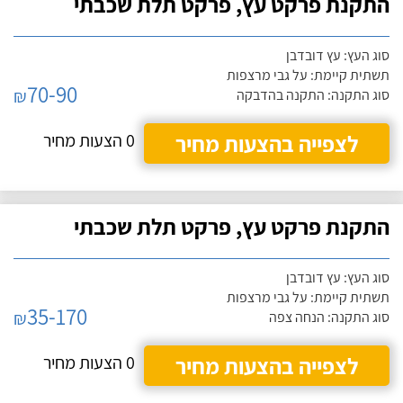
התקנת פרקט עץ, פרקט תלת שכבתי
סוג העץ: עץ דובדבן
תשתית קיימת: על גבי מרצפות
70-90
₪
סוג התקנה: התקנה בהדבקה
לצפייה בהצעות מחיר
0 הצעות מחיר
התקנת פרקט עץ, פרקט תלת שכבתי
סוג העץ: עץ דובדבן
תשתית קיימת: על גבי מרצפות
35-170
₪
סוג התקנה: הנחה צפה
לצפייה בהצעות מחיר
0 הצעות מחיר