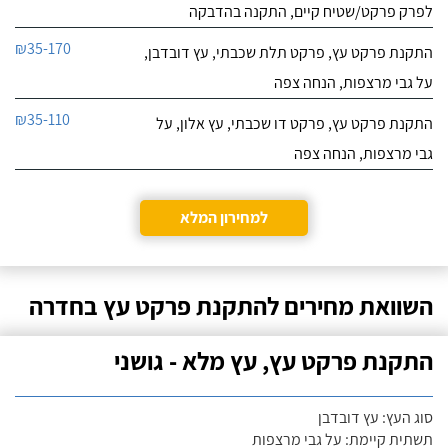
לפרק פרקט/שטיח קיים, התקנה בהדבקה
₪35-170
התקנת פרקט עץ, פרקט תלת שכבתי, עץ דובדבן,
על גבי מרצפות, הנחה צפה
₪35-110
התקנת פרקט עץ, פרקט דו שכבתי, עץ אלון, על
גבי מרצפות, הנחה צפה
למחירון המלא
השוואת מחירים להתקנת פרקט עץ בחדרה
התקנת פרקט עץ, עץ מלא - גושני
סוג העץ: עץ דובדבן
תשתית קיימת: על גבי מרצפות