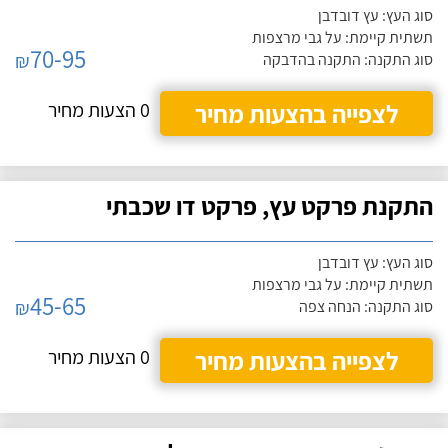
סוג העץ: עץ דובדבן
תשתית קיימת: על גבי מרצפות
70-95
₪
סוג התקנה: התקנה בהדבקה
לצפייה בהצעות מחיר
0 הצעות מחיר
התקנת פרקט עץ, פרקט דו שכבתי
סוג העץ: עץ דובדבן
תשתית קיימת: על גבי מרצפות
45-65
₪
סוג התקנה: הנחה צפה
לצפייה בהצעות מחיר
0 הצעות מחיר