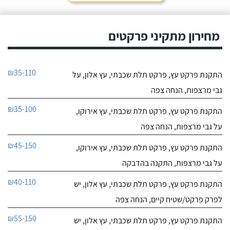
מחירון מתקיני פרקטים
₪35-110
התקנת פרקט עץ, פרקט תלת שכבתי, עץ אלון, על
גבי מרצפות, הנחה צפה
₪35-100
התקנת פרקט עץ, פרקט תלת שכבתי, עץ אירוקו,
על גבי מרצפות, הנחה צפה
₪45-150
התקנת פרקט עץ, פרקט תלת שכבתי, עץ אירוקו,
על גבי מרצפות, התקנה בהדבקה
₪40-110
התקנת פרקט עץ, פרקט תלת שכבתי, עץ אלון, יש
לפרק פרקט/שטיח קיים, הנחה צפה
₪55-150
התקנת פרקט עץ, פרקט תלת שכבתי, עץ אלון, יש