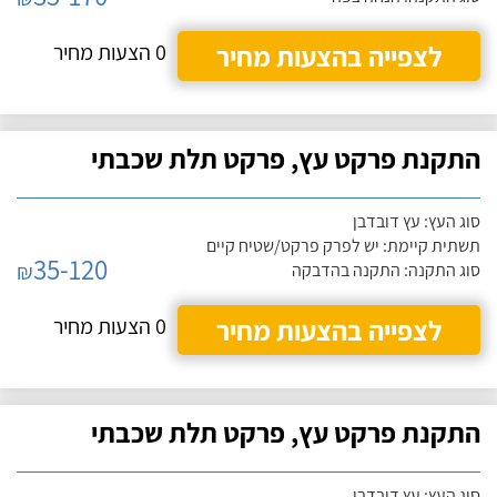
לצפייה בהצעות מחיר
0 הצעות מחיר
התקנת פרקט עץ, פרקט תלת שכבתי
סוג העץ: עץ דובדבן
תשתית קיימת: יש לפרק פרקט/שטיח קיים
35-120
₪
סוג התקנה: התקנה בהדבקה
לצפייה בהצעות מחיר
0 הצעות מחיר
התקנת פרקט עץ, פרקט תלת שכבתי
סוג העץ: עץ דובדבן