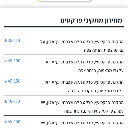
מחירון מתקיני פרקטים
₪35-110
התקנת פרקט עץ, פרקט תלת שכבתי, עץ אלון, על
גבי מרצפות, הנחה צפה
₪35-100
התקנת פרקט עץ, פרקט תלת שכבתי, עץ אירוקו,
על גבי מרצפות, הנחה צפה
₪45-150
התקנת פרקט עץ, פרקט תלת שכבתי, עץ אירוקו,
על גבי מרצפות, התקנה בהדבקה
₪40-110
התקנת פרקט עץ, פרקט תלת שכבתי, עץ אלון, יש
לפרק פרקט/שטיח קיים, הנחה צפה
₪55-150
התקנת פרקט עץ, פרקט תלת שכבתי, עץ אלון, יש