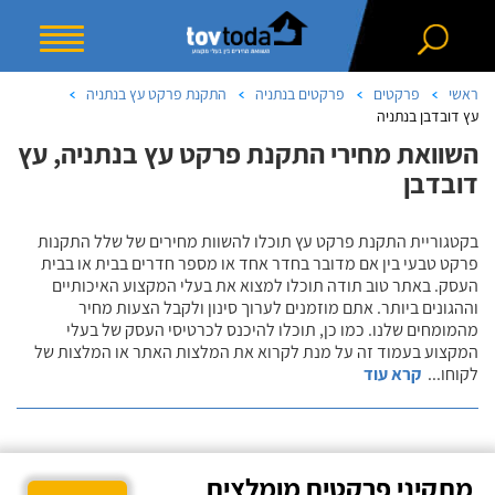
ראשי
פרקטים
פרקטים בנתניה
התקנת פרקט עץ בנתניה
עץ דובדבן בנתניה
השוואת מחירי התקנת פרקט עץ בנתניה, עץ
דובדבן
בקטגוריית התקנת פרקט עץ תוכלו להשוות מחירים של שלל התקנות
פרקט טבעי בין אם מדובר בחדר אחד או מספר חדרים בבית או בבית
העסק. באתר טוב תודה תוכלו למצוא את בעלי המקצוע האיכותיים
וההגונים ביותר. אתם מוזמנים לערוך סינון ולקבל הצעות מחיר
מהמומחים שלנו. כמו כן, תוכלו להיכנס לכרטיסי העסק של בעלי
המקצוע בעמוד זה על מנת לקרוא את המלצות האתר או המלצות של
לקוחו
...
קרא עוד
מתקיני פרקטים מומלצים