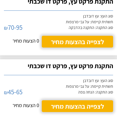
התקנת פרקט עץ, פרקט דו שכבתי
סוג העץ: עץ דובדבן
תשתית קיימת: על גבי מרצפות
70-95
₪
סוג התקנה: התקנה בהדבקה
לצפייה בהצעות מחיר
0 הצעות מחיר
התקנת פרקט עץ, פרקט דו שכבתי
סוג העץ: עץ דובדבן
תשתית קיימת: על גבי מרצפות
45-65
₪
סוג התקנה: הנחה צפה
לצפייה בהצעות מחיר
0 הצעות מחיר