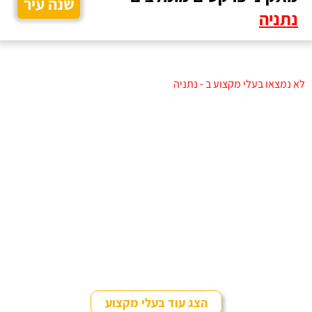
שנה עיר
נתניה
לא נמצאו בעלי מקצוע ב - נתניה
הצג עוד בעלי מקצוע