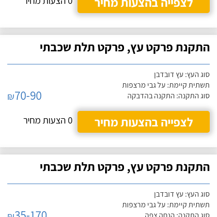
לצפייה בהצעות מחיר
0 הצעות מחיר
התקנת פרקט עץ, פרקט תלת שכבתי
סוג העץ: עץ דובדבן
תשתית קיימת: על גבי מרצפות
70-90
₪
סוג התקנה: התקנה בהדבקה
לצפייה בהצעות מחיר
0 הצעות מחיר
התקנת פרקט עץ, פרקט תלת שכבתי
סוג העץ: עץ דובדבן
תשתית קיימת: על גבי מרצפות
35-170
₪
סוג התקנה: הנחה צפה