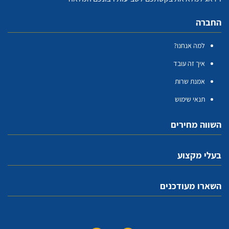
החברה
למה אנחנו?
איך זה עובד
אמנת שרות
תנאי שימוש
השווה מחירים
בעלי מקצוע
השארו מעודכנים