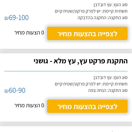
סוג העץ: עץ דובדבן
תשתית קיימת: יש לפרק פרקט/שטיח קיים
69-100
₪
סוג התקנה: התקנה בהדבקה
לצפייה בהצעות מחיר
0 הצעות מחיר
התקנת פרקט עץ, עץ מלא - גושני
סוג העץ: עץ דובדבן
תשתית קיימת: יש לפרק פרקט/שטיח קיים
60-90
₪
סוג התקנה: הנחה צפה
לצפייה בהצעות מחיר
0 הצעות מחיר