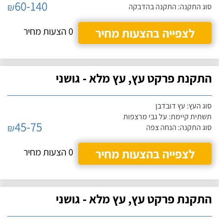
60-140
₪
סוג התקנה: התקנה בהדבקה
לצפייה בהצעות מחיר
0 הצעות מחיר
התקנת פרקט עץ, עץ מלא - גושני
סוג העץ: עץ דובדבן
תשתית קיימת: על גבי מרצפות
45-75
₪
סוג התקנה: הנחה צפה
לצפייה בהצעות מחיר
0 הצעות מחיר
התקנת פרקט עץ, עץ מלא - גושני