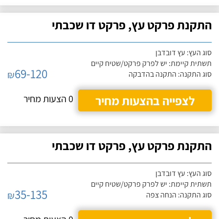
התקנת פרקט עץ, פרקט דו שכבתי
סוג העץ: עץ דובדבן
תשתית קיימת: יש לפרק פרקט/שטיח קיים
69-120
₪
סוג התקנה: התקנה בהדבקה
לצפייה בהצעות מחיר
0 הצעות מחיר
התקנת פרקט עץ, פרקט דו שכבתי
סוג העץ: עץ דובדבן
תשתית קיימת: יש לפרק פרקט/שטיח קיים
35-135
₪
סוג התקנה: הנחה צפה