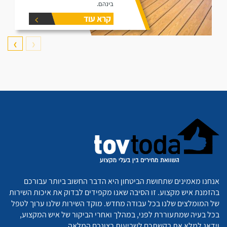
בינהם.
קרא עוד
❯
❮
אנחנו מאמינים שתחושת הביטחון היא הדבר החשוב ביותר עבורכם
בהזמנת איש מקצוע. זו הסיבה שאנו מקפידים לבדוק את איכות השירות
של המומלצים שלנו בכל עבודה מחדש. מוקד השירות שלנו ערוך לטפל
בכל בעיה שמתעוררת לפני, במהלך ואחרי הביקור של איש המקצוע,
וידאג למלא את בקשתכם לשביעות רצונכם המלאה