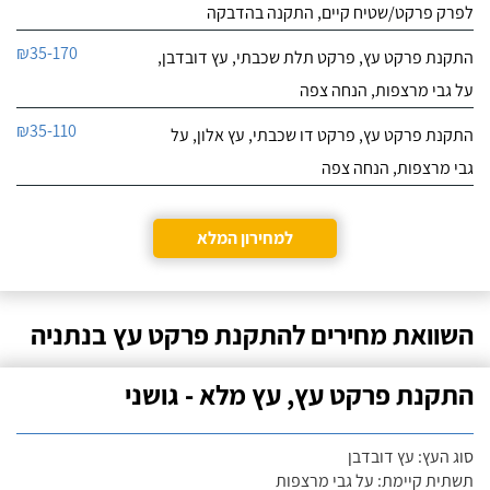
לפרק פרקט/שטיח קיים, התקנה בהדבקה
₪35-170
התקנת פרקט עץ, פרקט תלת שכבתי, עץ דובדבן,
על גבי מרצפות, הנחה צפה
₪35-110
התקנת פרקט עץ, פרקט דו שכבתי, עץ אלון, על
גבי מרצפות, הנחה צפה
למחירון המלא
השוואת מחירים להתקנת פרקט עץ בנתניה
התקנת פרקט עץ, עץ מלא - גושני
סוג העץ: עץ דובדבן
תשתית קיימת: על גבי מרצפות