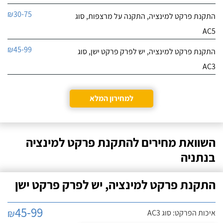
₪30-75
התקנת פרקט למינציה, התקנה על מרצפות, סוג
AC5
₪45-99
התקנת פרקט למינציה, יש לפרק פרקט ישן, סוג
AC3
למחירון המלא
השוואת מחירים להתקנת פרקט למינציה
בנתניה
התקנת פרקט למינציה, יש לפרק פרקט ישן
45-99
₪
איכות הפרקט: סוג AC3