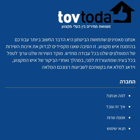
אנחנו מאמינים שתחושת הביטחון היא הדבר החשוב ביותר עבורכם
בהזמנת איש מקצוע. זו הסיבה שאנו מקפידים לבדוק את איכות השירות
של המומלצים שלנו בכל עבודה מחדש. מוקד השירות שלנו ערוך לטפל
בכל בעיה שמתעוררת לפני, במהלך ואחרי הביקור של איש המקצוע,
וידאג למלא את בקשתכם לשביעות רצונכם המלאה
החברה
למה אנחנו?
איך זה עובד
אמנת שרות
תנאי שימוש