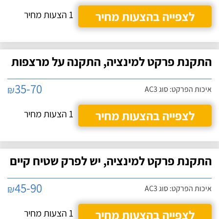
לצפייה בהצעות מחיר
1 הצעות מחיר
התקנת פרקט למינציה, התקנה על מרצפות
35-70
₪
איכות הפרקט: סוג AC3
לצפייה בהצעות מחיר
1 הצעות מחיר
התקנת פרקט למינציה, יש לפרק שטיח קיים
45-90
₪
איכות הפרקט: סוג AC3
לצפייה בהצעות מחיר
1 הצעות מחיר