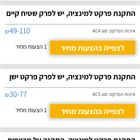
התקנת פרקט למינציה, יש לפרק שטיח קיים
49-110
₪
איכות הפרקט: סוג AC4
לצפייה בהצעות מחיר
1 הצעות מחיר
התקנת פרקט למינציה, יש לפרק פרקט ישן
30-77
₪
איכות הפרקט: סוג AC5
לצפייה בהצעות מחיר
1 הצעות מחיר
התקנת פרקט למינציה, התקנה על מרצפות