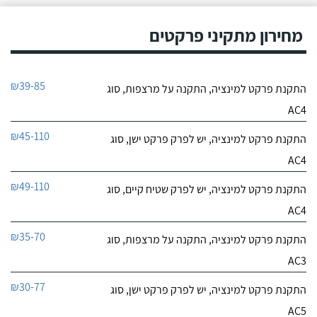
מחירון מתקיני פרקטים
₪39-85
התקנת פרקט למינציה, התקנה על מרצפות, סוג
AC4
₪45-110
התקנת פרקט למינציה, יש לפרק פרקט ישן, סוג
AC4
₪49-110
התקנת פרקט למינציה, יש לפרק שטיח קיים, סוג
AC4
₪35-70
התקנת פרקט למינציה, התקנה על מרצפות, סוג
AC3
₪30-77
התקנת פרקט למינציה, יש לפרק פרקט ישן, סוג
AC5