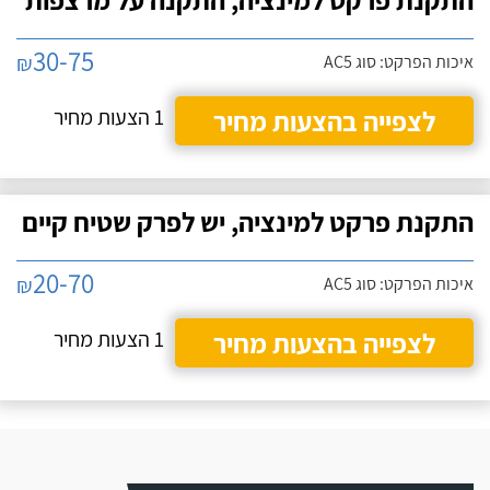
30-75
₪
איכות הפרקט: סוג AC5
לצפייה בהצעות מחיר
1 הצעות מחיר
התקנת פרקט למינציה, יש לפרק שטיח קיים
20-70
₪
איכות הפרקט: סוג AC5
לצפייה בהצעות מחיר
1 הצעות מחיר