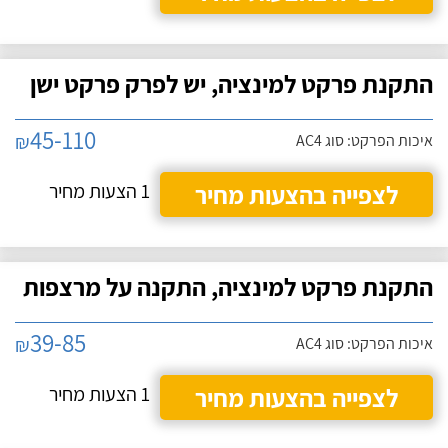
התקנת פרקט למינציה, יש לפרק פרקט ישן
45-110
₪
איכות הפרקט: סוג AC4
לצפייה בהצעות מחיר
1 הצעות מחיר
התקנת פרקט למינציה, התקנה על מרצפות
39-85
₪
איכות הפרקט: סוג AC4
לצפייה בהצעות מחיר
1 הצעות מחיר