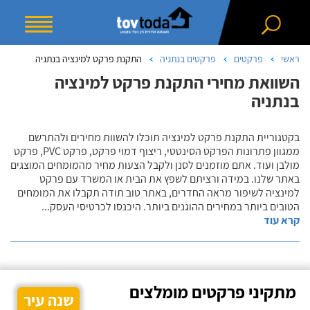
ראשי
פרקטים
פרקטים בנתניה
התקנת פרקט למינציה בנתניה
השוואת מחירי התקנת פרקט למינציה
בנתניה
בקטגוריית התקנת פרקט למינציה תוכלו להשוות מחירים ולהתרשם
ממגוון פתרונות הפרקט הסינטטי, ריצוף דמוי פרקט, פרקט PVC, פרקט
מולבן ועוד. אתם מוזמנים לסנן ולקבל הצעות מחיר מהמומחים המוצגים
באתר שלנו. במידה ורציתם לשפץ את הבית או המשרד עם פרקט
למינציה לשיפור מראה החדרים, באתר טוב תודה תקבלו את המומחים
הטובים ביותר במחירים ההוגנים ביותר. היכנסו לכרטיסי העסק
...
קרא עוד
מתקיני פרקטים מומלצים
שנה עיר