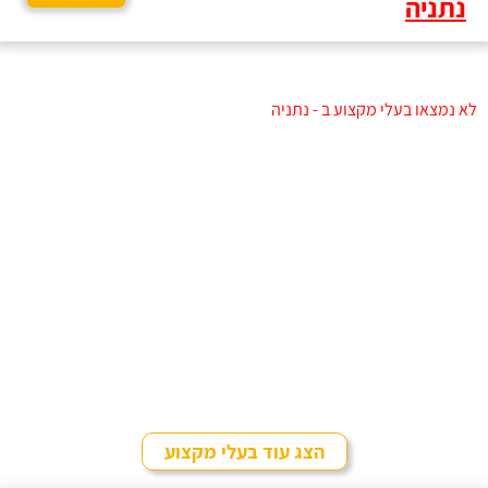
נתניה
לא נמצאו בעלי מקצוע ב - נתניה
הצג עוד בעלי מקצוע