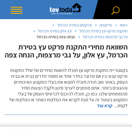
ראשי
פרקטים
פרקטים בטירת הכרמל
התקנת פרקט עץ בטירת הכרמל
עץ אלון בטירת הכרמל
על גבי מרצפות בטירת הכרמל
הנחה צפה בטירת הכרמל
השוואת מחירי התקנת פרקט עץ בטירת
הכרמל, עץ אלון, על גבי מרצפות, הנחה צפה
בקטגוריית התקנת פרקט עץ תוכלו להשוות מחירים של שלל התקנות
פרקט טבעי בין אם מדובר בחדר אחד או מספר חדרים בבית או בבית
העסק. באתר טוב תודה תוכלו למצוא את בעלי המקצוע האיכותיים
וההגונים ביותר. אתם מוזמנים לערוך סינון ולקבל הצעות מחיר
מהמומחים שלנו. כמו כן, תוכלו להיכנס לכרטיסי העסק של בעלי
המקצוע בעמוד זה על מנת לקרוא את המלצות האתר או המלצות של
לקוחו
...
קרא עוד