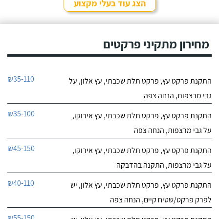
הצג עוד בעלי מקצוע
מחירון מתקיני פרקטים
₪35-110
התקנת פרקט עץ, פרקט תלת שכבתי, עץ אלון, על
גבי מרצפות, הנחה צפה
₪35-100
התקנת פרקט עץ, פרקט תלת שכבתי, עץ אירוקו,
על גבי מרצפות, הנחה צפה
₪45-150
התקנת פרקט עץ, פרקט תלת שכבתי, עץ אירוקו,
על גבי מרצפות, התקנה בהדבקה
₪40-110
התקנת פרקט עץ, פרקט תלת שכבתי, עץ אלון, יש
לפרק פרקט/שטיח קיים, הנחה צפה
₪55-150