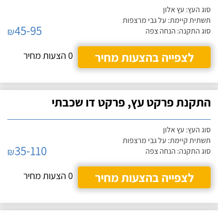
סוג העץ: עץ אלון
תשתית קיימת: על גבי מרצפות
45-95
₪
סוג התקנה: הנחה צפה
לצפייה בהצעות מחיר
0 הצעות מחיר
התקנת פרקט עץ, פרקט דו שכבתי
סוג העץ: עץ אלון
תשתית קיימת: על גבי מרצפות
35-110
₪
סוג התקנה: הנחה צפה
לצפייה בהצעות מחיר
0 הצעות מחיר