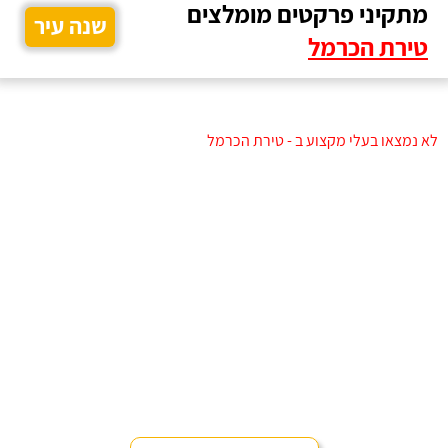
מתקיני פרקטים מומלצים
שנה עיר
טירת הכרמל
לא נמצאו בעלי מקצוע ב - טירת הכרמל