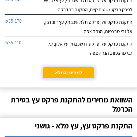
התקנת פרקט עץ, פרקט תלת שכבתי, עץ אלון, יש
לפרק פרקט/שטיח קיים, התקנה בהדבקה
₪35-170
התקנת פרקט עץ, פרקט תלת שכבתי, עץ דובדבן,
על גבי מרצפות, הנחה צפה
₪35-110
התקנת פרקט עץ, פרקט דו שכבתי, עץ אלון, על
גבי מרצפות, הנחה צפה
למחירון המלא
השוואת מחירים להתקנת פרקט עץ בטירת
הכרמל
התקנת פרקט עץ, עץ מלא - גושני