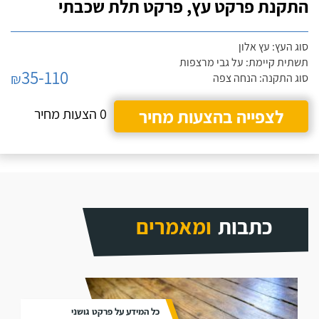
התקנת פרקט עץ, פרקט תלת שכבתי
סוג העץ: עץ אלון
תשתית קיימת: על גבי מרצפות
35-110
₪
סוג התקנה: הנחה צפה
לצפייה בהצעות מחיר
0 הצעות מחיר
כתבות
ומאמרים
כל המידע על פרקט גושני