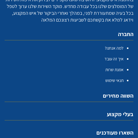
של המומלצים שלנו בכל עבודה מחדש. מוקד השירות שלנו ערוך לטפל
בכל בעיה שמתעוררת לפני, במהלך ואחרי הביקור של איש המקצוע,
וידאג למלא את בקשתכם לשביעות רצונכם המלאה
החברה
למה אנחנו?
איך זה עובד
אמנת שרות
תנאי שימוש
השווה מחירים
בעלי מקצוע
השארו מעודכנים