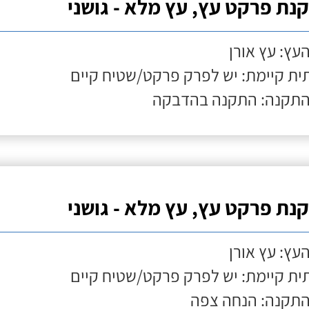
נת פרקט עץ, עץ מלא - גושני
העץ: עץ אורן
ת קיימת: יש לפרק פרקט/שטיח קיים
התקנה: התקנה בהדבקה
נת פרקט עץ, עץ מלא - גושני
העץ: עץ אורן
ת קיימת: יש לפרק פרקט/שטיח קיים
התקנה: הנחה צפה