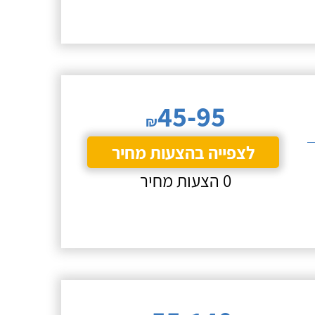
45-95
₪
לצפייה בהצעות מחיר
0 הצעות מחיר