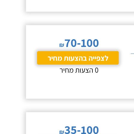
70-100
₪
לצפייה בהצעות מחיר
0 הצעות מחיר
35-100
₪