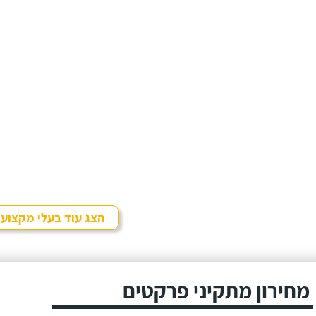
הצג עוד בעלי מקצוע
מחירון מתקיני פרקטים