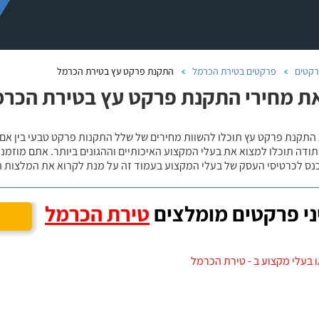
קטים
פרקטים בטירת הכרמל
התקנת פרקט עץ בטירת הכרמל
ת מחירי התקנת פרקט עץ בטירת הכרמ
 התקנת פרקט עץ תוכלו להשוות מחירים של שלל התקנות פרקט טבעי בין אם
ודה תוכלו למצוא את בעלי המקצוע האיכותיים וההגונים ביותר. אתם מוזמנים
כנס לכרטיסי העסק של בעלי המקצוע בעמוד זה על מנת לקרוא את המלצות ה
י פרקטים מומלצים
טירת הכרמל
 בעלי מקצוע ב - טירת הכרמל