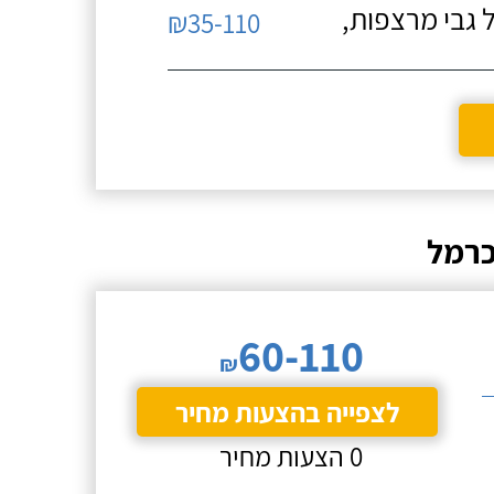
 גבי מרצפות,
₪35-110
כרמל
60-110
₪
לצפייה בהצעות מחיר
0 הצעות מחיר