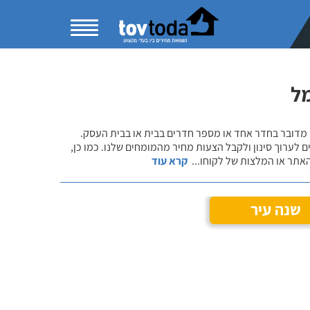
ל
 מדובר בחדר אחד או מספר חדרים בבית או בבית העסק.
 לערוך סינון ולקבל הצעות מחיר מהמומחים שלנו. כמו כן,
אתר או המלצות של לקוחו
...
קרא עוד
שנה עיר