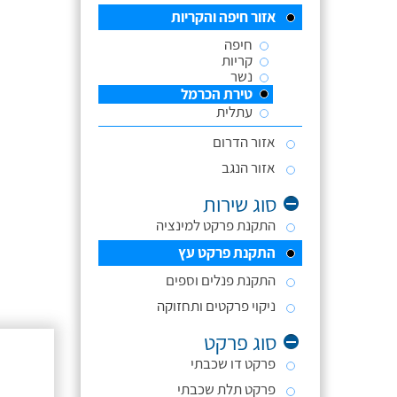
אזור חיפה והקריות
חיפה
קריות
נשר
טירת הכרמל
עתלית
אזור הדרום
אזור הנגב
סוג שירות
התקנת פרקט למינציה
התקנת פרקט עץ
התקנת פנלים וספים
ניקוי פרקטים ותחזוקה
סוג פרקט
פרקט דו שכבתי
פרקט תלת שכבתי