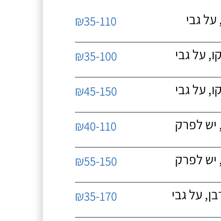
על גבי
₪35-110
, על גבי
₪35-100
, על גבי
₪45-150
 יש לפרק
₪40-110
 יש לפרק
₪55-150
, על גבי
₪35-170