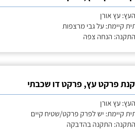
העץ: עץ אורן
ת קיימת: על גבי מרצפות
התקנה: הנחה צפה
נת פרקט עץ, פרקט דו שכבתי
העץ: עץ אורן
ת קיימת: יש לפרק פרקט/שטיח קיים
התקנה: התקנה בהדבקה