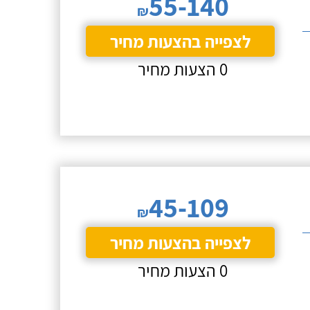
55-140
₪
לצפייה בהצעות מחיר
0 הצעות מחיר
45-109
₪
לצפייה בהצעות מחיר
0 הצעות מחיר