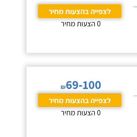
לצפייה בהצעות מחיר
0 הצעות מחיר
69-100
₪
לצפייה בהצעות מחיר
0 הצעות מחיר