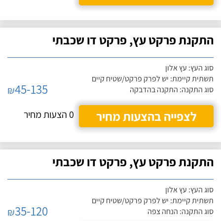
התקנת פרקט עץ, פרקט דו שכבתי
סוג העץ: עץ אלון
תשתית קיימת: יש לפרק פרקט/שטיח קיים
45-135
₪
סוג התקנה: התקנה בהדבקה
לצפייה בהצעות מחיר
0 הצעות מחיר
התקנת פרקט עץ, פרקט דו שכבתי
סוג העץ: עץ אלון
תשתית קיימת: יש לפרק פרקט/שטיח קיים
35-120
₪
סוג התקנה: הנחה צפה