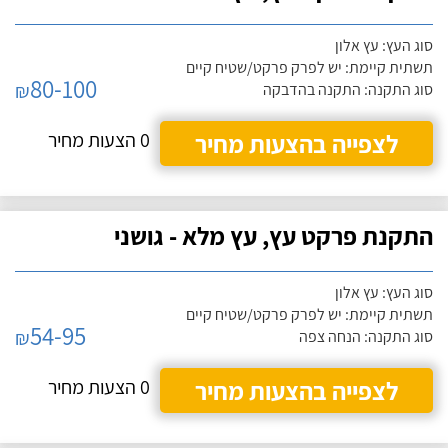
סוג העץ: עץ אלון
תשתית קיימת: יש לפרק פרקט/שטיח קיים
80-100
₪
סוג התקנה: התקנה בהדבקה
לצפייה בהצעות מחיר
0 הצעות מחיר
התקנת פרקט עץ, עץ מלא - גושני
סוג העץ: עץ אלון
תשתית קיימת: יש לפרק פרקט/שטיח קיים
54-95
₪
סוג התקנה: הנחה צפה
לצפייה בהצעות מחיר
0 הצעות מחיר