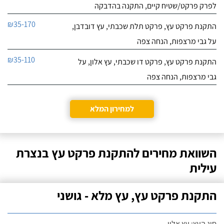
לפרק פרקט/שטיח קיים, התקנה בהדבקה
₪35-170
התקנת פרקט עץ, פרקט תלת שכבתי, עץ דובדבן,
על גבי מרצפות, הנחה צפה
₪35-110
התקנת פרקט עץ, פרקט דו שכבתי, עץ אלון, על
גבי מרצפות, הנחה צפה
למחירון המלא
השוואת מחירים להתקנת פרקט עץ בנצרת
עילית
התקנת פרקט עץ, עץ מלא - גושני
סוג העץ: עץ אלון