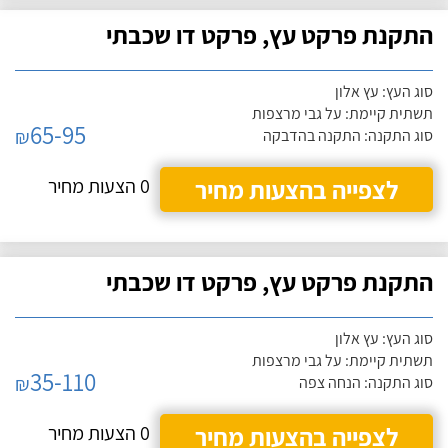
התקנת פרקט עץ, פרקט דו שכבתי
סוג העץ: עץ אלון
תשתית קיימת: על גבי מרצפות
65-95
₪
סוג התקנה: התקנה בהדבקה
לצפייה בהצעות מחיר
0 הצעות מחיר
התקנת פרקט עץ, פרקט דו שכבתי
סוג העץ: עץ אלון
תשתית קיימת: על גבי מרצפות
35-110
₪
סוג התקנה: הנחה צפה
לצפייה בהצעות מחיר
0 הצעות מחיר