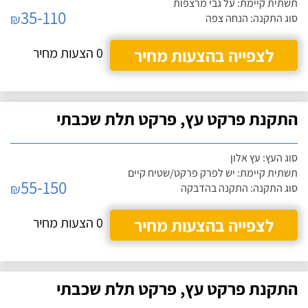
תשתית קיימת: על גבי מרצפות
35-110
₪
סוג התקנה: הנחה צפה
לצפייה בהצעות מחיר
0 הצעות מחיר
התקנת פרקט עץ, פרקט תלת שכבתי
סוג העץ: עץ אלון
תשתית קיימת: יש לפרק פרקט/שטיח קיים
55-150
₪
סוג התקנה: התקנה בהדבקה
לצפייה בהצעות מחיר
0 הצעות מחיר
התקנת פרקט עץ, פרקט תלת שכבתי