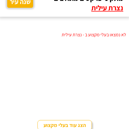
שנה עיר
נצרת עילית
לא נמצאו בעלי מקצוע ב - נצרת עילית
הצג עוד בעלי מקצוע