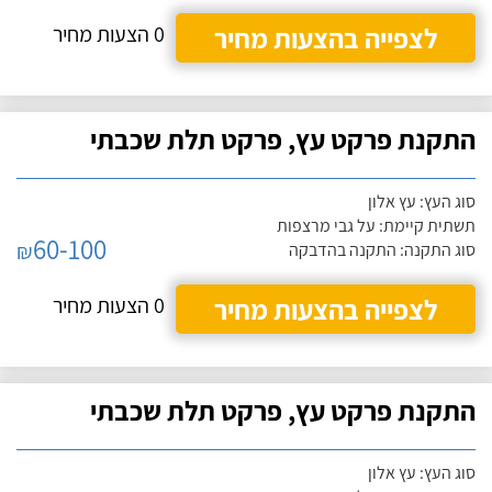
לצפייה בהצעות מחיר
0 הצעות מחיר
התקנת פרקט עץ, פרקט תלת שכבתי
סוג העץ: עץ אלון
תשתית קיימת: על גבי מרצפות
60-100
₪
סוג התקנה: התקנה בהדבקה
לצפייה בהצעות מחיר
0 הצעות מחיר
התקנת פרקט עץ, פרקט תלת שכבתי
סוג העץ: עץ אלון