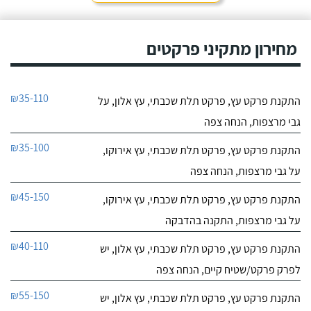
מחירון מתקיני פרקטים
₪35-110
התקנת פרקט עץ, פרקט תלת שכבתי, עץ אלון, על
גבי מרצפות, הנחה צפה
₪35-100
התקנת פרקט עץ, פרקט תלת שכבתי, עץ אירוקו,
על גבי מרצפות, הנחה צפה
₪45-150
התקנת פרקט עץ, פרקט תלת שכבתי, עץ אירוקו,
על גבי מרצפות, התקנה בהדבקה
₪40-110
התקנת פרקט עץ, פרקט תלת שכבתי, עץ אלון, יש
לפרק פרקט/שטיח קיים, הנחה צפה
₪55-150
התקנת פרקט עץ, פרקט תלת שכבתי, עץ אלון, יש