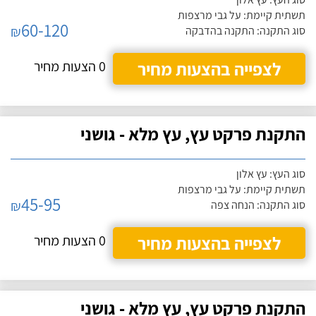
תשתית קיימת: על גבי מרצפות
60-120
₪
סוג התקנה: התקנה בהדבקה
לצפייה בהצעות מחיר
0 הצעות מחיר
התקנת פרקט עץ, עץ מלא - גושני
סוג העץ: עץ אלון
תשתית קיימת: על גבי מרצפות
45-95
₪
סוג התקנה: הנחה צפה
לצפייה בהצעות מחיר
0 הצעות מחיר
התקנת פרקט עץ, עץ מלא - גושני