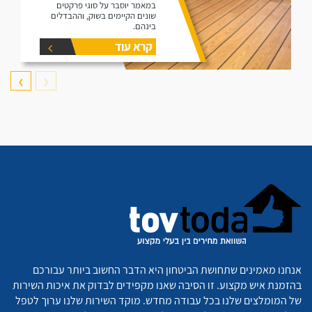
במאמר יוסבר על סוגי פרקטים
שונים הקיימים בשוק, וההבדלים
בינהם.
קרא עוד
❯
❮
אנחנו מאמינים שתחושת הביטחון היא הדבר החשוב ביותר עבורכם
בהזמנת איש מקצוע. זו הסיבה שאנו מקפידים לבדוק את איכות השירות
של המומלצים שלנו בכל עבודה מחדש. מוקד השירות שלנו ערוך לטפל