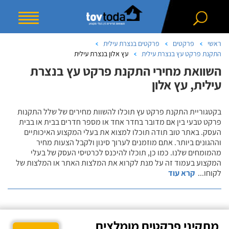
ראשי
פרקטים
פרקטים בנצרת עילית
התקנת פרקט עץ בנצרת עילית
עץ אלון בנצרת עילית
השוואת מחירי התקנת פרקט עץ בנצרת
עילית, עץ אלון
בקטגוריית התקנת פרקט עץ תוכלו להשוות מחירים של שלל התקנות
פרקט טבעי בין אם מדובר בחדר אחד או מספר חדרים בבית או בבית
העסק. באתר טוב תודה תוכלו למצוא את בעלי המקצוע האיכותיים
וההגונים ביותר. אתם מוזמנים לערוך סינון ולקבל הצעות מחיר
מהמומחים שלנו. כמו כן, תוכלו להיכנס לכרטיסי העסק של בעלי
המקצוע בעמוד זה על מנת לקרוא את המלצות האתר או המלצות של
לקוחו
...
קרא עוד
מתקיני פרקטים מומלצים