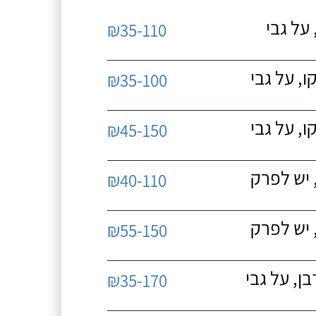
על גבי
₪35-110
, על גבי
₪35-100
, על גבי
₪45-150
 יש לפרק
₪40-110
 יש לפרק
₪55-150
, על גבי
₪35-170