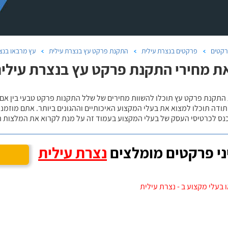
קטים
פרקטים בנצרת עילית
התקנת פרקט עץ בנצרת עילית
עץ מרבאו בנצ
ת מחירי התקנת פרקט עץ בנצרת עילית
 התקנת פרקט עץ תוכלו להשוות מחירים של שלל התקנות פרקט טבעי בין אם
ודה תוכלו למצוא את בעלי המקצוע האיכותיים וההגונים ביותר. אתם מוזמנים
כנס לכרטיסי העסק של בעלי המקצוע בעמוד זה על מנת לקרוא את המלצות ה
י פרקטים מומלצים
נצרת עילית
 בעלי מקצוע ב - נצרת עילית