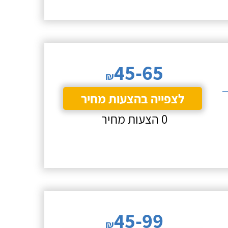
45-65
₪
לצפייה בהצעות מחיר
0 הצעות מחיר
45-99
₪