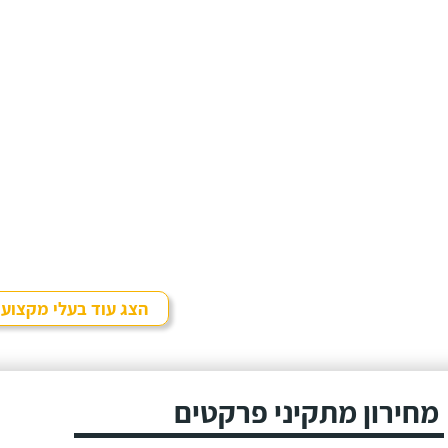
הצג עוד בעלי מקצוע
מחירון מתקיני פרקטים