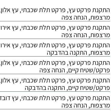
התקנת פרקט עץ, פרקט תלת שכבתי, עץ אלון, 
מרצפות, הנחה צפה
התקנת פרקט עץ, פרקט תלת שכבתי, עץ אירוקו
מרצפות, הנחה צפה
התקנת פרקט עץ, פרקט תלת שכבתי, עץ אירוקו
מרצפות, התקנה בהדבקה
התקנת פרקט עץ, פרקט תלת שכבתי, עץ אלון,
פרקט/שטיח קיים, הנחה צפה
התקנת פרקט עץ, פרקט תלת שכבתי, עץ אלון,
פרקט/שטיח קיים, התקנה בהדבקה
התקנת פרקט עץ, פרקט תלת שכבתי, עץ דובדבן
מרצפות, הנחה צפה