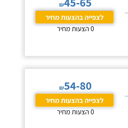
45-65
₪
לצפייה בהצעות מחיר
0 הצעות מחיר
54-80
₪
לצפייה בהצעות מחיר
0 הצעות מחיר