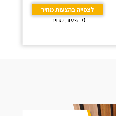
לצפייה בהצעות מחיר
0 הצעות מחיר