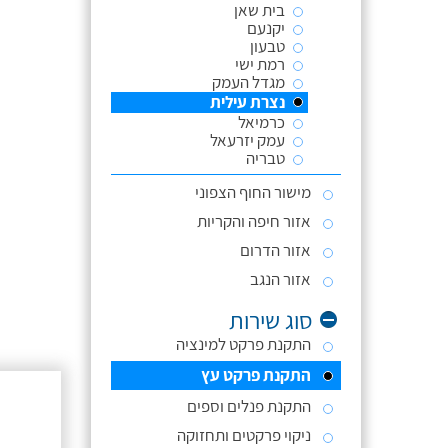
בית שאן
יקנעם
טבעון
רמת ישי
מגדל העמק
נצרת עילית
כרמיאל
עמק יזרעאל
טבריה
מישור החוף הצפוני
אזור חיפה והקריות
אזור הדרום
אזור הנגב
סוג שירות
התקנת פרקט למינציה
התקנת פרקט עץ
התקנת פנלים וספים
ניקוי פרקטים ותחזוקה