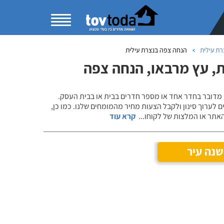
רת עילית
הנחה צפה בנצרת עילית
, עץ מרבאו, הנחה צפה
 מדובר בחדר אחד או מספר חדרים בבית או בבית העסק.
 לערוך סינון ולקבל הצעות מחיר מהמומחים שלנו. כמו כן,
אתר או המלצות של לקוחו
...
קרא עוד
שנה עיר