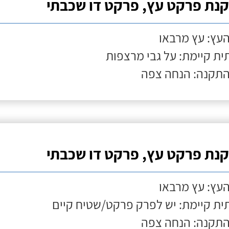
נת פרקט עץ, פרקט דו שכבתי
העץ: עץ מרבאו
ת קיימת: על גבי מרצפות
התקנה: הנחה צפה
נת פרקט עץ, פרקט דו שכבתי
העץ: עץ מרבאו
ת קיימת: יש לפרק פרקט/שטיח קיים
התקנה: הנחה צפה