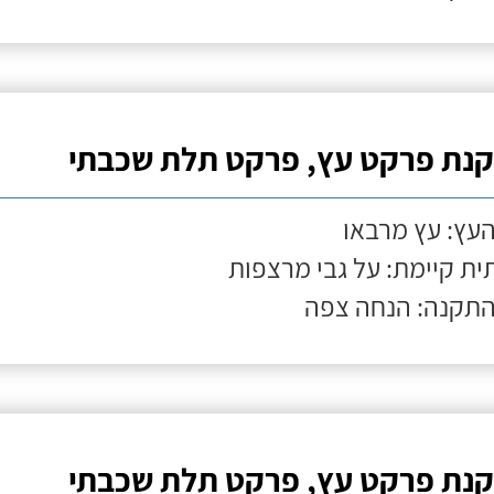
נת פרקט עץ, פרקט תלת שכבתי
העץ: עץ מרבאו
ת קיימת: על גבי מרצפות
התקנה: הנחה צפה
נת פרקט עץ, פרקט תלת שכבתי