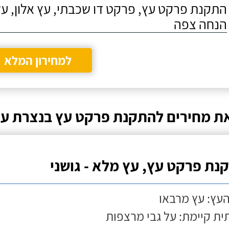
התקנת פרקט עץ, פרקט דו שכבתי, עץ אלון, על
הנחה צפה
למחירון המלא
ת מחירים להתקנת פרקט עץ בנצרת עי
נת פרקט עץ, עץ מלא - גושני
העץ: עץ מרבאו
ת קיימת: על גבי מרצפות