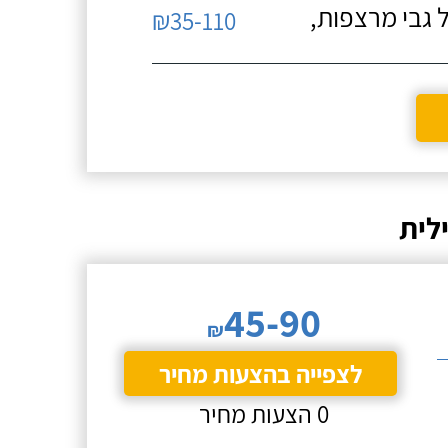
 גבי מרצפות,
₪35-110
לית
45-90
₪
לצפייה בהצעות מחיר
0 הצעות מחיר