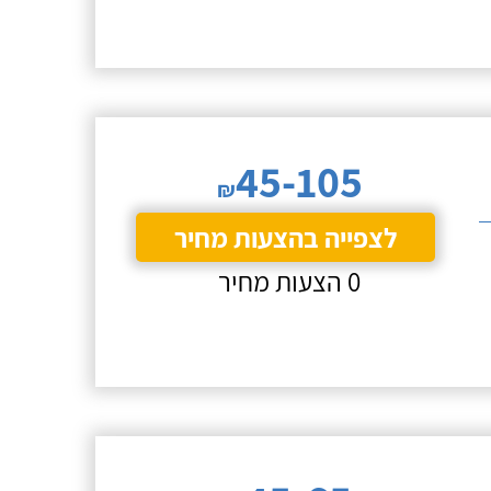
45-105
₪
לצפייה בהצעות מחיר
0 הצעות מחיר