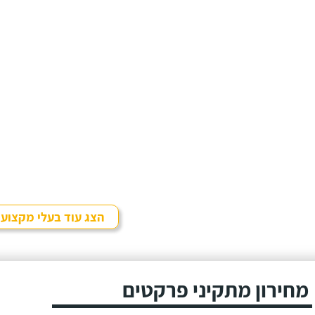
הצג עוד בעלי מקצוע
מחירון מתקיני פרקטים