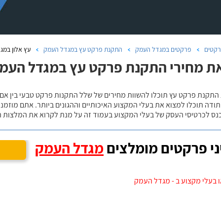
קטים
פרקטים במגדל העמק
התקנת פרקט עץ במגדל העמק
עץ אלון במג
ת מחירי התקנת פרקט עץ במגדל העמק,
 התקנת פרקט עץ תוכלו להשוות מחירים של שלל התקנות פרקט טבעי בין אם
ודה תוכלו למצוא את בעלי המקצוע האיכותיים וההגונים ביותר. אתם מוזמנים
כנס לכרטיסי העסק של בעלי המקצוע בעמוד זה על מנת לקרוא את המלצות ה
י פרקטים מומלצים
מגדל העמק
 בעלי מקצוע ב - מגדל העמק