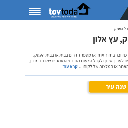
דל העמק
 עץ אלון
 מדובר בחדר אחד או מספר חדרים בבית או בבית העסק.
 לערוך סינון ולקבל הצעות מחיר מהמומחים שלנו. כמו כן,
אתר או המלצות של לקוחו
...
קרא עוד
שנה עיר