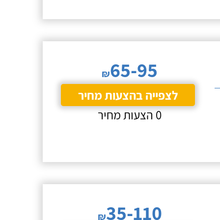
65-95
₪
לצפייה בהצעות מחיר
0 הצעות מחיר
35-110
₪