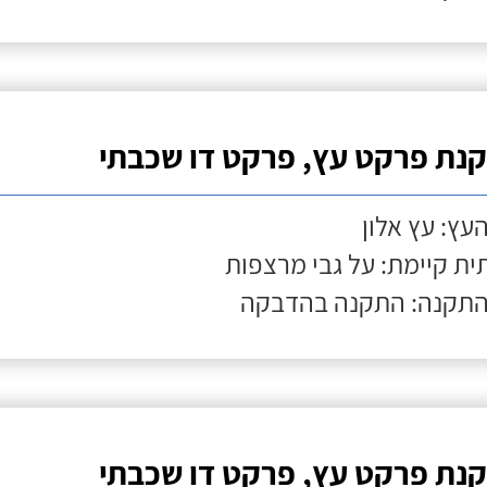
נת פרקט עץ, פרקט דו שכבתי
העץ: עץ אלון
ת קיימת: על גבי מרצפות
התקנה: התקנה בהדבקה
נת פרקט עץ, פרקט דו שכבתי