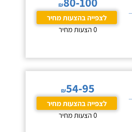
80-100
₪
לצפייה בהצעות מחיר
0 הצעות מחיר
54-95
₪
לצפייה בהצעות מחיר
0 הצעות מחיר