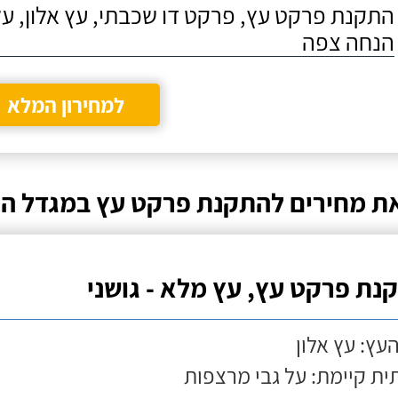
התקנת פרקט עץ, פרקט דו שכבתי, עץ אלון, על
הנחה צפה
למחירון המלא
ת מחירים להתקנת פרקט עץ במגדל ה
נת פרקט עץ, עץ מלא - גושני
העץ: עץ אלון
ת קיימת: על גבי מרצפות