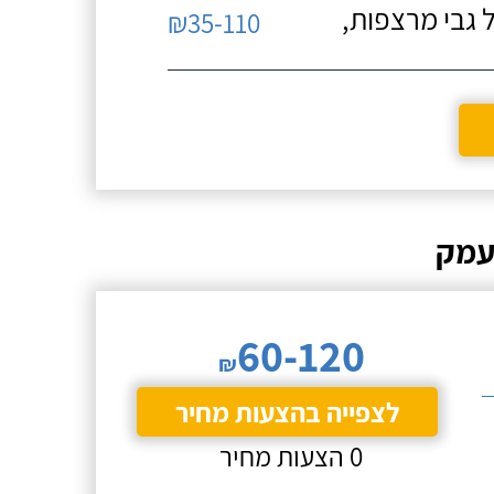
 גבי מרצפות,
₪35-110
עמק
60-120
₪
לצפייה בהצעות מחיר
0 הצעות מחיר