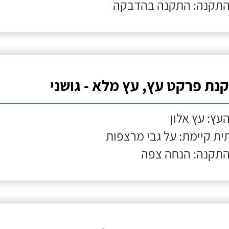
התקנה: התקנה בהדבקה
נת פרקט עץ, עץ מלא - גושני
העץ: עץ אלון
ת קיימת: על גבי מרצפות
התקנה: הנחה צפה