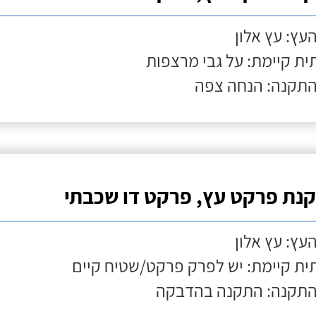
העץ: עץ אלון
ת קיימת: על גבי מרצפות
התקנה: הנחה צפה
נת פרקט עץ, פרקט דו שכבתי
העץ: עץ אלון
ת קיימת: יש לפרק פרקט/שטיח קיים
התקנה: התקנה בהדבקה