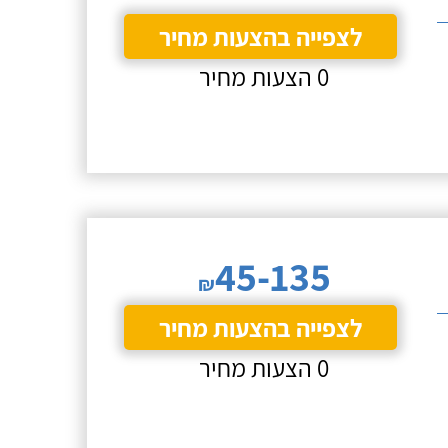
לצפייה בהצעות מחיר
0 הצעות מחיר
45-135
₪
לצפייה בהצעות מחיר
0 הצעות מחיר