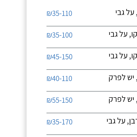
על גבי
₪35-110
, על גבי
₪35-100
, על גבי
₪45-150
 יש לפרק
₪40-110
 יש לפרק
₪55-150
, על גבי
₪35-170