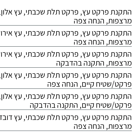
התקנת פרקט עץ, פרקט תלת שכבתי, עץ אלון, 
מרצפות, הנחה צפה
התקנת פרקט עץ, פרקט תלת שכבתי, עץ אירוקו
מרצפות, הנחה צפה
התקנת פרקט עץ, פרקט תלת שכבתי, עץ אירוקו
מרצפות, התקנה בהדבקה
התקנת פרקט עץ, פרקט תלת שכבתי, עץ אלון,
פרקט/שטיח קיים, הנחה צפה
התקנת פרקט עץ, פרקט תלת שכבתי, עץ אלון,
פרקט/שטיח קיים, התקנה בהדבקה
התקנת פרקט עץ, פרקט תלת שכבתי, עץ דובדבן
מרצפות, הנחה צפה