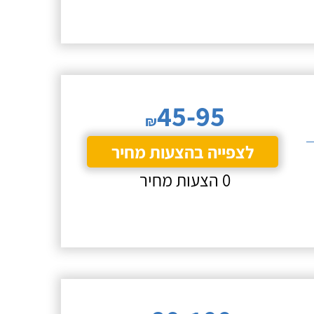
45-95
₪
לצפייה בהצעות מחיר
0 הצעות מחיר