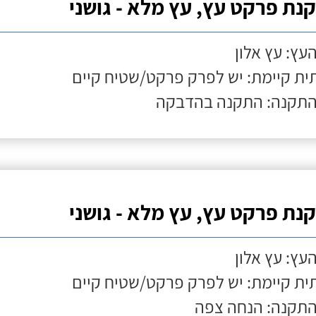
נת פרקט עץ, עץ מלא - גושני
העץ: עץ אלון
ת קיימת: יש לפרק פרקט/שטיח קיים
התקנה: התקנה בהדבקה
נת פרקט עץ, עץ מלא - גושני
העץ: עץ אלון
ת קיימת: יש לפרק פרקט/שטיח קיים
התקנה: הנחה צפה