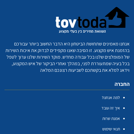
אנחנו מאמינים שתחושת הביטחון היא הדבר החשוב ביותר עבורכם
בהזמנת איש מקצוע. זו הסיבה שאנו מקפידים לבדוק את איכות השירות
של המומלצים שלנו בכל עבודה מחדש. מוקד השירות שלנו ערוך לטפל
בכל בעיה שמתעוררת לפני, במהלך ואחרי הביקור של איש המקצוע,
וידאג למלא את בקשתכם לשביעות רצונכם המלאה
החברה
למה אנחנו?
איך זה עובד
אמנת שרות
תנאי שימוש