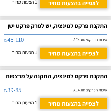
לצפייה בהצעות מחיר
1 הצעות מחיר
התקנת פרקט למינציה, יש לפרק פרקט ישן
45-110
₪
איכות הפרקט: סוג AC4
לצפייה בהצעות מחיר
1 הצעות מחיר
התקנת פרקט למינציה, התקנה על מרצפות
39-85
₪
איכות הפרקט: סוג AC4
לצפייה בהצעות מחיר
1 הצעות מחיר