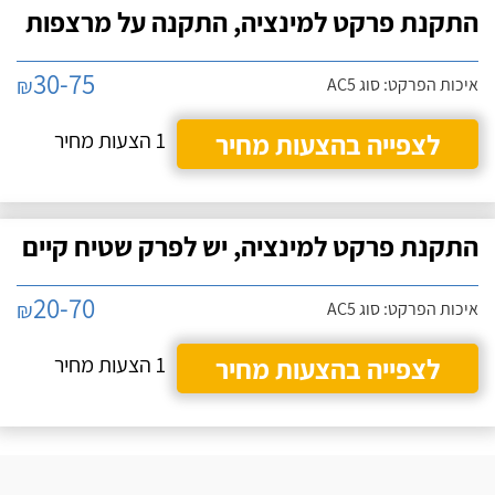
התקנת פרקט למינציה, התקנה על מרצפות
30-75
₪
איכות הפרקט: סוג AC5
לצפייה בהצעות מחיר
1 הצעות מחיר
התקנת פרקט למינציה, יש לפרק שטיח קיים
20-70
₪
איכות הפרקט: סוג AC5
לצפייה בהצעות מחיר
1 הצעות מחיר