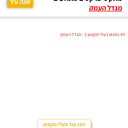
שנה עיר
מגדל העמק
לא נמצאו בעלי מקצוע ב - מגדל העמק
הצג עוד בעלי מקצוע