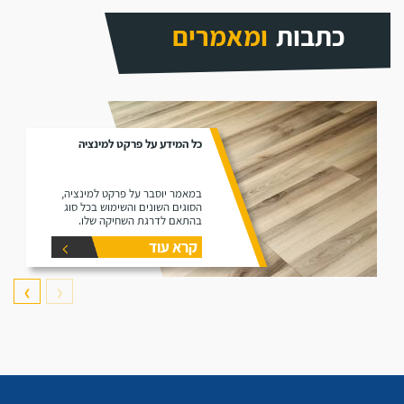
כתבות
ומאמרים
כל המידע על פרקט למינציה
במאמר יוסבר על פרקט למינציה,
הסוגים השונים והשימוש בכל סוג
בהתאם לדרגת השחיקה שלו.
קרא עוד
❯
❮