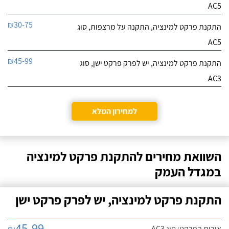
AC5
₪30-75
התקנת פרקט למינציה, התקנה על מרצפות, סוג
AC5
₪45-99
התקנת פרקט למינציה, יש לפרק פרקט ישן, סוג
AC3
למחירון המלא
השוואת מחירים להתקנת פרקט למינציה
במגדל העמק
התקנת פרקט למינציה, יש לפרק פרקט ישן
45-99
איכות הפרקט: סוג AC3