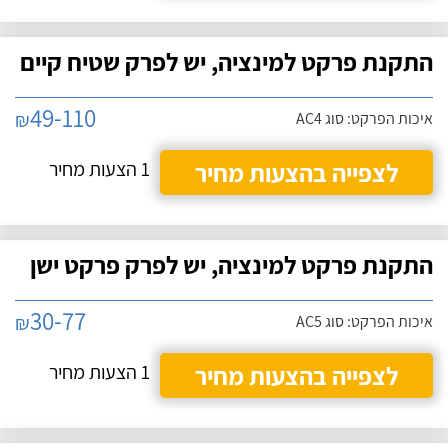
התקנת פרקט למינציה, יש לפרק שטיח קיים
49-110
₪
איכות הפרקט: סוג AC4
לצפייה בהצעות מחיר
1 הצעות מחיר
התקנת פרקט למינציה, יש לפרק פרקט ישן
30-77
₪
איכות הפרקט: סוג AC5
לצפייה בהצעות מחיר
1 הצעות מחיר