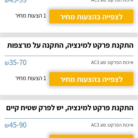
₪
לצפייה בהצעות מחיר
1 הצעות מחיר
התקנת פרקט למינציה, התקנה על מרצפות
35-70
₪
איכות הפרקט: סוג AC3
לצפייה בהצעות מחיר
1 הצעות מחיר
התקנת פרקט למינציה, יש לפרק שטיח קיים
45-90
₪
איכות הפרקט: סוג AC3