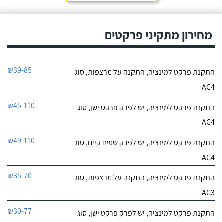
מחירון מתקיני פרקטים
₪39-85
התקנת פרקט למינציה, התקנה על מרצפות, סוג
AC4
₪45-110
התקנת פרקט למינציה, יש לפרק פרקט ישן, סוג
AC4
₪49-110
התקנת פרקט למינציה, יש לפרק שטיח קיים, סוג
AC4
₪35-70
התקנת פרקט למינציה, התקנה על מרצפות, סוג
AC3
₪30-77
התקנת פרקט למינציה, יש לפרק פרקט ישן, סוג