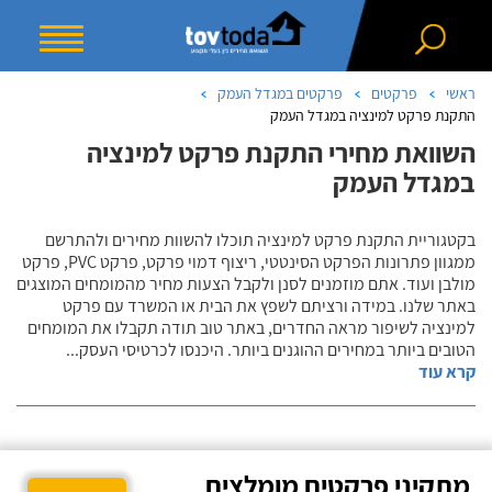
ראשי
פרקטים
פרקטים במגדל העמק
התקנת פרקט למינציה במגדל העמק
השוואת מחירי התקנת פרקט למינציה
במגדל העמק
בקטגוריית התקנת פרקט למינציה תוכלו להשוות מחירים ולהתרשם
ממגוון פתרונות הפרקט הסינטטי, ריצוף דמוי פרקט, פרקט PVC, פרקט
מולבן ועוד. אתם מוזמנים לסנן ולקבל הצעות מחיר מהמומחים המוצגים
באתר שלנו. במידה ורציתם לשפץ את הבית או המשרד עם פרקט
למינציה לשיפור מראה החדרים, באתר טוב תודה תקבלו את המומחים
הטובים ביותר במחירים ההוגנים ביותר. היכנסו לכרטיסי העסק
...
קרא עוד
מתקיני פרקטים מומלצים