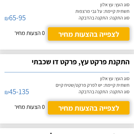
סוג העץ: עץ אלון
תשתית קיימת: על גבי מרצפות
65-95
₪
סוג התקנה: התקנה בהדבקה
לצפייה בהצעות מחיר
0 הצעות מחיר
התקנת פרקט עץ, פרקט דו שכבתי
סוג העץ: עץ אלון
תשתית קיימת: יש לפרק פרקט/שטיח קיים
45-135
₪
סוג התקנה: התקנה בהדבקה
לצפייה בהצעות מחיר
0 הצעות מחיר