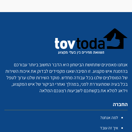
אנחנו מאמינים שתחושת הביטחון היא הדבר החשוב ביותר עבורכם
בהזמנת איש מקצוע. זו הסיבה שאנו מקפידים לבדוק את איכות השירות
של המומלצים שלנו בכל עבודה מחדש. מוקד השירות שלנו ערוך לטפל
בכל בעיה שמתעוררת לפני, במהלך ואחרי הביקור של איש המקצוע,
וידאג למלא את בקשתכם לשביעות רצונכם המלאה
החברה
למה אנחנו?
איך זה עובד