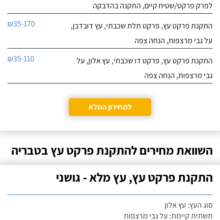
לפרק פרקט/שטיח קיים, התקנה בהדבקה
₪35-170
התקנת פרקט עץ, פרקט תלת שכבתי, עץ דובדבן,
על גבי מרצפות, הנחה צפה
₪35-110
התקנת פרקט עץ, פרקט דו שכבתי, עץ אלון, על
גבי מרצפות, הנחה צפה
למחירון המלא
השוואת מחירים להתקנת פרקט עץ בטבריה
התקנת פרקט עץ, עץ מלא - גושני
סוג העץ: עץ אלון
תשתית קיימת: על גבי מרצפות