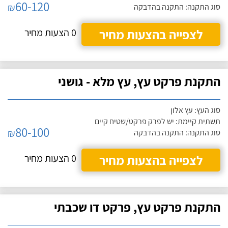
60-120
₪
סוג התקנה: התקנה בהדבקה
לצפייה בהצעות מחיר
0 הצעות מחיר
התקנת פרקט עץ, עץ מלא - גושני
סוג העץ: עץ אלון
תשתית קיימת: יש לפרק פרקט/שטיח קיים
80-100
₪
סוג התקנה: התקנה בהדבקה
לצפייה בהצעות מחיר
0 הצעות מחיר
התקנת פרקט עץ, פרקט דו שכבתי