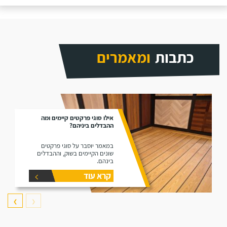
כתבות
ומאמרים
אילו סוגי פרקטים קיימים ומה
ההבדלים ביניהם?
במאמר יוסבר על סוגי פרקטים
שונים הקיימים בשוק, וההבדלים
בינהם.
קרא עוד
❯
❮