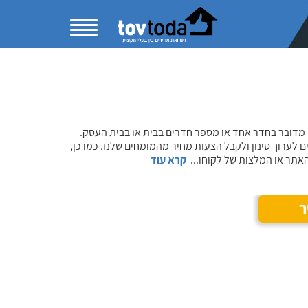
 מדובר בחדר אחד או מספר חדרים בבית או בבית העסק.
 לערוך סינון ולקבל הצעות מחיר מהמומחים שלנו. כמו כן,
אתר או המלצות של לקוחו
...
קרא עוד
ר