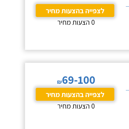
לצפייה בהצעות מחיר
0 הצעות מחיר
69-100
₪
לצפייה בהצעות מחיר
0 הצעות מחיר