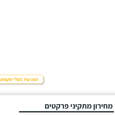
הצג עוד בעלי מקצוע
מחירון מתקיני פרקטים