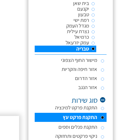
בית שאן
יקנעם
טבעון
רמת ישי
מגדל העמק
נצרת עילית
כרמיאל
עמק יזרעאל
טבריה
מישור החוף הצפוני
אזור חיפה והקריות
אזור הדרום
אזור הנגב
סוג שירות
התקנת פרקט למינציה
התקנת פרקט עץ
התקנת פנלים וספים
ניקוי פרקטים ותחזוקה