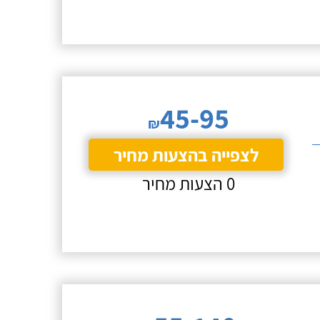
45-95
₪
לצפייה בהצעות מחיר
0 הצעות מחיר