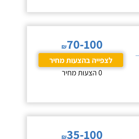
70-100
₪
לצפייה בהצעות מחיר
0 הצעות מחיר
35-100
₪