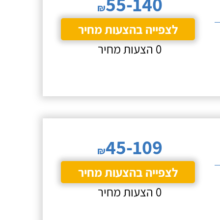
55-140
₪
לצפייה בהצעות מחיר
0 הצעות מחיר
45-109
₪
לצפייה בהצעות מחיר
0 הצעות מחיר