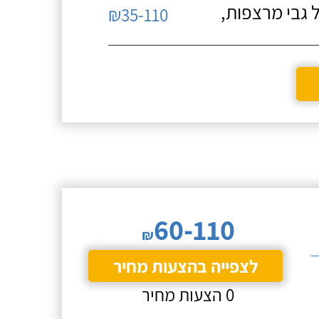
 גבי מרצפות,
₪35-110
60-110
₪
לצפייה בהצעות מחיר
0 הצעות מחיר