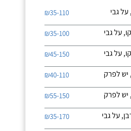
על גבי
₪35-110
, על גבי
₪35-100
, על גבי
₪45-150
 יש לפרק
₪40-110
 יש לפרק
₪55-150
, על גבי
₪35-170