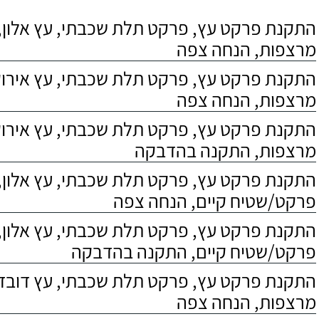
התקנת פרקט עץ, פרקט תלת שכבתי, עץ אלון, 
מרצפות, הנחה צפה
התקנת פרקט עץ, פרקט תלת שכבתי, עץ אירוקו
מרצפות, הנחה צפה
התקנת פרקט עץ, פרקט תלת שכבתי, עץ אירוקו
מרצפות, התקנה בהדבקה
התקנת פרקט עץ, פרקט תלת שכבתי, עץ אלון,
פרקט/שטיח קיים, הנחה צפה
התקנת פרקט עץ, פרקט תלת שכבתי, עץ אלון,
פרקט/שטיח קיים, התקנה בהדבקה
התקנת פרקט עץ, פרקט תלת שכבתי, עץ דובדבן
מרצפות, הנחה צפה