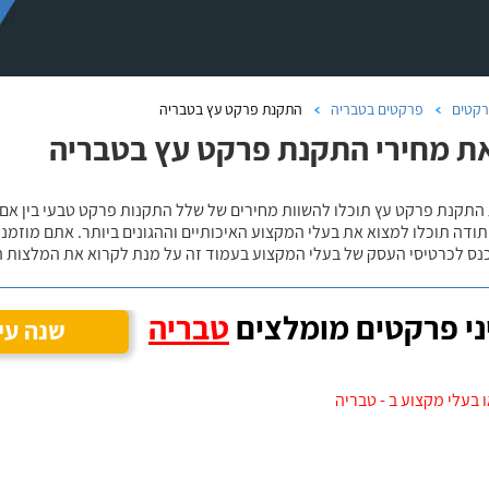
קטים
פרקטים בטבריה
התקנת פרקט עץ בטבריה
ת מחירי התקנת פרקט עץ בטבריה
 התקנת פרקט עץ תוכלו להשוות מחירים של שלל התקנות פרקט טבעי בין אם
ודה תוכלו למצוא את בעלי המקצוע האיכותיים וההגונים ביותר. אתם מוזמנים
כנס לכרטיסי העסק של בעלי המקצוע בעמוד זה על מנת לקרוא את המלצות ה
י פרקטים מומלצים
טבריה
שנה עי
 בעלי מקצוע ב - טבריה