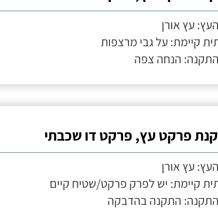
העץ: עץ אורן
ת קיימת: על גבי מרצפות
התקנה: הנחה צפה
נת פרקט עץ, פרקט דו שכבתי
העץ: עץ אורן
ת קיימת: יש לפרק פרקט/שטיח קיים
התקנה: התקנה בהדבקה