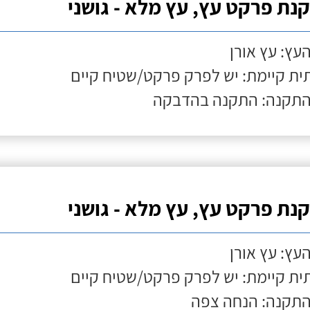
נת פרקט עץ, עץ מלא - גושני
העץ: עץ אורן
ת קיימת: יש לפרק פרקט/שטיח קיים
התקנה: התקנה בהדבקה
נת פרקט עץ, עץ מלא - גושני
העץ: עץ אורן
ת קיימת: יש לפרק פרקט/שטיח קיים
התקנה: הנחה צפה