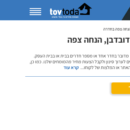
נחה צפה בחדרה
ובדבן, הנחה צפה
 מדובר בחדר אחד או מספר חדרים בבית או בבית העסק.
 לערוך סינון ולקבל הצעות מחיר מהמומחים שלנו. כמו כן,
אתר או המלצות של לקוחו
...
קרא עוד