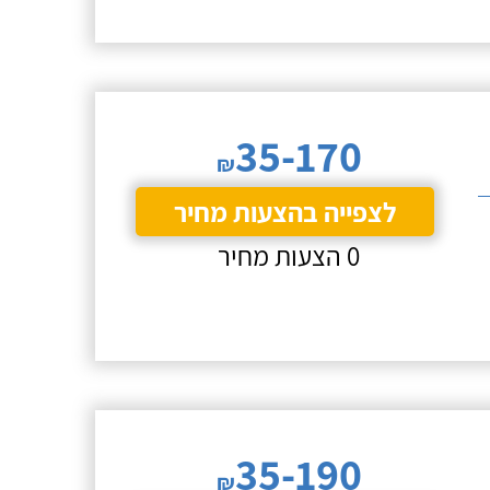
35-170
₪
לצפייה בהצעות מחיר
0 הצעות מחיר
35-190
₪