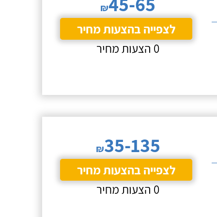
45-65
₪
לצפייה בהצעות מחיר
0 הצעות מחיר
35-135
₪
לצפייה בהצעות מחיר
0 הצעות מחיר