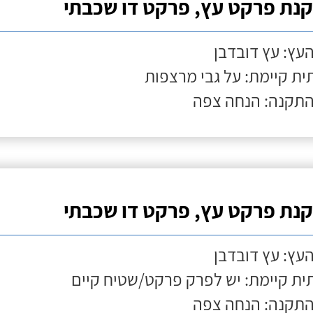
נת פרקט עץ, פרקט דו שכבתי
העץ: עץ דובדבן
ת קיימת: על גבי מרצפות
התקנה: הנחה צפה
נת פרקט עץ, פרקט דו שכבתי
העץ: עץ דובדבן
ת קיימת: יש לפרק פרקט/שטיח קיים
התקנה: הנחה צפה