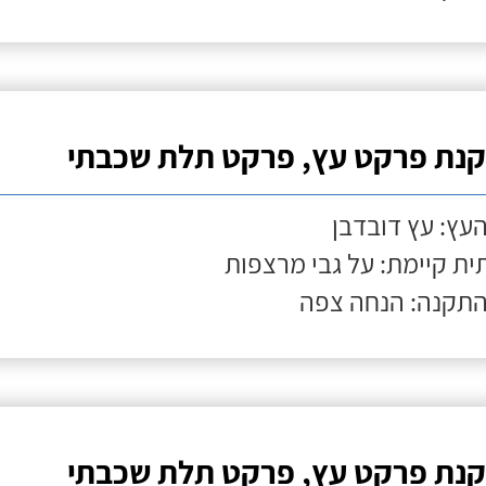
נת פרקט עץ, פרקט תלת שכבתי
העץ: עץ דובדבן
ת קיימת: על גבי מרצפות
התקנה: הנחה צפה
נת פרקט עץ, פרקט תלת שכבתי