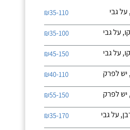
על גבי
₪35-110
, על גבי
₪35-100
, על גבי
₪45-150
 יש לפרק
₪40-110
 יש לפרק
₪55-150
, על גבי
₪35-170