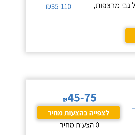
 גבי מרצפות,
₪35-110
45-75
₪
לצפייה בהצעות מחיר
0 הצעות מחיר