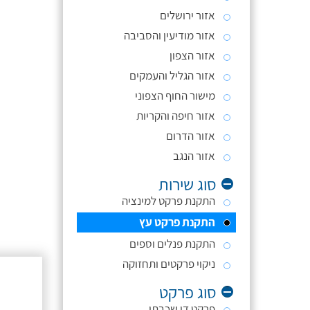
אזור ירושלים
אזור מודיעין והסביבה
אזור הצפון
אזור הגליל והעמקים
מישור החוף הצפוני
אזור חיפה והקריות
אזור הדרום
אזור הנגב
סוג שירות
התקנת פרקט למינציה
התקנת פרקט עץ
התקנת פנלים וספים
ניקוי פרקטים ותחזוקה
סוג פרקט
פרקט דו שכבתי