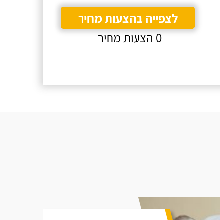
לצפייה בהצעות מחיר
0 הצעות מחיר