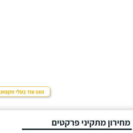
הצג עוד בעלי מקצוע
מחירון מתקיני פרקטים