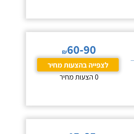
60-90
₪
לצפייה בהצעות מחיר
0 הצעות מחיר