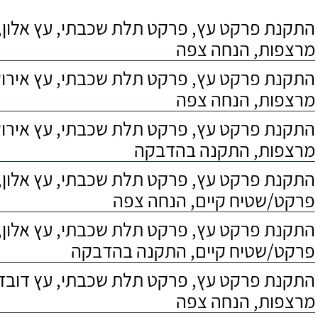
התקנת פרקט עץ, פרקט תלת שכבתי, עץ אלון, 
מרצפות, הנחה צפה
התקנת פרקט עץ, פרקט תלת שכבתי, עץ אירוקו
מרצפות, הנחה צפה
התקנת פרקט עץ, פרקט תלת שכבתי, עץ אירוקו
מרצפות, התקנה בהדבקה
התקנת פרקט עץ, פרקט תלת שכבתי, עץ אלון,
פרקט/שטיח קיים, הנחה צפה
התקנת פרקט עץ, פרקט תלת שכבתי, עץ אלון,
פרקט/שטיח קיים, התקנה בהדבקה
התקנת פרקט עץ, פרקט תלת שכבתי, עץ דובדבן
מרצפות, הנחה צפה