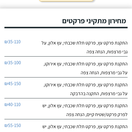
מחירון מתקיני פרקטים
₪35-110
התקנת פרקט עץ, פרקט תלת שכבתי, עץ אלון, על
גבי מרצפות, הנחה צפה
₪35-100
התקנת פרקט עץ, פרקט תלת שכבתי, עץ אירוקו,
על גבי מרצפות, הנחה צפה
₪45-150
התקנת פרקט עץ, פרקט תלת שכבתי, עץ אירוקו,
על גבי מרצפות, התקנה בהדבקה
₪40-110
התקנת פרקט עץ, פרקט תלת שכבתי, עץ אלון, יש
לפרק פרקט/שטיח קיים, הנחה צפה
₪55-150
התקנת פרקט עץ, פרקט תלת שכבתי, עץ אלון, יש