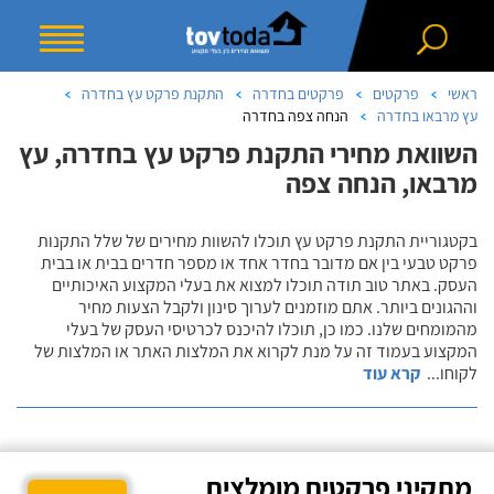
ראשי
פרקטים
פרקטים בחדרה
התקנת פרקט עץ בחדרה
עץ מרבאו בחדרה
הנחה צפה בחדרה
השוואת מחירי התקנת פרקט עץ בחדרה, עץ
מרבאו, הנחה צפה
בקטגוריית התקנת פרקט עץ תוכלו להשוות מחירים של שלל התקנות
פרקט טבעי בין אם מדובר בחדר אחד או מספר חדרים בבית או בבית
העסק. באתר טוב תודה תוכלו למצוא את בעלי המקצוע האיכותיים
וההגונים ביותר. אתם מוזמנים לערוך סינון ולקבל הצעות מחיר
מהמומחים שלנו. כמו כן, תוכלו להיכנס לכרטיסי העסק של בעלי
המקצוע בעמוד זה על מנת לקרוא את המלצות האתר או המלצות של
לקוחו
...
קרא עוד
מתקיני פרקטים מומלצים