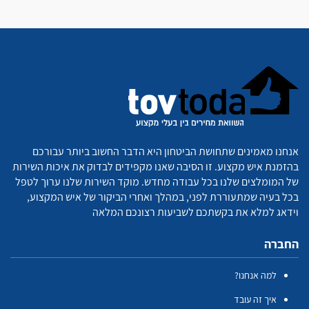
אנחנו מאמינים שתחושת הביטחון היא הדבר החשוב ביותר עבורכם
בהזמנת איש מקצוע. זו הסיבה שאנו מקפידים לבדוק את איכות השירות
של המומלצים שלנו בכל עבודה מחדש. מוקד השירות שלנו ערוך לטפל
בכל בעיה שמתעוררת לפני, במהלך ואחרי הביקור של איש המקצוע,
וידאג למלא את בקשתכם לשביעות רצונכם המלאה
החברה
למה אנחנו?
איך זה עובד