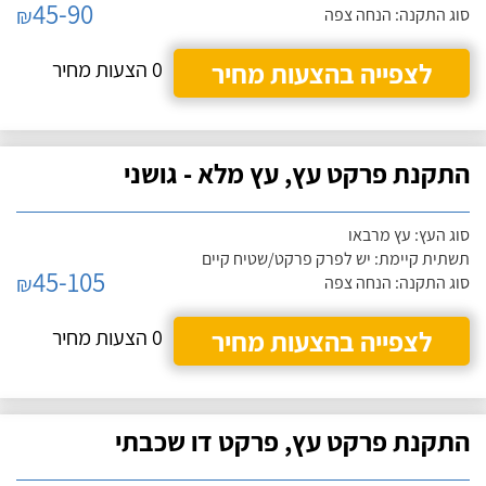
45-90
₪
סוג התקנה: הנחה צפה
לצפייה בהצעות מחיר
0 הצעות מחיר
התקנת פרקט עץ, עץ מלא - גושני
סוג העץ: עץ מרבאו
תשתית קיימת: יש לפרק פרקט/שטיח קיים
45-105
₪
סוג התקנה: הנחה צפה
לצפייה בהצעות מחיר
0 הצעות מחיר
התקנת פרקט עץ, פרקט דו שכבתי