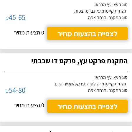
סוג העץ: עץ מרבאו
תשתית קיימת: על גבי מרצפות
45-65
₪
סוג התקנה: הנחה צפה
לצפייה בהצעות מחיר
0 הצעות מחיר
התקנת פרקט עץ, פרקט דו שכבתי
סוג העץ: עץ מרבאו
תשתית קיימת: יש לפרק פרקט/שטיח קיים
54-80
₪
סוג התקנה: הנחה צפה
לצפייה בהצעות מחיר
0 הצעות מחיר