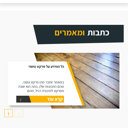
כתבות
ומאמרים
כל המידע על פרקט גושני
במאמר יוסבר מהו פרקט גושני,
מהם התכונות שלו, במה הוא שונה
מפרקט למינציה רגיל, מהם
היתרונות שלו ומהם החסרונות שלו.
קרא עוד
❯
❮