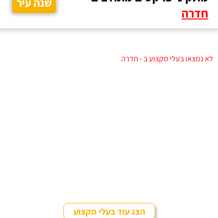
שנה עיר
חדרה
לא נמצאו בעלי מקצוע ב - חדרה
הצג עוד בעלי מקצוע