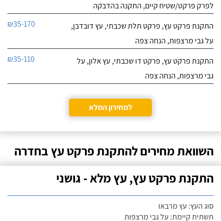
לפרק פרקט/שטיח קיים, התקנה בהדבקה
₪35-170
התקנת פרקט עץ, פרקט תלת שכבתי, עץ דובדבן,
על גבי מרצפות, הנחה צפה
₪35-110
התקנת פרקט עץ, פרקט דו שכבתי, עץ אלון, על
גבי מרצפות, הנחה צפה
למחירון המלא
השוואת מחירים להתקנת פרקט עץ בחדרה
התקנת פרקט עץ, עץ מלא - גושני
סוג העץ: עץ מרבאו
תשתית קיימת: על גבי מרצפות