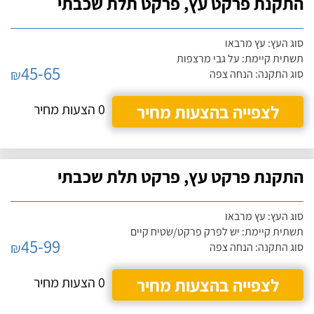
התקנת פרקט עץ, פרקט תלת שכבתי
סוג העץ: עץ מרבאו
תשתית קיימת: על גבי מרצפות
45-65
₪
סוג התקנה: הנחה צפה
לצפייה בהצעות מחיר
0 הצעות מחיר
התקנת פרקט עץ, פרקט תלת שכבתי
סוג העץ: עץ מרבאו
תשתית קיימת: יש לפרק פרקט/שטיח קיים
45-99
₪
סוג התקנה: הנחה צפה
לצפייה בהצעות מחיר
0 הצעות מחיר