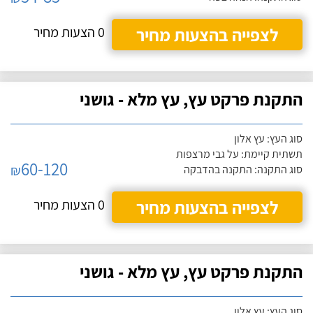
לצפייה בהצעות מחיר
0 הצעות מחיר
התקנת פרקט עץ, עץ מלא - גושני
סוג העץ: עץ אלון
תשתית קיימת: על גבי מרצפות
60-120
₪
סוג התקנה: התקנה בהדבקה
לצפייה בהצעות מחיר
0 הצעות מחיר
התקנת פרקט עץ, עץ מלא - גושני
סוג העץ: עץ אלון