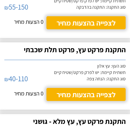
תשתית קיימת: יש לפרק פרקט/שטיח קיים
55-150
₪
סוג התקנה: התקנה בהדבקה
לצפייה בהצעות מחיר
0 הצעות מחיר
התקנת פרקט עץ, פרקט תלת שכבתי
סוג העץ: עץ אלון
תשתית קיימת: יש לפרק פרקט/שטיח קיים
40-110
₪
סוג התקנה: הנחה צפה
לצפייה בהצעות מחיר
0 הצעות מחיר
התקנת פרקט עץ, עץ מלא - גושני