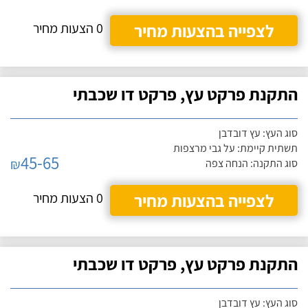
לצפייה בהצעות מחיר
0 הצעות מחיר
התקנת פרקט עץ, פרקט דו שכבתי
סוג העץ: עץ דובדבן
תשתית קיימת: על גבי מרצפות
45-65
₪
סוג התקנה: הנחה צפה
לצפייה בהצעות מחיר
0 הצעות מחיר
התקנת פרקט עץ, פרקט דו שכבתי
סוג העץ: עץ דובדבן