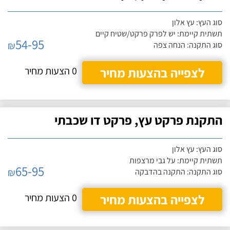
סוג העץ: עץ אלון
תשתית קיימת: יש לפרק פרקט/שטיח קיים
54-95
₪
סוג התקנה: הנחה צפה
לצפייה בהצעות מחיר
0 הצעות מחיר
התקנת פרקט עץ, פרקט דו שכבתי
סוג העץ: עץ אלון
תשתית קיימת: על גבי מרצפות
65-95
₪
סוג התקנה: התקנה בהדבקה
לצפייה בהצעות מחיר
0 הצעות מחיר