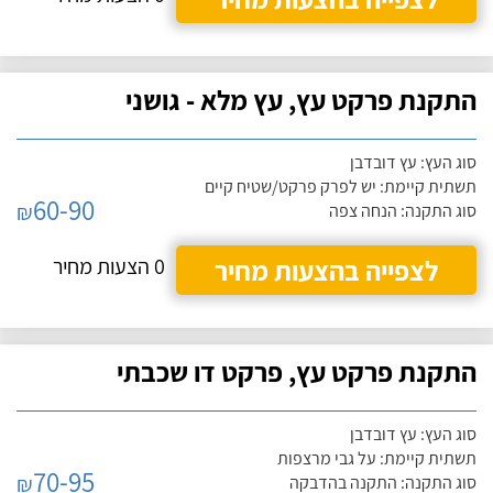
התקנת פרקט עץ, עץ מלא - גושני
סוג העץ: עץ דובדבן
תשתית קיימת: יש לפרק פרקט/שטיח קיים
60-90
₪
סוג התקנה: הנחה צפה
לצפייה בהצעות מחיר
0 הצעות מחיר
התקנת פרקט עץ, פרקט דו שכבתי
סוג העץ: עץ דובדבן
תשתית קיימת: על גבי מרצפות
70-95
₪
סוג התקנה: התקנה בהדבקה