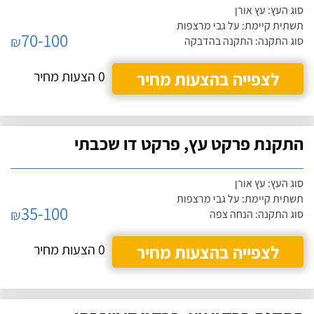
סוג העץ: עץ אורן
תשתית קיימת: על גבי מרצפות
70-100
₪
סוג התקנה: התקנה בהדבקה
לצפייה בהצעות מחיר
0 הצעות מחיר
התקנת פרקט עץ, פרקט דו שכבתי
סוג העץ: עץ אורן
תשתית קיימת: על גבי מרצפות
35-100
₪
סוג התקנה: הנחה צפה
לצפייה בהצעות מחיר
0 הצעות מחיר