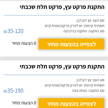
התקנת פרקט עץ, פרקט תלת שכבתי
סוג העץ: עץ דובדבן
תשתית קיימת: יש לפרק פרקט/שטיח קיים
35-120
₪
סוג התקנה: התקנה בהדבקה
לצפייה בהצעות מחיר
0 הצעות מחיר
התקנת פרקט עץ, פרקט תלת שכבתי
סוג העץ: עץ דובדבן
תשתית קיימת: יש לפרק פרקט/שטיח קיים
35-190
₪
סוג התקנה: הנחה צפה
לצפייה בהצעות מחיר
0 הצעות מחיר