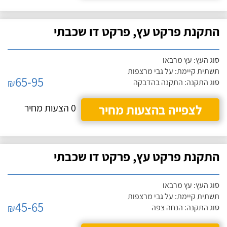
התקנת פרקט עץ, פרקט דו שכבתי
סוג העץ: עץ מרבאו
תשתית קיימת: על גבי מרצפות
65-95
₪
סוג התקנה: התקנה בהדבקה
לצפייה בהצעות מחיר
0 הצעות מחיר
התקנת פרקט עץ, פרקט דו שכבתי
סוג העץ: עץ מרבאו
תשתית קיימת: על גבי מרצפות
45-65
₪
סוג התקנה: הנחה צפה