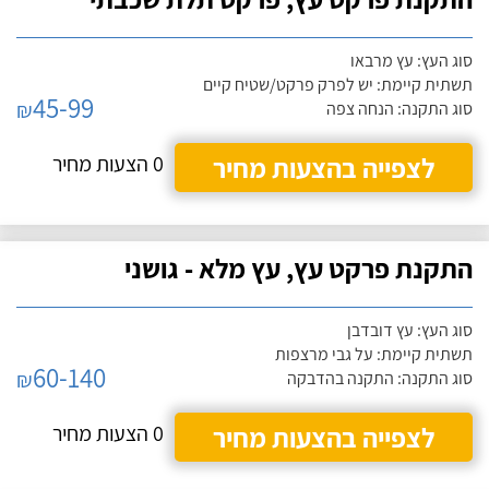
סוג העץ: עץ מרבאו
תשתית קיימת: יש לפרק פרקט/שטיח קיים
45-99
₪
סוג התקנה: הנחה צפה
לצפייה בהצעות מחיר
0 הצעות מחיר
התקנת פרקט עץ, עץ מלא - גושני
סוג העץ: עץ דובדבן
תשתית קיימת: על גבי מרצפות
60-140
₪
סוג התקנה: התקנה בהדבקה
לצפייה בהצעות מחיר
0 הצעות מחיר