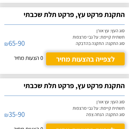
התקנת פרקט עץ, פרקט תלת שכבתי
סוג העץ: עץ אורן
תשתית קיימת: על גבי מרצפות
65-90
₪
סוג התקנה: התקנה בהדבקה
לצפייה בהצעות מחיר
0 הצעות מחיר
התקנת פרקט עץ, פרקט תלת שכבתי
סוג העץ: עץ אורן
תשתית קיימת: על גבי מרצפות
35-90
₪
סוג התקנה: הנחה צפה