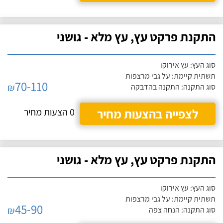
התקנת פרקט עץ, עץ מלא - גושני
סוג העץ: עץ אירוקו
תשתית קיימת: על גבי מרצפות
70-110
₪
סוג התקנה: התקנה בהדבקה
לצפייה בהצעות מחיר
0 הצעות מחיר
התקנת פרקט עץ, עץ מלא - גושני
סוג העץ: עץ אירוקו
תשתית קיימת: על גבי מרצפות
45-90
₪
סוג התקנה: הנחה צפה