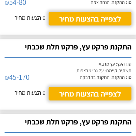
54-80
₪
סוג התקנה: הנחה צפה
לצפייה בהצעות מחיר
0 הצעות מחיר
התקנת פרקט עץ, פרקט תלת שכבתי
סוג העץ: עץ מרבאו
תשתית קיימת: על גבי מרצפות
45-170
₪
סוג התקנה: התקנה בהדבקה
לצפייה בהצעות מחיר
0 הצעות מחיר
התקנת פרקט עץ, פרקט תלת שכבתי