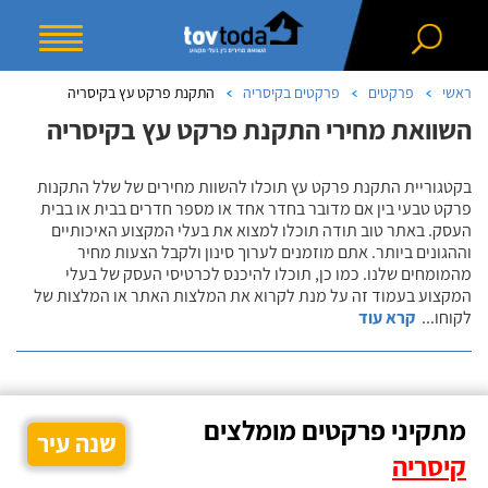
ראשי
פרקטים
פרקטים בקיסריה
התקנת פרקט עץ בקיסריה
השוואת מחירי התקנת פרקט עץ בקיסריה
בקטגוריית התקנת פרקט עץ תוכלו להשוות מחירים של שלל התקנות
פרקט טבעי בין אם מדובר בחדר אחד או מספר חדרים בבית או בבית
העסק. באתר טוב תודה תוכלו למצוא את בעלי המקצוע האיכותיים
וההגונים ביותר. אתם מוזמנים לערוך סינון ולקבל הצעות מחיר
מהמומחים שלנו. כמו כן, תוכלו להיכנס לכרטיסי העסק של בעלי
המקצוע בעמוד זה על מנת לקרוא את המלצות האתר או המלצות של
לקוחו
...
קרא עוד
מתקיני פרקטים מומלצים
שנה עיר
קיסריה