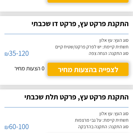
התקנת פרקט עץ, פרקט דו שכבתי
סוג העץ: עץ אלון
תשתית קיימת: יש לפרק פרקט/שטיח קיים
35-120
₪
סוג התקנה: הנחה צפה
לצפייה בהצעות מחיר
0 הצעות מחיר
התקנת פרקט עץ, פרקט תלת שכבתי
סוג העץ: עץ אלון
תשתית קיימת: על גבי מרצפות
60-100
₪
סוג התקנה: התקנה בהדבקה