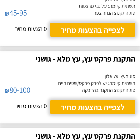
תשתית קיימת: על גבי מרצפות
45-95
₪
סוג התקנה: הנחה צפה
לצפייה בהצעות מחיר
0 הצעות מחיר
התקנת פרקט עץ, עץ מלא - גושני
סוג העץ: עץ אלון
תשתית קיימת: יש לפרק פרקט/שטיח קיים
80-100
₪
סוג התקנה: התקנה בהדבקה
לצפייה בהצעות מחיר
0 הצעות מחיר
התקנת פרקט עץ, עץ מלא - גושני