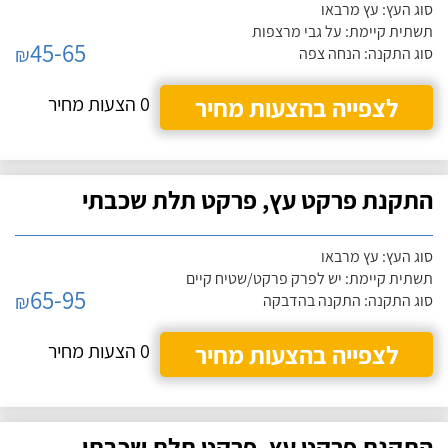
סוג העץ: עץ מרבאו
תשתית קיימת: על גבי מרצפות
45-65
₪
סוג התקנה: הנחה צפה
לצפייה בהצעות מחיר
0 הצעות מחיר
התקנת פרקט עץ, פרקט תלת שכבתי
סוג העץ: עץ מרבאו
תשתית קיימת: יש לפרק פרקט/שטיח קיים
65-95
₪
סוג התקנה: התקנה בהדבקה
לצפייה בהצעות מחיר
0 הצעות מחיר
התקנת פרקט עץ, פרקט תלת שכבתי