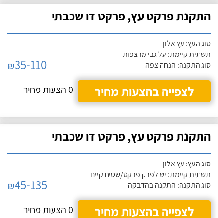
התקנת פרקט עץ, פרקט דו שכבתי
סוג העץ: עץ אלון
תשתית קיימת: על גבי מרצפות
35-110
₪
סוג התקנה: הנחה צפה
לצפייה בהצעות מחיר
0 הצעות מחיר
התקנת פרקט עץ, פרקט דו שכבתי
סוג העץ: עץ אלון
תשתית קיימת: יש לפרק פרקט/שטיח קיים
45-135
₪
סוג התקנה: התקנה בהדבקה
לצפייה בהצעות מחיר
0 הצעות מחיר