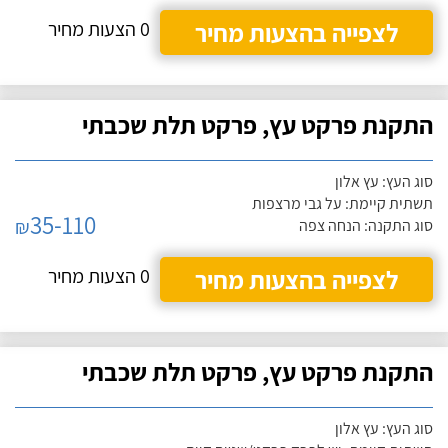
לצפייה בהצעות מחיר
0 הצעות מחיר
התקנת פרקט עץ, פרקט תלת שכבתי
סוג העץ: עץ אלון
תשתית קיימת: על גבי מרצפות
35-110
₪
סוג התקנה: הנחה צפה
לצפייה בהצעות מחיר
0 הצעות מחיר
התקנת פרקט עץ, פרקט תלת שכבתי
סוג העץ: עץ אלון