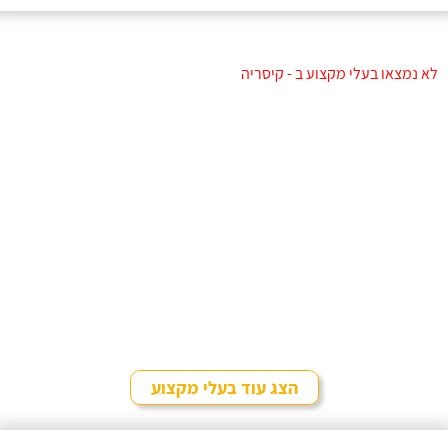
לא נמצאו בעלי מקצוע ב - קיסריה
הצג עוד בעלי מקצוע