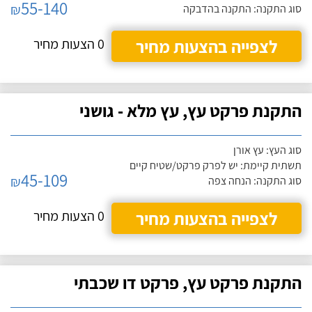
55-140
₪
סוג התקנה: התקנה בהדבקה
לצפייה בהצעות מחיר
0 הצעות מחיר
התקנת פרקט עץ, עץ מלא - גושני
סוג העץ: עץ אורן
תשתית קיימת: יש לפרק פרקט/שטיח קיים
45-109
₪
סוג התקנה: הנחה צפה
לצפייה בהצעות מחיר
0 הצעות מחיר
התקנת פרקט עץ, פרקט דו שכבתי