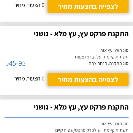
לצפייה בהצעות מחיר
0 הצעות מחיר
התקנת פרקט עץ, עץ מלא - גושני
סוג העץ: עץ אורן
תשתית קיימת: על גבי מרצפות
45-95
₪
סוג התקנה: הנחה צפה
לצפייה בהצעות מחיר
0 הצעות מחיר
התקנת פרקט עץ, עץ מלא - גושני
סוג העץ: עץ אורן
תשתית קיימת: יש לפרק פרקט/שטיח קיים