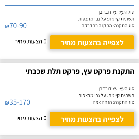
סוג העץ: עץ דובדבן
תשתית קיימת: על גבי מרצפות
70-90
₪
סוג התקנה: התקנה בהדבקה
לצפייה בהצעות מחיר
0 הצעות מחיר
התקנת פרקט עץ, פרקט תלת שכבתי
סוג העץ: עץ דובדבן
תשתית קיימת: על גבי מרצפות
35-170
₪
סוג התקנה: הנחה צפה
לצפייה בהצעות מחיר
0 הצעות מחיר