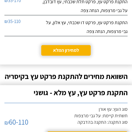
₪35-170
התקנת פרקט עץ, פרקט תלת שכבתי, עץ דובדבן,
על גבי מרצפות, הנחה צפה
₪35-110
התקנת פרקט עץ, פרקט דו שכבתי, עץ אלון, על
גבי מרצפות, הנחה צפה
למחירון המלא
השוואת מחירים להתקנת פרקט עץ בקיסריה
התקנת פרקט עץ, עץ מלא - גושני
סוג העץ: עץ אורן
תשתית קיימת: על גבי מרצפות
60-110
₪
סוג התקנה: התקנה בהדבקה