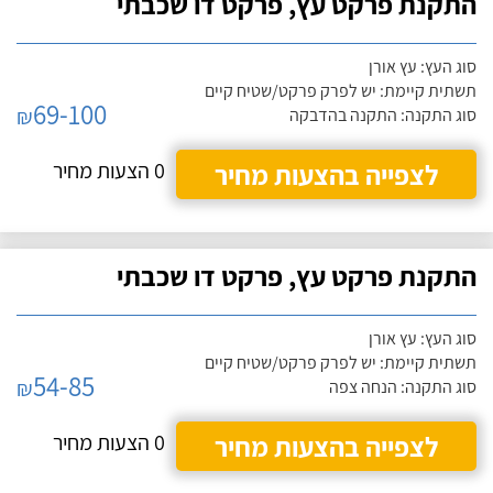
התקנת פרקט עץ, פרקט דו שכבתי
סוג העץ: עץ אורן
תשתית קיימת: יש לפרק פרקט/שטיח קיים
69-100
₪
סוג התקנה: התקנה בהדבקה
לצפייה בהצעות מחיר
0 הצעות מחיר
התקנת פרקט עץ, פרקט דו שכבתי
סוג העץ: עץ אורן
תשתית קיימת: יש לפרק פרקט/שטיח קיים
54-85
₪
סוג התקנה: הנחה צפה
לצפייה בהצעות מחיר
0 הצעות מחיר