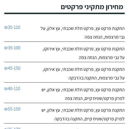
מחירון מתקיני פרקטים
₪35-110
התקנת פרקט עץ, פרקט תלת שכבתי, עץ אלון, על
גבי מרצפות, הנחה צפה
₪35-100
התקנת פרקט עץ, פרקט תלת שכבתי, עץ אירוקו,
על גבי מרצפות, הנחה צפה
₪45-150
התקנת פרקט עץ, פרקט תלת שכבתי, עץ אירוקו,
על גבי מרצפות, התקנה בהדבקה
₪40-110
התקנת פרקט עץ, פרקט תלת שכבתי, עץ אלון, יש
לפרק פרקט/שטיח קיים, הנחה צפה
₪55-150
התקנת פרקט עץ, פרקט תלת שכבתי, עץ אלון, יש
לפרק פרקט/שטיח קיים, התקנה בהדבקה