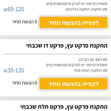
תשתית קיימת: יש לפרק פרקט/שטיח קיים
69-120
₪
סוג התקנה: התקנה בהדבקה
לצפייה בהצעות מחיר
0 הצעות מחיר
התקנת פרקט עץ, פרקט דו שכבתי
סוג העץ: עץ דובדבן
תשתית קיימת: יש לפרק פרקט/שטיח קיים
35-135
₪
סוג התקנה: הנחה צפה
לצפייה בהצעות מחיר
0 הצעות מחיר
התקנת פרקט עץ, פרקט תלת שכבתי