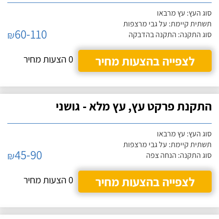
סוג העץ: עץ מרבאו
תשתית קיימת: על גבי מרצפות
60-110
₪
סוג התקנה: התקנה בהדבקה
לצפייה בהצעות מחיר
0 הצעות מחיר
התקנת פרקט עץ, עץ מלא - גושני
סוג העץ: עץ מרבאו
תשתית קיימת: על גבי מרצפות
45-90
₪
סוג התקנה: הנחה צפה
לצפייה בהצעות מחיר
0 הצעות מחיר