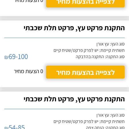
לצפייה בהצעות מחיר
0 הצעות מחיר
התקנת פרקט עץ, פרקט תלת שכבתי
סוג העץ: עץ אורן
תשתית קיימת: יש לפרק פרקט/שטיח קיים
69-100
₪
סוג התקנה: התקנה בהדבקה
לצפייה בהצעות מחיר
0 הצעות מחיר
התקנת פרקט עץ, פרקט תלת שכבתי
סוג העץ: עץ אורן
תשתית קיימת: יש לפרק פרקט/שטיח קיים
54-85
₪
סוג התקנה: הנחה צפה