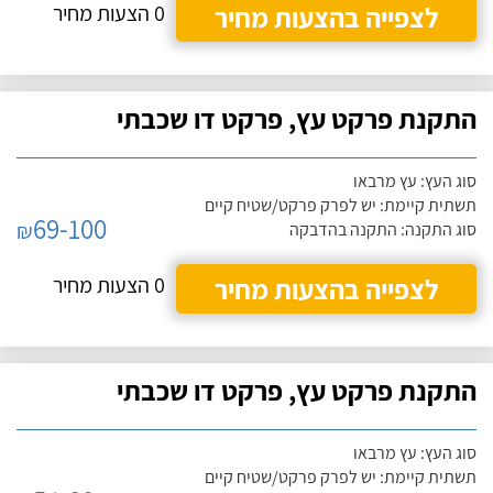
לצפייה בהצעות מחיר
0 הצעות מחיר
התקנת פרקט עץ, פרקט דו שכבתי
סוג העץ: עץ מרבאו
תשתית קיימת: יש לפרק פרקט/שטיח קיים
69-100
₪
סוג התקנה: התקנה בהדבקה
לצפייה בהצעות מחיר
0 הצעות מחיר
התקנת פרקט עץ, פרקט דו שכבתי
סוג העץ: עץ מרבאו
תשתית קיימת: יש לפרק פרקט/שטיח קיים