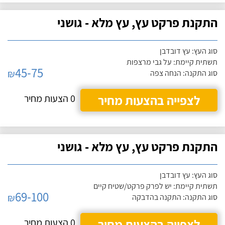
התקנת פרקט עץ, עץ מלא - גושני
סוג העץ: עץ דובדבן
תשתית קיימת: על גבי מרצפות
45-75
₪
סוג התקנה: הנחה צפה
לצפייה בהצעות מחיר
0 הצעות מחיר
התקנת פרקט עץ, עץ מלא - גושני
סוג העץ: עץ דובדבן
תשתית קיימת: יש לפרק פרקט/שטיח קיים
69-100
₪
סוג התקנה: התקנה בהדבקה
לצפייה בהצעות מחיר
0 הצעות מחיר