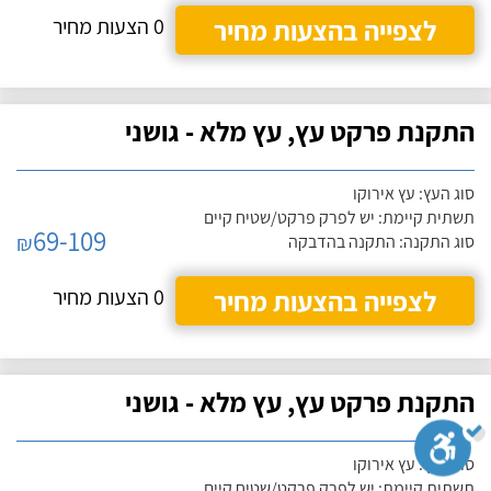
לצפייה בהצעות מחיר
0 הצעות מחיר
התקנת פרקט עץ, עץ מלא - גושני
סוג העץ: עץ אירוקו
תשתית קיימת: יש לפרק פרקט/שטיח קיים
69-109
₪
סוג התקנה: התקנה בהדבקה
לצפייה בהצעות מחיר
0 הצעות מחיר
התקנת פרקט עץ, עץ מלא - גושני
סוג העץ: עץ אירוקו
תשתית קיימת: יש לפרק פרקט/שטיח קיים