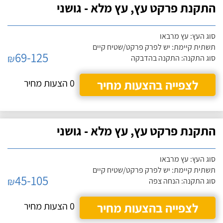
התקנת פרקט עץ, עץ מלא - גושני
סוג העץ: עץ מרבאו
תשתית קיימת: יש לפרק פרקט/שטיח קיים
69-125
₪
סוג התקנה: התקנה בהדבקה
לצפייה בהצעות מחיר
0 הצעות מחיר
התקנת פרקט עץ, עץ מלא - גושני
סוג העץ: עץ מרבאו
תשתית קיימת: יש לפרק פרקט/שטיח קיים
45-105
₪
סוג התקנה: הנחה צפה
לצפייה בהצעות מחיר
0 הצעות מחיר