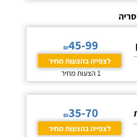
סריה
45-99
₪
לצפייה בהצעות מחיר
1 הצעות מחיר
35-70
₪
לצפייה בהצעות מחיר