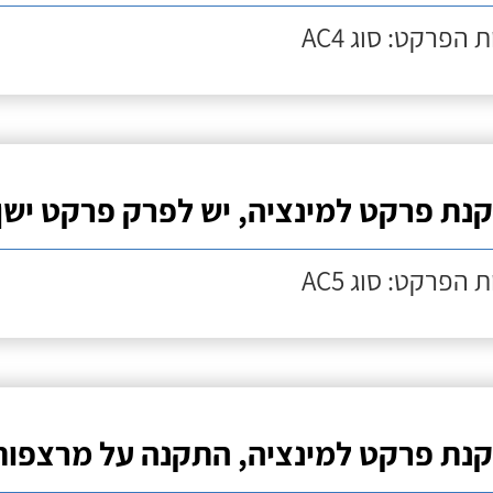
 הפרקט: סוג AC4
נת פרקט למינציה, יש לפרק פרקט ישן
 הפרקט: סוג AC5
נת פרקט למינציה, התקנה על מרצפות