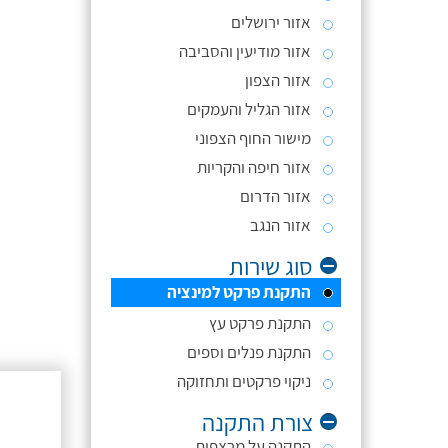
אזור ירושלים
אזור מודיעין והסביבה
אזור הצפון
אזור הגליל והעמקים
מישור החוף הצפוני
אזור חיפה והקריות
אזור הדרום
אזור הנגב
סוג שירות
התקנת פרקט למינציה
התקנת פרקט עץ
התקנת פנלים וספים
ניקוי פרקטים ותחזוקה
צורת התקנה
התקנה על מרצפות