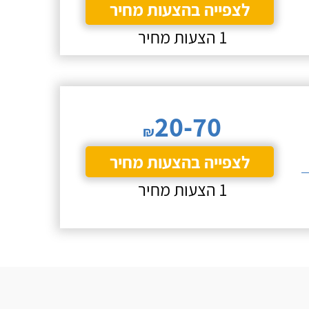
לצפייה בהצעות מחיר
1 הצעות מחיר
20-70
₪
לצפייה בהצעות מחיר
1 הצעות מחיר