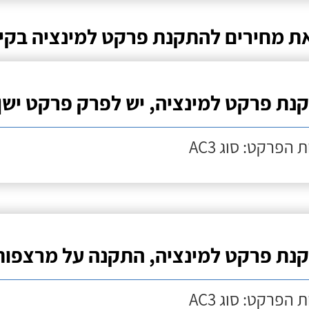
ת מחירים להתקנת פרקט למינציה בקי
נת פרקט למינציה, יש לפרק פרקט ישן
 הפרקט: סוג AC3
נת פרקט למינציה, התקנה על מרצפות
 הפרקט: סוג AC3