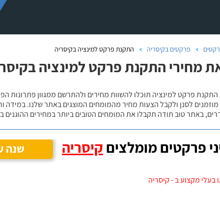
קטים
פרקטים בקיסריה
התקנת פרקט למינציה בקיסריה
ת מחירי התקנת פרקט למינציה בקיסרי
 מוזמנים לסנן ולקבל הצעות מחיר מהמומחים המוצגים באתר שלנו. במידה ו
ים, באתר טוב תודה תקבלו את המומחים הטובים ביותר במחירים ההוגנים בי
י פרקטים מומלצים
קיסריה
שנה ע
 בעלי מקצוע ב - קיסריה