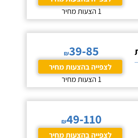
1 הצעות מחיר
39-85
₪
לצפייה בהצעות מחיר
1 הצעות מחיר
49-110
₪
לצפייה בהצעות מחיר