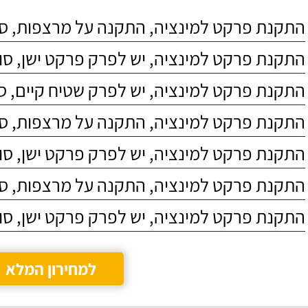
התקנת פרקט למינציה, התקנה על מרצפות, סוג 4
התקנת פרקט למינציה, יש לפרק פרקט ישן, סוג C4
התקנת פרקט למינציה, יש לפרק שטיח קיים, סוג 4
התקנת פרקט למינציה, התקנה על מרצפות, סוג 3
התקנת פרקט למינציה, יש לפרק פרקט ישן, סוג C5
התקנת פרקט למינציה, התקנה על מרצפות, סוג 5
התקנת פרקט למינציה, יש לפרק פרקט ישן, סוג C3
למחירון המלא