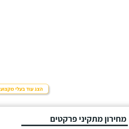
הצג עוד בעלי מקצוע
מחירון מתקיני פרקטים