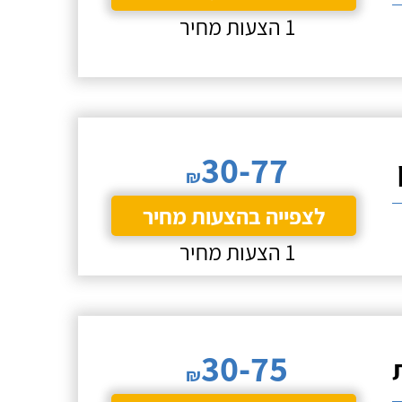
1 הצעות מחיר
30-77
₪
לצפייה בהצעות מחיר
1 הצעות מחיר
30-75
₪