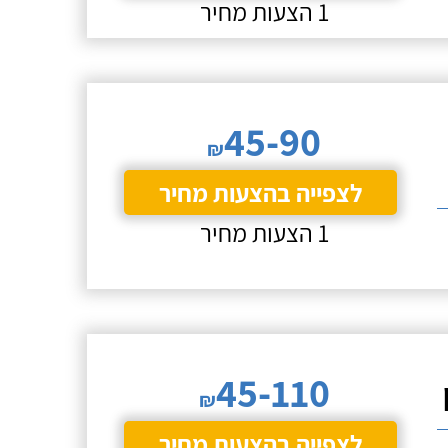
1 הצעות מחיר
45-90
₪
לצפייה בהצעות מחיר
1 הצעות מחיר
45-110
₪
לצפייה בהצעות מחיר