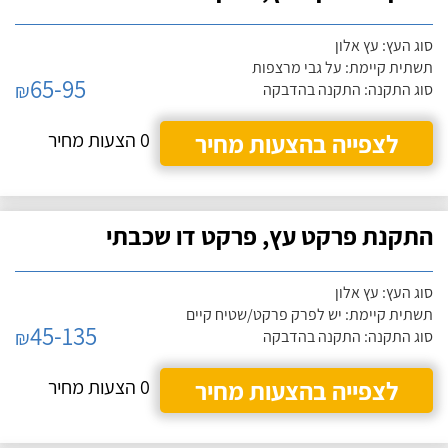
סוג העץ: עץ אלון
תשתית קיימת: על גבי מרצפות
65-95
₪
סוג התקנה: התקנה בהדבקה
לצפייה בהצעות מחיר
0 הצעות מחיר
התקנת פרקט עץ, פרקט דו שכבתי
סוג העץ: עץ אלון
תשתית קיימת: יש לפרק פרקט/שטיח קיים
45-135
₪
סוג התקנה: התקנה בהדבקה
לצפייה בהצעות מחיר
0 הצעות מחיר