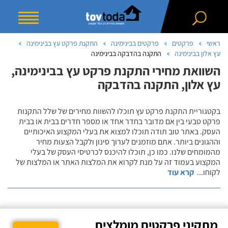
ראשי
פרקטים
פרקטים בבינימינה
התקנת פרקט עץ בבינימינה
עץ אלון בבינימינה
התקנה בהדבקה בבינימינה
השוואת מחירי התקנת פרקט עץ בבינימינה,
עץ אלון, התקנה בהדבקה
בקטגוריית התקנת פרקט עץ תוכלו להשוות מחירים של שלל התקנות
פרקט טבעי בין אם מדובר בחדר אחד או מספר חדרים בבית או בבית
העסק. באתר טוב תודה תוכלו למצוא את בעלי המקצוע האיכותיים
וההגונים ביותר. אתם מוזמנים לערוך סינון ולקבל הצעות מחיר
מהמומחים שלנו. כמו כן, תוכלו להיכנס לכרטיסי העסק של בעלי
המקצוע בעמוד זה על מנת לקרוא את המלצות האתר או המלצות של
לקוחו
...
קרא עוד
מתקיני פרקטים מומלצים