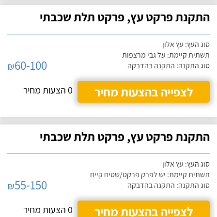
התקנת פרקט עץ, פרקט תלת שכבתי
סוג העץ: עץ אלון
תשתית קיימת: על גבי מרצפות
60-100
₪
סוג התקנה: התקנה בהדבקה
לצפייה בהצעות מחיר
0 הצעות מחיר
התקנת פרקט עץ, פרקט תלת שכבתי
סוג העץ: עץ אלון
תשתית קיימת: יש לפרק פרקט/שטיח קיים
55-150
₪
סוג התקנה: התקנה בהדבקה
לצפייה בהצעות מחיר
0 הצעות מחיר