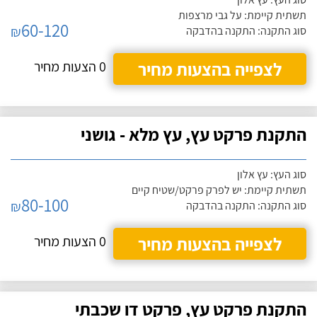
תשתית קיימת: על גבי מרצפות
60-120
₪
סוג התקנה: התקנה בהדבקה
לצפייה בהצעות מחיר
0 הצעות מחיר
התקנת פרקט עץ, עץ מלא - גושני
סוג העץ: עץ אלון
תשתית קיימת: יש לפרק פרקט/שטיח קיים
80-100
₪
סוג התקנה: התקנה בהדבקה
לצפייה בהצעות מחיר
0 הצעות מחיר
התקנת פרקט עץ, פרקט דו שכבתי