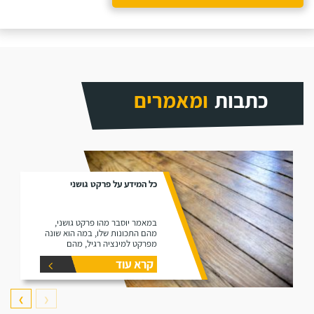
כתבות
ומאמרים
כל המידע על פרקט גושני
במאמר יוסבר מהו פרקט גושני,
מהם התכונות שלו, במה הוא שונה
מפרקט למינציה רגיל, מהם
היתרונות שלו ומהם החסרונות שלו.
קרא עוד
❯
❮