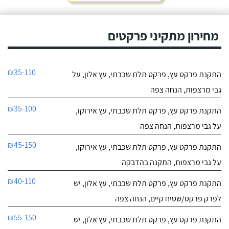
מחירון מתקיני פרקטים
₪35-110
התקנת פרקט עץ, פרקט תלת שכבתי, עץ אלון, על
גבי מרצפות, הנחה צפה
₪35-100
התקנת פרקט עץ, פרקט תלת שכבתי, עץ אירוקו,
על גבי מרצפות, הנחה צפה
₪45-150
התקנת פרקט עץ, פרקט תלת שכבתי, עץ אירוקו,
על גבי מרצפות, התקנה בהדבקה
₪40-110
התקנת פרקט עץ, פרקט תלת שכבתי, עץ אלון, יש
לפרק פרקט/שטיח קיים, הנחה צפה
₪55-150
התקנת פרקט עץ, פרקט תלת שכבתי, עץ אלון, יש