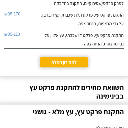
לפרק פרקט/שטיח קיים, התקנה בהדבקה
₪35-170
התקנת פרקט עץ, פרקט תלת שכבתי, עץ דובדבן,
על גבי מרצפות, הנחה צפה
₪35-110
התקנת פרקט עץ, פרקט דו שכבתי, עץ אלון, על
גבי מרצפות, הנחה צפה
למחירון המלא
השוואת מחירים להתקנת פרקט עץ
בבינימינה
התקנת פרקט עץ, עץ מלא - גושני
סוג העץ: עץ אלון