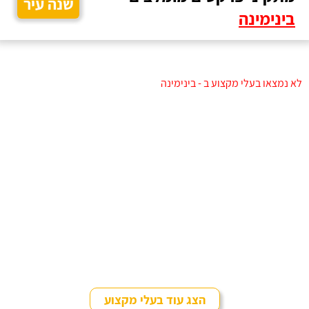
שנה עיר
בינימינה
לא נמצאו בעלי מקצוע ב - בינימינה
הצג עוד בעלי מקצוע