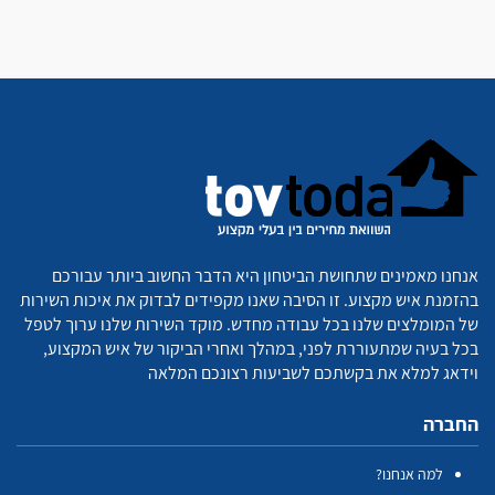
אנחנו מאמינים שתחושת הביטחון היא הדבר החשוב ביותר עבורכם
בהזמנת איש מקצוע. זו הסיבה שאנו מקפידים לבדוק את איכות השירות
של המומלצים שלנו בכל עבודה מחדש. מוקד השירות שלנו ערוך לטפל
בכל בעיה שמתעוררת לפני, במהלך ואחרי הביקור של איש המקצוע,
וידאג למלא את בקשתכם לשביעות רצונכם המלאה
החברה
למה אנחנו?