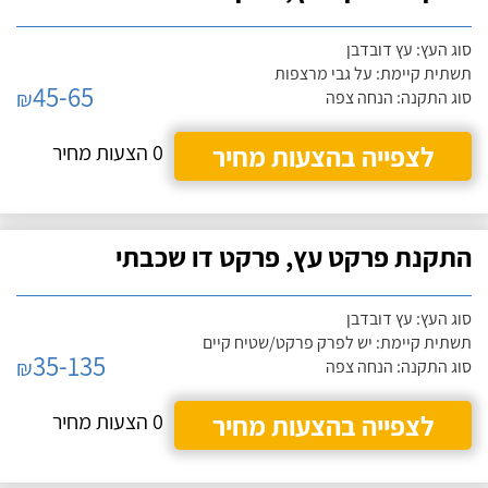
סוג העץ: עץ דובדבן
תשתית קיימת: על גבי מרצפות
45-65
₪
סוג התקנה: הנחה צפה
לצפייה בהצעות מחיר
0 הצעות מחיר
התקנת פרקט עץ, פרקט דו שכבתי
סוג העץ: עץ דובדבן
תשתית קיימת: יש לפרק פרקט/שטיח קיים
35-135
₪
סוג התקנה: הנחה צפה
לצפייה בהצעות מחיר
0 הצעות מחיר