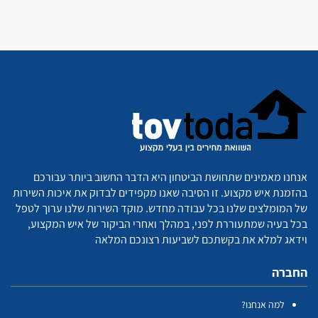
אנחנו מאמינים שתחושת הביטחון היא הדבר החשוב ביותר עבורכם
בהזמנת איש מקצוע. זו הסיבה שאנו מקפידים לבדוק את איכות השירות
של המומלצים שלנו בכל עבודה מחדש. מוקד השירות שלנו ערוך לטפל
בכל בעיה שמתעוררת לפני, במהלך ואחרי הביקור של איש המקצוע,
וידאג למלא את בקשתכם לשביעות רצונכם המלאה
החברה
למה אנחנו?