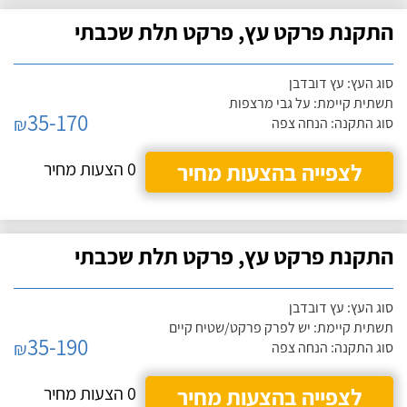
התקנת פרקט עץ, פרקט תלת שכבתי
סוג העץ: עץ דובדבן
תשתית קיימת: על גבי מרצפות
35-170
₪
סוג התקנה: הנחה צפה
לצפייה בהצעות מחיר
0 הצעות מחיר
התקנת פרקט עץ, פרקט תלת שכבתי
סוג העץ: עץ דובדבן
תשתית קיימת: יש לפרק פרקט/שטיח קיים
35-190
₪
סוג התקנה: הנחה צפה
לצפייה בהצעות מחיר
0 הצעות מחיר