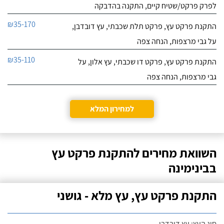
לפרק פרקט/שטיח קיים, התקנה בהדבקה
₪35-170
התקנת פרקט עץ, פרקט תלת שכבתי, עץ דובדבן,
על גבי מרצפות, הנחה צפה
₪35-110
התקנת פרקט עץ, פרקט דו שכבתי, עץ אלון, על
גבי מרצפות, הנחה צפה
למחירון המלא
השוואת מחירים להתקנת פרקט עץ
בבינימינה
התקנת פרקט עץ, עץ מלא - גושני
סוג העץ: עץ דובדבן