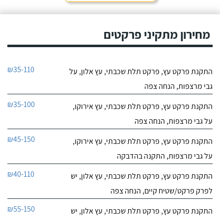
מחירון מתקיני פרקטים
₪35-110
התקנת פרקט עץ, פרקט תלת שכבתי, עץ אלון, על
גבי מרצפות, הנחה צפה
₪35-100
התקנת פרקט עץ, פרקט תלת שכבתי, עץ אירוקו,
על גבי מרצפות, הנחה צפה
₪45-150
התקנת פרקט עץ, פרקט תלת שכבתי, עץ אירוקו,
על גבי מרצפות, התקנה בהדבקה
₪40-110
התקנת פרקט עץ, פרקט תלת שכבתי, עץ אלון, יש
לפרק פרקט/שטיח קיים, הנחה צפה
₪55-150
התקנת פרקט עץ, פרקט תלת שכבתי, עץ אלון, יש