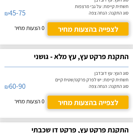
תשתית קיימת: על גבי מרצפות
45-75
₪
סוג התקנה: הנחה צפה
לצפייה בהצעות מחיר
0 הצעות מחיר
התקנת פרקט עץ, עץ מלא - גושני
סוג העץ: עץ דובדבן
תשתית קיימת: יש לפרק פרקט/שטיח קיים
60-90
₪
סוג התקנה: הנחה צפה
לצפייה בהצעות מחיר
0 הצעות מחיר
התקנת פרקט עץ, פרקט דו שכבתי