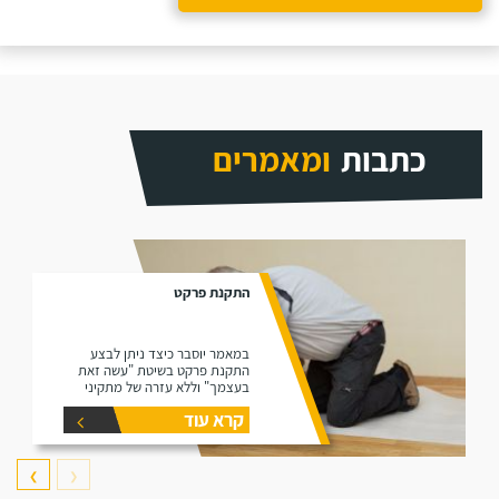
כתבות
ומאמרים
התקנת פרקט
במאמר יוסבר כיצד ניתן לבצע
התקנת פרקט בשיטת "עשה זאת
בעצמך" וללא עזרה של מתקיני
פרקטים.
קרא עוד
❯
❮