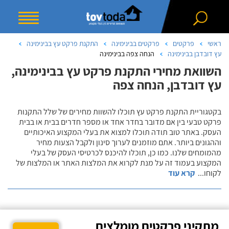
ראשי
פרקטים
פרקטים בבינימינה
התקנת פרקט עץ בבינימינה
עץ דובדבן בבינימינה
הנחה צפה בבינימינה
השוואת מחירי התקנת פרקט עץ בבינימינה,
עץ דובדבן, הנחה צפה
בקטגוריית התקנת פרקט עץ תוכלו להשוות מחירים של שלל התקנות
פרקט טבעי בין אם מדובר בחדר אחד או מספר חדרים בבית או בבית
העסק. באתר טוב תודה תוכלו למצוא את בעלי המקצוע האיכותיים
וההגונים ביותר. אתם מוזמנים לערוך סינון ולקבל הצעות מחיר
מהמומחים שלנו. כמו כן, תוכלו להיכנס לכרטיסי העסק של בעלי
המקצוע בעמוד זה על מנת לקרוא את המלצות האתר או המלצות של
לקוחו
...
קרא עוד
מתקיני פרקטים מומלצים