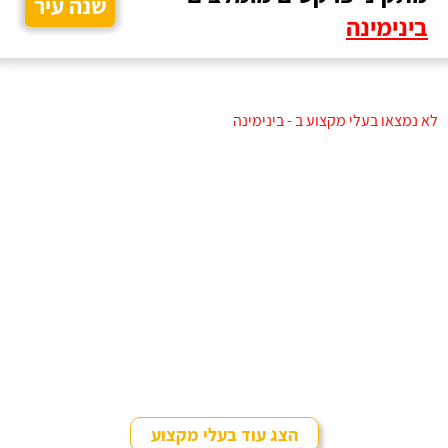
שנה עיר
בינימינה
לא נמצאו בעלי מקצוע ב - בינימינה
הצג עוד בעלי מקצוע