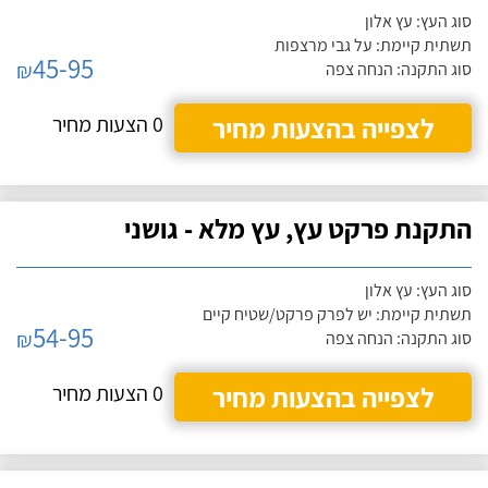
סוג העץ: עץ אלון
תשתית קיימת: על גבי מרצפות
45-95
₪
סוג התקנה: הנחה צפה
לצפייה בהצעות מחיר
0 הצעות מחיר
התקנת פרקט עץ, עץ מלא - גושני
סוג העץ: עץ אלון
תשתית קיימת: יש לפרק פרקט/שטיח קיים
54-95
₪
סוג התקנה: הנחה צפה
לצפייה בהצעות מחיר
0 הצעות מחיר