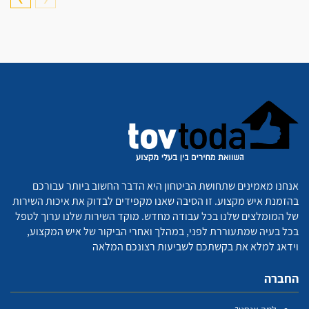
אנחנו מאמינים שתחושת הביטחון היא הדבר החשוב ביותר עבורכם
בהזמנת איש מקצוע. זו הסיבה שאנו מקפידים לבדוק את איכות השירות
של המומלצים שלנו בכל עבודה מחדש. מוקד השירות שלנו ערוך לטפל
בכל בעיה שמתעוררת לפני, במהלך ואחרי הביקור של איש המקצוע,
וידאג למלא את בקשתכם לשביעות רצונכם המלאה
החברה