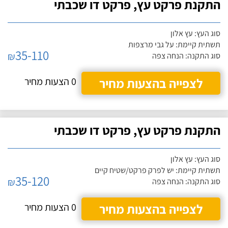
התקנת פרקט עץ, פרקט דו שכבתי
סוג העץ: עץ אלון
תשתית קיימת: על גבי מרצפות
35-110
₪
סוג התקנה: הנחה צפה
לצפייה בהצעות מחיר
0 הצעות מחיר
התקנת פרקט עץ, פרקט דו שכבתי
סוג העץ: עץ אלון
תשתית קיימת: יש לפרק פרקט/שטיח קיים
35-120
₪
סוג התקנה: הנחה צפה
לצפייה בהצעות מחיר
0 הצעות מחיר