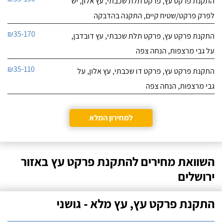
התקנת פרקט עץ, פרקט תלת שכבתי, עץ אלון, יש
לפרק פרקט/שטיח קיים, התקנה בהדבקה
₪35-170
התקנת פרקט עץ, פרקט תלת שכבתי, עץ דובדבן,
על גבי מרצפות, הנחה צפה
₪35-110
התקנת פרקט עץ, פרקט דו שכבתי, עץ אלון, על
גבי מרצפות, הנחה צפה
למחירון המלא
השוואת מחירים להתקנת פרקט עץ באזור
ירושלים
התקנת פרקט עץ, עץ מלא - גושני