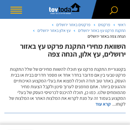
ראשי
פרקטים
פרקטים באזור ירושלים
התקנת פרקט עץ באזור ירושלים
עץ אלון באזור ירושלים
הנחה צפה באזור ירושלים
השוואת מחירי התקנת פרקט עץ באזור
ירושלים, עץ אלון, הנחה צפה
בקטגוריית התקנת פרקט עץ תוכלו להשוות מחירים של שלל התקנות
פרקט טבעי בין אם מדובר בחדר אחד או מספר חדרים בבית או בבית
העסק. באתר טוב תודה תוכלו למצוא את בעלי המקצוע האיכותיים
וההגונים ביותר. אתם מוזמנים לערוך סינון ולקבל הצעות מחיר
מהמומחים שלנו. כמו כן, תוכלו להיכנס לכרטיסי העסק של בעלי
המקצוע בעמוד זה על מנת לקרוא את המלצות האתר או המלצות של
לקוחו
...
קרא עוד