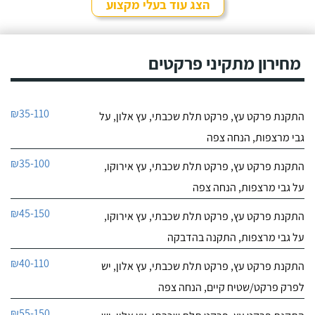
הצג עוד בעלי מקצוע
מחירון מתקיני פרקטים
₪35-110
התקנת פרקט עץ, פרקט תלת שכבתי, עץ אלון, על
גבי מרצפות, הנחה צפה
₪35-100
התקנת פרקט עץ, פרקט תלת שכבתי, עץ אירוקו,
על גבי מרצפות, הנחה צפה
₪45-150
התקנת פרקט עץ, פרקט תלת שכבתי, עץ אירוקו,
על גבי מרצפות, התקנה בהדבקה
₪40-110
התקנת פרקט עץ, פרקט תלת שכבתי, עץ אלון, יש
לפרק פרקט/שטיח קיים, הנחה צפה
₪55-150