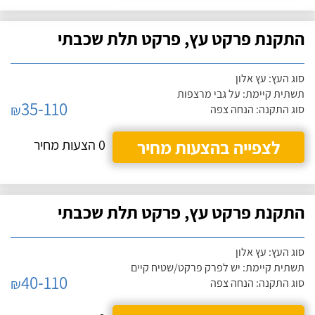
התקנת פרקט עץ, פרקט תלת שכבתי
סוג העץ: עץ אלון
תשתית קיימת: על גבי מרצפות
35-110
₪
סוג התקנה: הנחה צפה
לצפייה בהצעות מחיר
0 הצעות מחיר
התקנת פרקט עץ, פרקט תלת שכבתי
סוג העץ: עץ אלון
תשתית קיימת: יש לפרק פרקט/שטיח קיים
40-110
₪
סוג התקנה: הנחה צפה