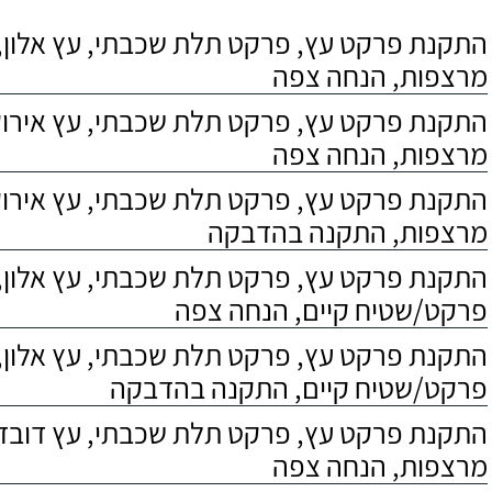
התקנת פרקט עץ, פרקט תלת שכבתי, עץ אלון, 
מרצפות, הנחה צפה
התקנת פרקט עץ, פרקט תלת שכבתי, עץ אירוקו
מרצפות, הנחה צפה
התקנת פרקט עץ, פרקט תלת שכבתי, עץ אירוקו
מרצפות, התקנה בהדבקה
התקנת פרקט עץ, פרקט תלת שכבתי, עץ אלון,
פרקט/שטיח קיים, הנחה צפה
התקנת פרקט עץ, פרקט תלת שכבתי, עץ אלון,
פרקט/שטיח קיים, התקנה בהדבקה
התקנת פרקט עץ, פרקט תלת שכבתי, עץ דובדבן
מרצפות, הנחה צפה