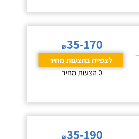
35-170
₪
לצפייה בהצעות מחיר
0 הצעות מחיר
35-190
₪