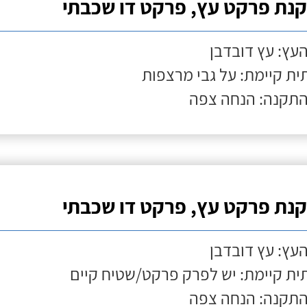
נת פרקט עץ, פרקט דו שכבתי
העץ: עץ דובדבן
ת קיימת: על גבי מרצפות
התקנה: הנחה צפה
נת פרקט עץ, פרקט דו שכבתי
העץ: עץ דובדבן
ת קיימת: יש לפרק פרקט/שטיח קיים
התקנה: הנחה צפה