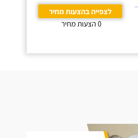
לצפייה בהצעות מחיר
0 הצעות מחיר