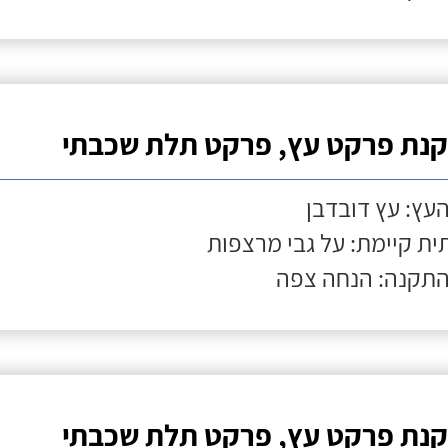
נת פרקט עץ, פרקט תלת שכבתי
העץ: עץ דובדבן
ת קיימת: על גבי מרצפות
התקנה: הנחה צפה
נת פרקט עץ, פרקט תלת שכבתי