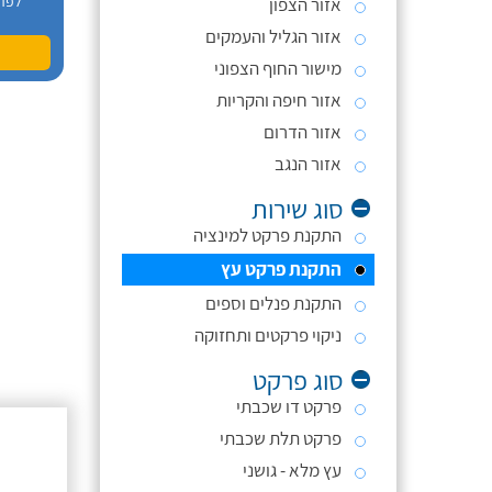
לפר
אזור הצפון
אזור הגליל והעמקים
מישור החוף הצפוני
אזור חיפה והקריות
אזור הדרום
אזור הנגב
סוג שירות
התקנת פרקט למינציה
התקנת פרקט עץ
התקנת פנלים וספים
ניקוי פרקטים ותחזוקה
סוג פרקט
פרקט דו שכבתי
פרקט תלת שכבתי
עץ מלא - גושני