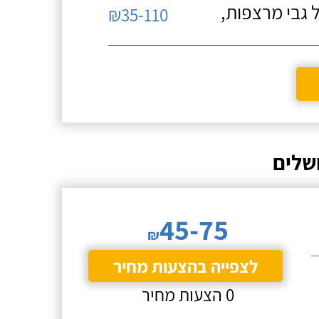
 גבי מרצפות,
₪35-110
שלים
45-75
₪
לצפייה בהצעות מחיר
0 הצעות מחיר