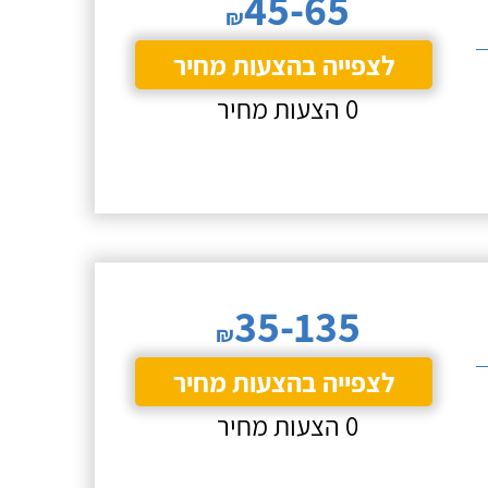
45-65
₪
לצפייה בהצעות מחיר
0 הצעות מחיר
35-135
₪
לצפייה בהצעות מחיר
0 הצעות מחיר