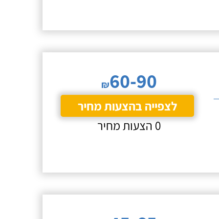
60-90
₪
לצפייה בהצעות מחיר
0 הצעות מחיר