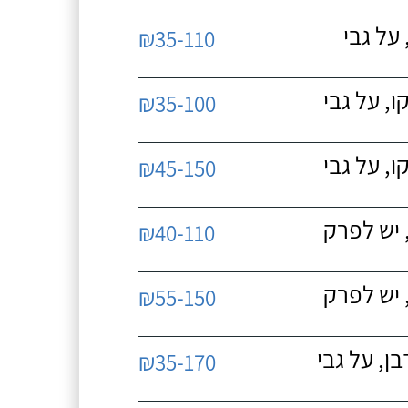
על גבי
₪35-110
, על גבי
₪35-100
, על גבי
₪45-150
 יש לפרק
₪40-110
 יש לפרק
₪55-150
, על גבי
₪35-170