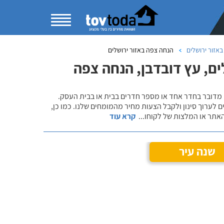
באזור ירושלים
הנחה צפה באזור ירושלים
ם, עץ דובדבן, הנחה צפה
 מדובר בחדר אחד או מספר חדרים בבית או בבית העסק.
 לערוך סינון ולקבל הצעות מחיר מהמומחים שלנו. כמו כן,
אתר או המלצות של לקוחו
...
קרא עוד
שנה עיר