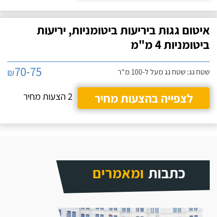
איטום גגות ביריעות ביטומניות, יריעות
ביטומניות 4 מ"מ
70-75
₪
שטח גג: שטח גג מעל ל-100 מ"ר
לצפייה בהצעות מחיר
2 הצעות מחיר
כתבות
ומאמרים