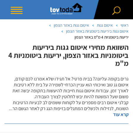
ראשי
איטום גגות
איטום גגות באזור הצפון
איטום גגות ביריעות ביטומניות באזור הצפון
יריעות ביטומניות 4 מ"מ באזור הצפון
השוואת מחירי איטום גגות ביריעות
ביטומניות באזור הצפון, יריעות ביטומניות 4
מ"מ
גרים בקומה עליונה? בבית פרטי? אל תגידו שלא אמרנו לכם קודם,
איטום גג טוב ואיכותי הוא עניין הכרחי לשמירה על בית ללא רטיבות
לאורך זמן. עבודות איטום גגות חייבות להיעשות בתקופה יבשה זאת
משום שעל המשטח להיות יבש לחלוטין לצורך העבודה.
קבלני איטום רבים מספרים על לקוחות ששמים לב לבעיות הרטיבות
השונות, לנזילות ולכשלים המתגלים בזיפות הגג רק לאחר הגשם הר
...
קרא עוד