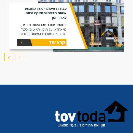
עבודות איטום - כיצד מתבצע
איטום מבנים ותחזוקה נכונה
לאורך זמן
במאמר יוסבר מהו איטום מבנים,
מי אחראי על תיקון האיטום וכיצד
נשמר את מערכת האיטום במבנה
קרא עוד
❯
❮