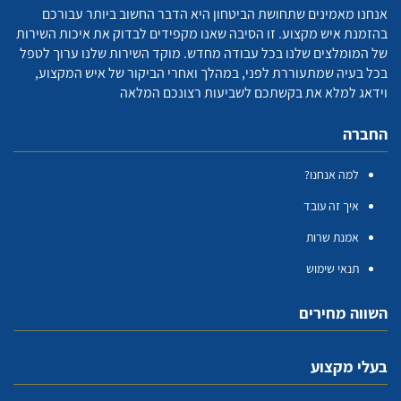
אנחנו מאמינים שתחושת הביטחון היא הדבר החשוב ביותר עבורכם
בהזמנת איש מקצוע. זו הסיבה שאנו מקפידים לבדוק את איכות השירות
של המומלצים שלנו בכל עבודה מחדש. מוקד השירות שלנו ערוך לטפל
בכל בעיה שמתעוררת לפני, במהלך ואחרי הביקור של איש המקצוע,
וידאג למלא את בקשתכם לשביעות רצונכם המלאה
החברה
למה אנחנו?
איך זה עובד
אמנת שרות
תנאי שימוש
השווה מחירים
בעלי מקצוע