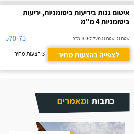
איטום גגות ביריעות ביטומניות, יריעות
ביטומניות 4 מ"מ
70-75
₪
שטח גג: שטח גג מעל ל-100 מ"ר
לצפייה בהצעות מחיר
3 הצעות מחיר
כתבות
ומאמרים