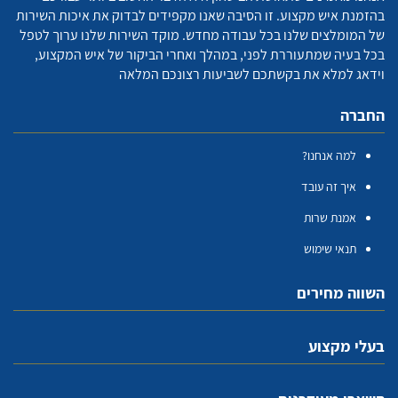
בהזמנת איש מקצוע. זו הסיבה שאנו מקפידים לבדוק את איכות השירות
של המומלצים שלנו בכל עבודה מחדש. מוקד השירות שלנו ערוך לטפל
בכל בעיה שמתעוררת לפני, במהלך ואחרי הביקור של איש המקצוע,
וידאג למלא את בקשתכם לשביעות רצונכם המלאה
החברה
למה אנחנו?
איך זה עובד
אמנת שרות
תנאי שימוש
השווה מחירים
בעלי מקצוע