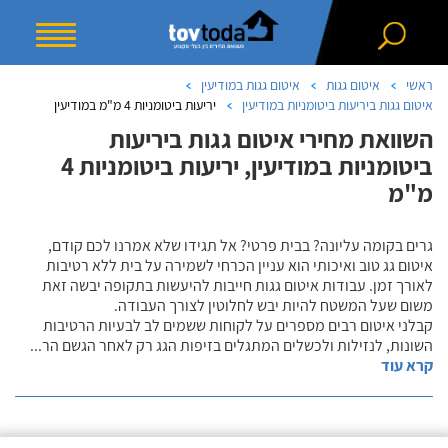
ראשי
איטום גגות
איטום גגות במודיעין
איטום גגות ביריעות ביטומניות במודיעין
יריעות ביטומניות 4 מ"מ במודיעין
השוואת מחירי איטום גגות ביריעות
ביטומניות במודיעין, יריעות ביטומניות 4
מ"מ
גרים בקומה עליונה? בבית פרטי? אל תגידו שלא אמרנו לכם קודם,
איטום גג טוב ואיכותי הוא עניין הכרחי לשמירה על בית ללא רטיבות
לאורך זמן. עבודות איטום גגות חייבות להיעשות בתקופה יבשה זאת
משום שעל המשטח להיות יבש לחלוטין לצורך העבודה.
קבלני איטום רבים מספרים על לקוחות ששמים לב לבעיות הרטיבות
השונות, לנזילות ולכשלים המתגלים בזיפות הגג רק לאחר הגשם הר
...
קרא עוד