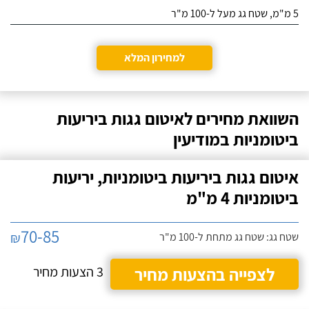
לפנות אליו.
5 מ"מ, שטח גג מעל ל-100 מ"ר
למחירון המלא
השוואת מחירים לאיטום גגות ביריעות
ביטומניות במודיעין
איטום גגות ביריעות ביטומניות, יריעות
ביטומניות 4 מ"מ
70-85
₪
שטח גג: שטח גג מתחת ל-100 מ"ר
לצפייה בהצעות מחיר
3 הצעות מחיר