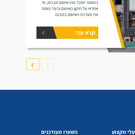
במאמר יוסבר מהו איטום מבנים, מי
אחראי על תיקון האיטום וכיצד נשמר
את מערכת האיטום במבנה
קרא עוד
❯
❮
לי מקצוע
השארו מעודכנים