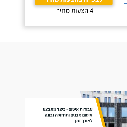
4 הצעות מחיר
עבודות איטום - כיצד מתבצע
איטום מבנים ותחזוקה נכונה
לאורך זמן