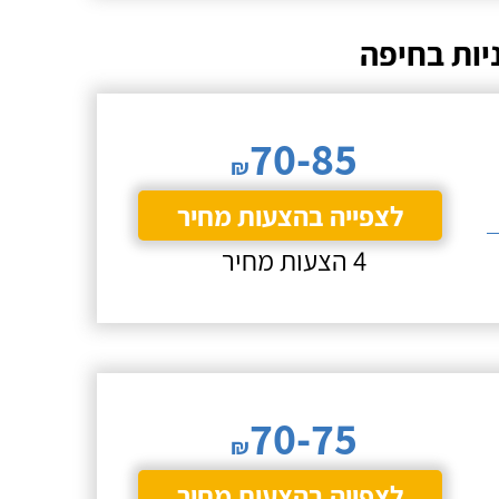
יות בחיפה
70-85
₪
לצפייה בהצעות מחיר
4 הצעות מחיר
70-75
₪
לצפייה בהצעות מחיר