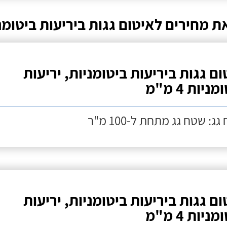
ת מחירים לאיטום גגות ביריעות ביטומנ
ום גגות ביריעות ביטומניות, יריעות
ניות 4 מ"מ
ג: שטח גג מתחת ל-100 מ"ר
ום גגות ביריעות ביטומניות, יריעות
ניות 4 מ"מ