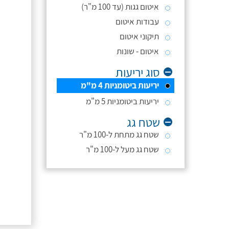
איטום גגות (עד 100 מ"ר)
עבודות איטום
תיקוני איטום
איטום - שונות
סוג יריעות
יריעות ביטומניות 4 מ"מ
יריעות ביטומניות 5 מ"מ
שטח גג
שטח גג מתחת ל-100 מ"ר
שטח גג מעל ל-100 מ"ר