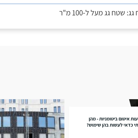
ג: שטח גג מעל ל-100 מ"ר
עות איטום ביטומניות - מהן
י כדאי לעשות בהן שימוש?