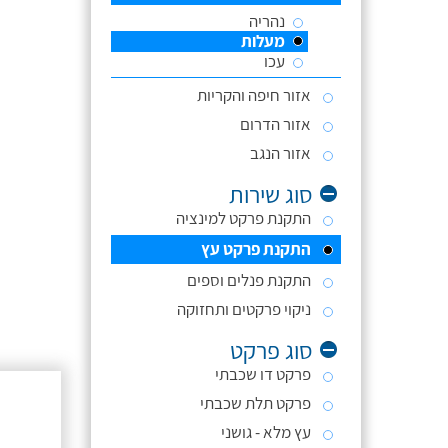
נהריה
מעלות
עכו
אזור חיפה והקריות
אזור הדרום
אזור הנגב
סוג שירות
התקנת פרקט למינציה
התקנת פרקט עץ
התקנת פנלים וספים
ניקוי פרקטים ותחזוקה
סוג פרקט
פרקט דו שכבתי
פרקט תלת שכבתי
עץ מלא - גושני