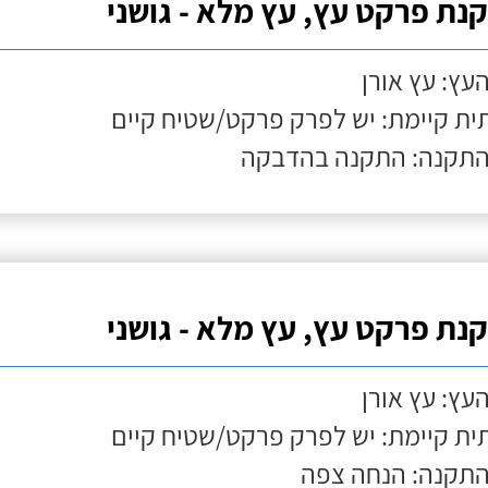
נת פרקט עץ, עץ מלא - גושני
העץ: עץ אורן
ת קיימת: יש לפרק פרקט/שטיח קיים
התקנה: התקנה בהדבקה
נת פרקט עץ, עץ מלא - גושני
העץ: עץ אורן
ת קיימת: יש לפרק פרקט/שטיח קיים
התקנה: הנחה צפה