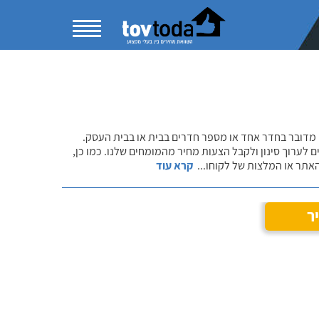
 מדובר בחדר אחד או מספר חדרים בבית או בבית העסק.
 לערוך סינון ולקבל הצעות מחיר מהמומחים שלנו. כמו כן,
אתר או המלצות של לקוחו
...
קרא עוד
ר