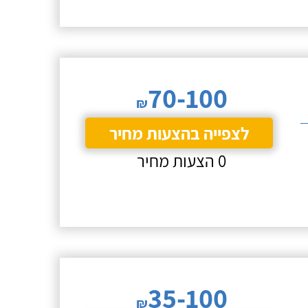
70-100
₪
לצפייה בהצעות מחיר
0 הצעות מחיר
35-100
₪