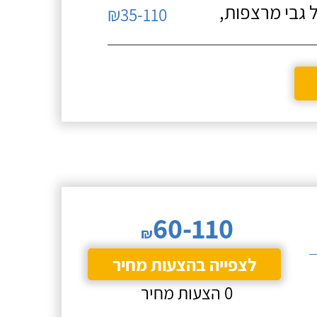
 גבי מרצפות,
₪35-110
60-110
₪
לצפייה בהצעות מחיר
0 הצעות מחיר