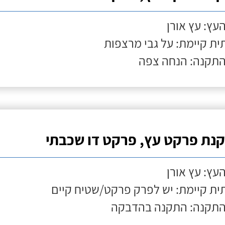
העץ: עץ אורן
ת קיימת: על גבי מרצפות
התקנה: הנחה צפה
נת פרקט עץ, פרקט דו שכבתי
העץ: עץ אורן
ת קיימת: יש לפרק פרקט/שטיח קיים
התקנה: התקנה בהדבקה