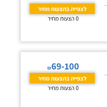
לצפייה בהצעות מחיר
0 הצעות מחיר
69-100
₪
לצפייה בהצעות מחיר
0 הצעות מחיר