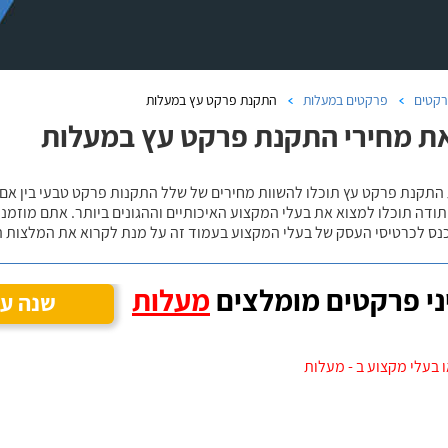
קטים
פרקטים במעלות
התקנת פרקט עץ במעלות
ת מחירי התקנת פרקט עץ במעלות
 התקנת פרקט עץ תוכלו להשוות מחירים של שלל התקנות פרקט טבעי בין אם
ודה תוכלו למצוא את בעלי המקצוע האיכותיים וההגונים ביותר. אתם מוזמנים
כנס לכרטיסי העסק של בעלי המקצוע בעמוד זה על מנת לקרוא את המלצות ה
י פרקטים מומלצים
מעלות
שנה עי
 בעלי מקצוע ב - מעלות