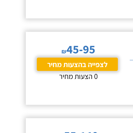
45-95
₪
לצפייה בהצעות מחיר
0 הצעות מחיר