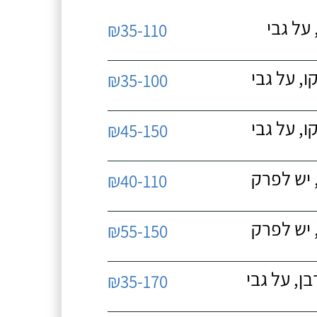
על גבי
₪35-110
, על גבי
₪35-100
, על גבי
₪45-150
 יש לפרק
₪40-110
 יש לפרק
₪55-150
, על גבי
₪35-170