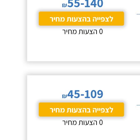
55-140
₪
לצפייה בהצעות מחיר
0 הצעות מחיר
45-109
₪
לצפייה בהצעות מחיר
0 הצעות מחיר