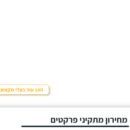
הצג עוד בעלי מקצוע
מחירון מתקיני פרקטים