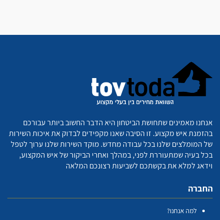
אנחנו מאמינים שתחושת הביטחון היא הדבר החשוב ביותר עבורכם
בהזמנת איש מקצוע. זו הסיבה שאנו מקפידים לבדוק את איכות השירות
של המומלצים שלנו בכל עבודה מחדש. מוקד השירות שלנו ערוך לטפל
בכל בעיה שמתעוררת לפני, במהלך ואחרי הביקור של איש המקצוע,
וידאג למלא את בקשתכם לשביעות רצונכם המלאה
החברה
למה אנחנו?