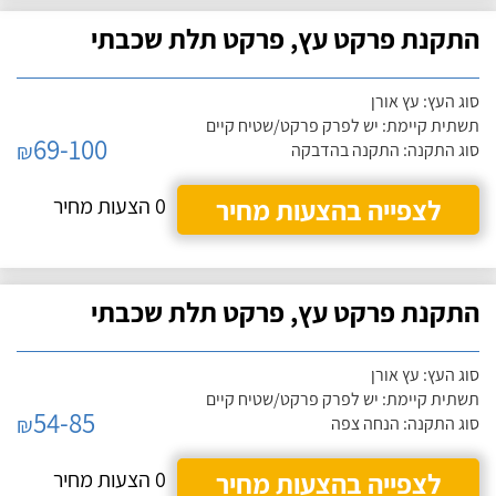
התקנת פרקט עץ, פרקט תלת שכבתי
סוג העץ: עץ אורן
תשתית קיימת: יש לפרק פרקט/שטיח קיים
69-100
₪
סוג התקנה: התקנה בהדבקה
לצפייה בהצעות מחיר
0 הצעות מחיר
התקנת פרקט עץ, פרקט תלת שכבתי
סוג העץ: עץ אורן
תשתית קיימת: יש לפרק פרקט/שטיח קיים
54-85
₪
סוג התקנה: הנחה צפה
לצפייה בהצעות מחיר
0 הצעות מחיר