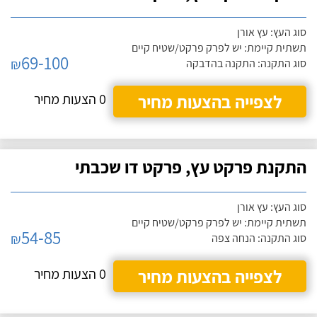
סוג העץ: עץ אורן
תשתית קיימת: יש לפרק פרקט/שטיח קיים
69-100
₪
סוג התקנה: התקנה בהדבקה
לצפייה בהצעות מחיר
0 הצעות מחיר
התקנת פרקט עץ, פרקט דו שכבתי
סוג העץ: עץ אורן
תשתית קיימת: יש לפרק פרקט/שטיח קיים
54-85
₪
סוג התקנה: הנחה צפה
לצפייה בהצעות מחיר
0 הצעות מחיר