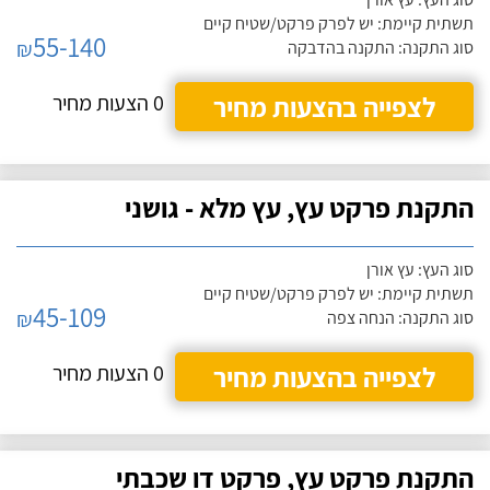
תשתית קיימת: יש לפרק פרקט/שטיח קיים
55-140
₪
סוג התקנה: התקנה בהדבקה
לצפייה בהצעות מחיר
0 הצעות מחיר
התקנת פרקט עץ, עץ מלא - גושני
סוג העץ: עץ אורן
תשתית קיימת: יש לפרק פרקט/שטיח קיים
45-109
₪
סוג התקנה: הנחה צפה
לצפייה בהצעות מחיר
0 הצעות מחיר
התקנת פרקט עץ, פרקט דו שכבתי