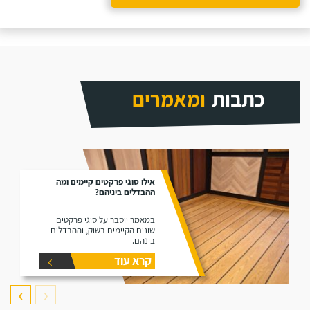
כתבות
ומאמרים
אילו סוגי פרקטים קיימים ומה
ההבדלים ביניהם?
במאמר יוסבר על סוגי פרקטים
שונים הקיימים בשוק, וההבדלים
בינהם.
קרא עוד
❯
❮