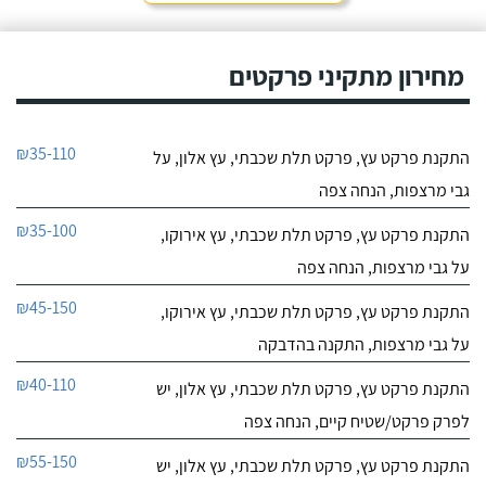
מחירון מתקיני פרקטים
₪35-110
התקנת פרקט עץ, פרקט תלת שכבתי, עץ אלון, על
גבי מרצפות, הנחה צפה
₪35-100
התקנת פרקט עץ, פרקט תלת שכבתי, עץ אירוקו,
על גבי מרצפות, הנחה צפה
₪45-150
התקנת פרקט עץ, פרקט תלת שכבתי, עץ אירוקו,
על גבי מרצפות, התקנה בהדבקה
₪40-110
התקנת פרקט עץ, פרקט תלת שכבתי, עץ אלון, יש
לפרק פרקט/שטיח קיים, הנחה צפה
₪55-150
התקנת פרקט עץ, פרקט תלת שכבתי, עץ אלון, יש