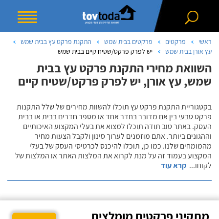
ראשי
פרקטים
פרקטים בבית שמש
התקנת פרקט עץ בבית שמש
עץ אורן בבית שמש
יש לפרק פרקט/שטיח קיים בבית שמש
השוואת מחירי התקנת פרקט עץ בבית
שמש, עץ אורן, יש לפרק פרקט/שטיח קיים
בקטגוריית התקנת פרקט עץ תוכלו להשוות מחירים של שלל התקנות
פרקט טבעי בין אם מדובר בחדר אחד או מספר חדרים בבית או בבית
העסק. באתר טוב תודה תוכלו למצוא את בעלי המקצוע האיכותיים
וההגונים ביותר. אתם מוזמנים לערוך סינון ולקבל הצעות מחיר
מהמומחים שלנו. כמו כן, תוכלו להיכנס לכרטיסי העסק של בעלי
המקצוע בעמוד זה על מנת לקרוא את המלצות האתר או המלצות של
לקוחו
...
קרא עוד
מתקיני פרקטים מומלצים