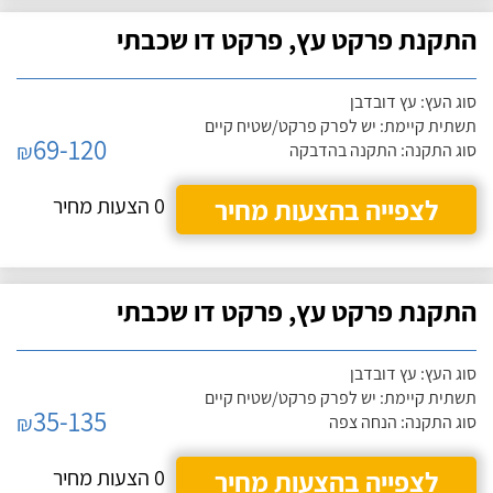
התקנת פרקט עץ, פרקט דו שכבתי
סוג העץ: עץ דובדבן
תשתית קיימת: יש לפרק פרקט/שטיח קיים
69-120
₪
סוג התקנה: התקנה בהדבקה
לצפייה בהצעות מחיר
0 הצעות מחיר
התקנת פרקט עץ, פרקט דו שכבתי
סוג העץ: עץ דובדבן
תשתית קיימת: יש לפרק פרקט/שטיח קיים
35-135
₪
סוג התקנה: הנחה צפה
לצפייה בהצעות מחיר
0 הצעות מחיר