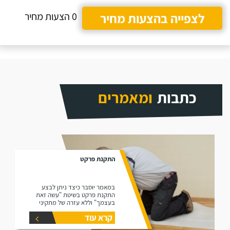
לצפייה בהצעות מחיר
0 הצעות מחיר
כתבות
ומאמרים
התקנת פרקט
במאמר יוסבר כיצד ניתן לבצע
התקנת פרקט בשיטת "עשה זאת
בעצמך" וללא עזרה של מתקיני
פרקטים.
קרא עוד