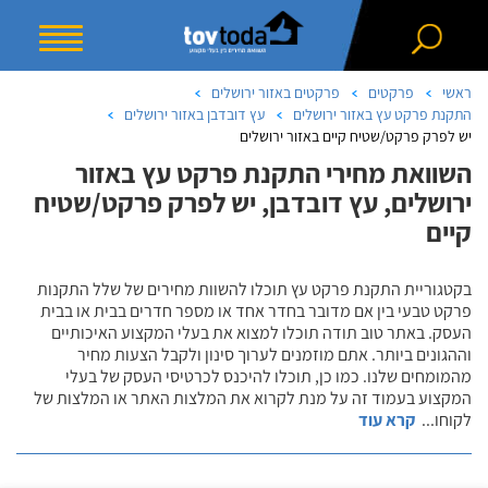
ראשי
פרקטים
פרקטים באזור ירושלים
התקנת פרקט עץ באזור ירושלים
עץ דובדבן באזור ירושלים
יש לפרק פרקט/שטיח קיים באזור ירושלים
השוואת מחירי התקנת פרקט עץ באזור
ירושלים, עץ דובדבן, יש לפרק פרקט/שטיח
קיים
בקטגוריית התקנת פרקט עץ תוכלו להשוות מחירים של שלל התקנות
פרקט טבעי בין אם מדובר בחדר אחד או מספר חדרים בבית או בבית
העסק. באתר טוב תודה תוכלו למצוא את בעלי המקצוע האיכותיים
וההגונים ביותר. אתם מוזמנים לערוך סינון ולקבל הצעות מחיר
מהמומחים שלנו. כמו כן, תוכלו להיכנס לכרטיסי העסק של בעלי
המקצוע בעמוד זה על מנת לקרוא את המלצות האתר או המלצות של
לקוחו
...
קרא עוד