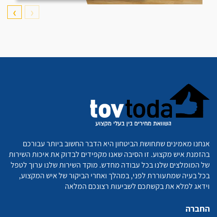
❯
❮
אנחנו מאמינים שתחושת הביטחון היא הדבר החשוב ביותר עבורכם
בהזמנת איש מקצוע. זו הסיבה שאנו מקפידים לבדוק את איכות השירות
של המומלצים שלנו בכל עבודה מחדש. מוקד השירות שלנו ערוך לטפל
בכל בעיה שמתעוררת לפני, במהלך ואחרי הביקור של איש המקצוע,
וידאג למלא את בקשתכם לשביעות רצונכם המלאה
החברה