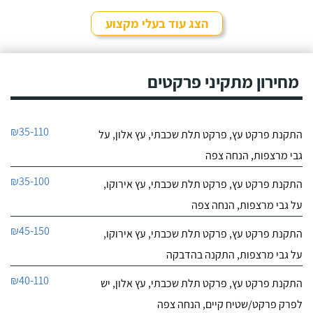
הצג עוד בעלי מקצוע
מחירון מתקיני פרקטים
₪35-110
התקנת פרקט עץ, פרקט תלת שכבתי, עץ אלון, על
גבי מרצפות, הנחה צפה
₪35-100
התקנת פרקט עץ, פרקט תלת שכבתי, עץ אירוקו,
על גבי מרצפות, הנחה צפה
₪45-150
התקנת פרקט עץ, פרקט תלת שכבתי, עץ אירוקו,
על גבי מרצפות, התקנה בהדבקה
₪40-110
התקנת פרקט עץ, פרקט תלת שכבתי, עץ אלון, יש
לפרק פרקט/שטיח קיים, הנחה צפה