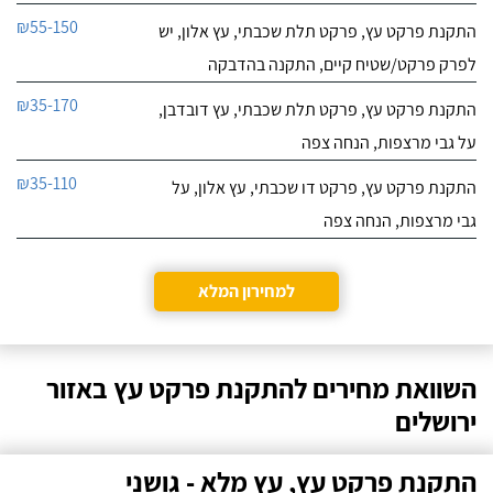
₪55-150
התקנת פרקט עץ, פרקט תלת שכבתי, עץ אלון, יש
לפרק פרקט/שטיח קיים, התקנה בהדבקה
₪35-170
התקנת פרקט עץ, פרקט תלת שכבתי, עץ דובדבן,
על גבי מרצפות, הנחה צפה
₪35-110
התקנת פרקט עץ, פרקט דו שכבתי, עץ אלון, על
גבי מרצפות, הנחה צפה
למחירון המלא
השוואת מחירים להתקנת פרקט עץ באזור
ירושלים
התקנת פרקט עץ, עץ מלא - גושני