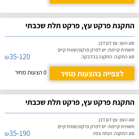
התקנת פרקט עץ, פרקט תלת שכבתי
סוג העץ: עץ דובדבן
תשתית קיימת: יש לפרק פרקט/שטיח קיים
35-120
₪
סוג התקנה: התקנה בהדבקה
לצפייה בהצעות מחיר
0 הצעות מחיר
התקנת פרקט עץ, פרקט תלת שכבתי
סוג העץ: עץ דובדבן
תשתית קיימת: יש לפרק פרקט/שטיח קיים
35-190
₪
סוג התקנה: הנחה צפה