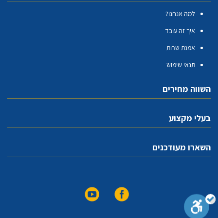
למה אנחנו?
איך זה עובד
אמנת שרות
תנאי שימוש
השווה מחירים
בעלי מקצוע
השארו מעודכנים