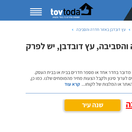
עץ דובדבן באזור חדרה והסביבה
הסביבה, עץ דובדבן, יש לפרק
 מדובר בחדר אחד או מספר חדרים בבית או בבית העסק.
 לערוך סינון ולקבל הצעות מחיר מהמומחים שלנו. כמו כן,
אתר או המלצות של לקוחו
...
קרא עוד
ה
שנה עיר