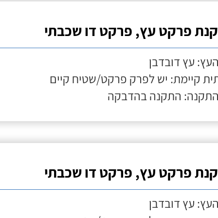
נת פרקט עץ, פרקט דו שכבתי
העץ: עץ דובדבן
ת קיימת: יש לפרק פרקט/שטיח קיים
התקנה: התקנה בהדבקה
נת פרקט עץ, פרקט דו שכבתי
העץ: עץ דובדבן