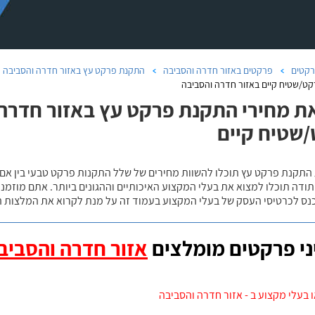
קטים
פרקטים באזור חדרה והסביבה
התקנת פרקט עץ באזור חדרה והסביבה
קט/שטיח קיים באזור חדרה והסביבה
ת מחירי התקנת פרקט עץ באזור חדרה ו
שטיח קיים
 התקנת פרקט עץ תוכלו להשוות מחירים של שלל התקנות פרקט טבעי בין אם
ודה תוכלו למצוא את בעלי המקצוע האיכותיים וההגונים ביותר. אתם מוזמנים
כנס לכרטיסי העסק של בעלי המקצוע בעמוד זה על מנת לקרוא את המלצות ה
י פרקטים מומלצים
אזור חדרה והסביב
 בעלי מקצוע ב - אזור חדרה והסביבה