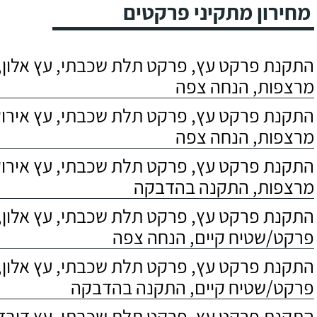
מחירון מתקיני פרקטים
התקנת פרקט עץ, פרקט תלת שכבתי, עץ אלון, 
מרצפות, הנחה צפה
התקנת פרקט עץ, פרקט תלת שכבתי, עץ אירוקו
מרצפות, הנחה צפה
התקנת פרקט עץ, פרקט תלת שכבתי, עץ אירוקו
מרצפות, התקנה בהדבקה
התקנת פרקט עץ, פרקט תלת שכבתי, עץ אלון,
פרקט/שטיח קיים, הנחה צפה
התקנת פרקט עץ, פרקט תלת שכבתי, עץ אלון,
פרקט/שטיח קיים, התקנה בהדבקה
התקנת פרקט עץ, פרקט תלת שכבתי, עץ דובדבן