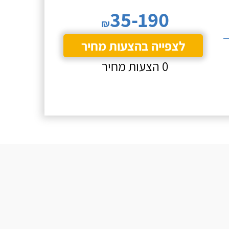
35-190
₪
לצפייה בהצעות מחיר
0 הצעות מחיר