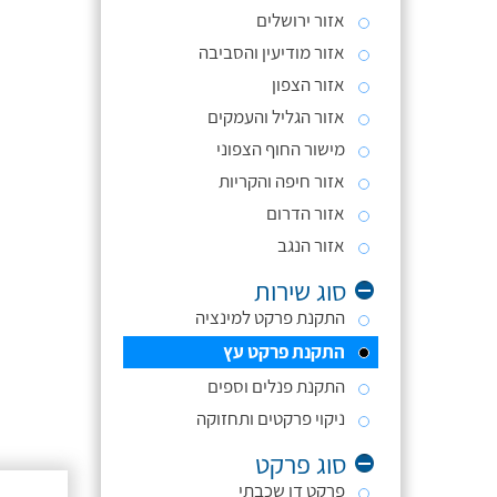
אזור ירושלים
אזור מודיעין והסביבה
אזור הצפון
אזור הגליל והעמקים
מישור החוף הצפוני
אזור חיפה והקריות
אזור הדרום
אזור הנגב
סוג שירות
התקנת פרקט למינציה
התקנת פרקט עץ
התקנת פנלים וספים
ניקוי פרקטים ותחזוקה
סוג פרקט
פרקט דו שכבתי