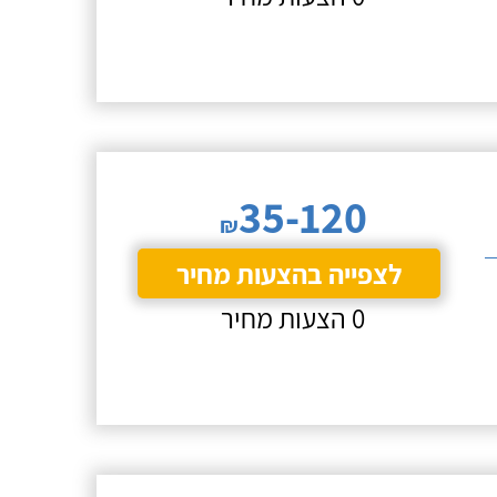
35-120
₪
לצפייה בהצעות מחיר
0 הצעות מחיר