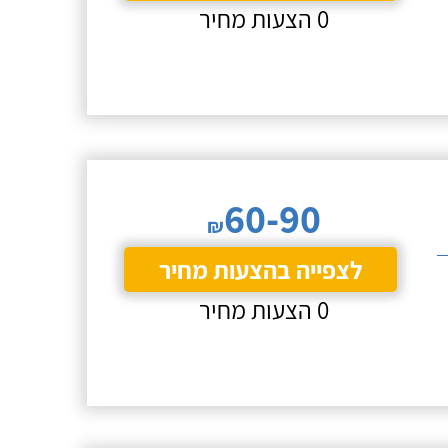
0 הצעות מחיר
60-90
₪
לצפייה בהצעות מחיר
0 הצעות מחיר