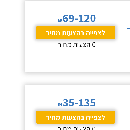
69-120
₪
לצפייה בהצעות מחיר
0 הצעות מחיר
35-135
₪
לצפייה בהצעות מחיר
0 הצעות מחיר