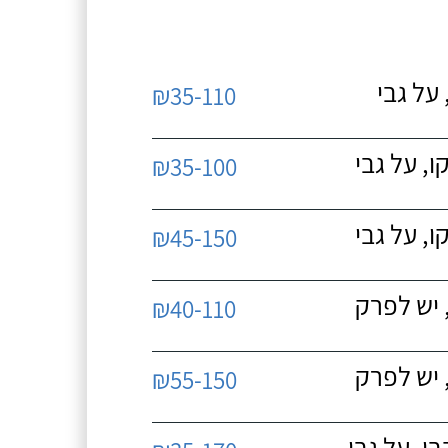
על גבי
₪35-110
, על גבי
₪35-100
, על גבי
₪45-150
 יש לפרק
₪40-110
 יש לפרק
₪55-150
, על גבי