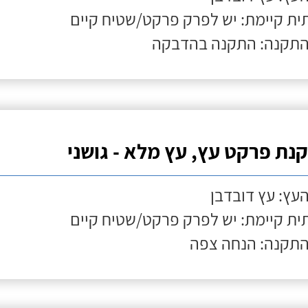
ת קיימת: יש לפרק פרקט/שטיח קיים
התקנה: התקנה בהדבקה
נת פרקט עץ, עץ מלא - גושני
העץ: עץ דובדבן
ת קיימת: יש לפרק פרקט/שטיח קיים
התקנה: הנחה צפה