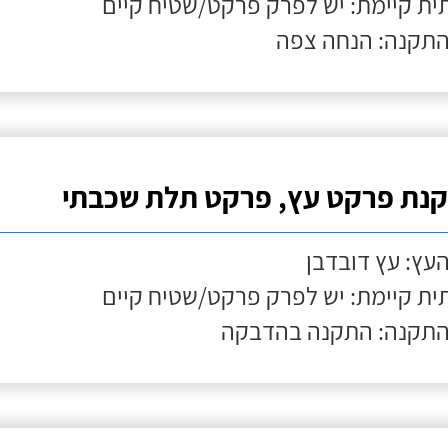
ת קיימת: יש לפרק פרקט/שטיח קיים
התקנה: הנחה צפה
נת פרקט עץ, פרקט תלת שכבתי
העץ: עץ דובדבן
ת קיימת: יש לפרק פרקט/שטיח קיים
התקנה: התקנה בהדבקה