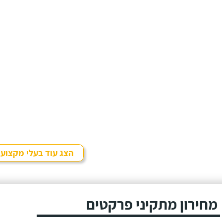
הצג עוד בעלי מקצוע
מחירון מתקיני פרקטים