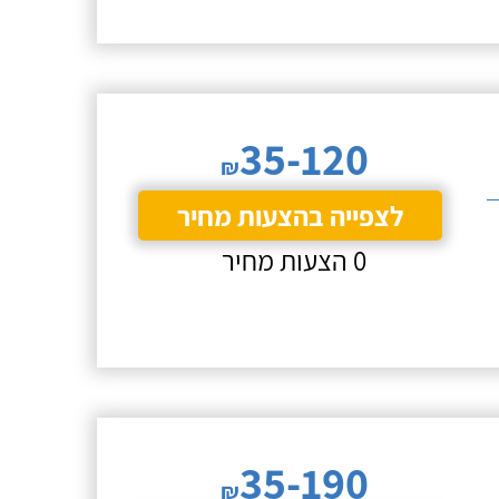
35-120
₪
לצפייה בהצעות מחיר
0 הצעות מחיר
35-190
₪