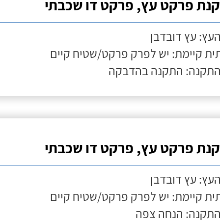
נת פרקט עץ, פרקט דו שכבתי
העץ: עץ דובדבן
ת קיימת: יש לפרק פרקט/שטיח קיים
התקנה: התקנה בהדבקה
נת פרקט עץ, פרקט דו שכבתי
העץ: עץ דובדבן
ת קיימת: יש לפרק פרקט/שטיח קיים
התקנה: הנחה צפה