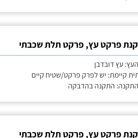
נת פרקט עץ, פרקט תלת שכבתי
העץ: עץ דובדבן
ת קיימת: יש לפרק פרקט/שטיח קיים
התקנה: התקנה בהדבקה
נת פרקט עץ, פרקט תלת שכבתי