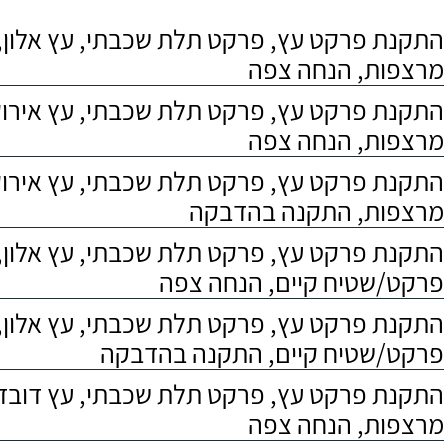
התקנת פרקט עץ, פרקט תלת שכבתי, עץ אלון, 
מרצפות, הנחה צפה
התקנת פרקט עץ, פרקט תלת שכבתי, עץ אירוקו
מרצפות, הנחה צפה
התקנת פרקט עץ, פרקט תלת שכבתי, עץ אירוקו
מרצפות, התקנה בהדבקה
התקנת פרקט עץ, פרקט תלת שכבתי, עץ אלון,
פרקט/שטיח קיים, הנחה צפה
התקנת פרקט עץ, פרקט תלת שכבתי, עץ אלון,
פרקט/שטיח קיים, התקנה בהדבקה
התקנת פרקט עץ, פרקט תלת שכבתי, עץ דובדבן
מרצפות, הנחה צפה