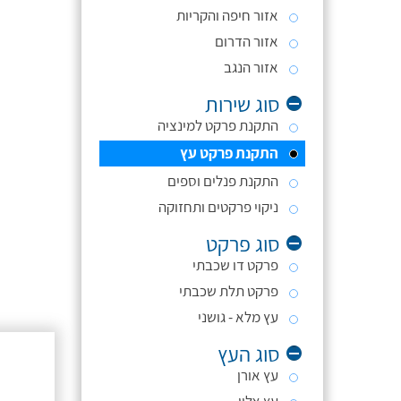
אזור חיפה והקריות
אזור הדרום
אזור הנגב
סוג שירות
התקנת פרקט למינציה
התקנת פרקט עץ
התקנת פנלים וספים
ניקוי פרקטים ותחזוקה
סוג פרקט
פרקט דו שכבתי
פרקט תלת שכבתי
עץ מלא - גושני
סוג העץ
עץ אורן