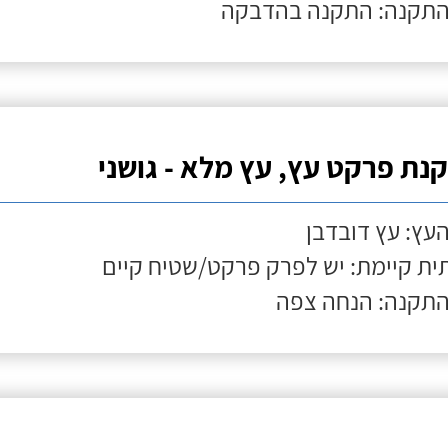
התקנה: התקנה בהדבקה
נת פרקט עץ, עץ מלא - גושני
העץ: עץ דובדבן
ת קיימת: יש לפרק פרקט/שטיח קיים
התקנה: הנחה צפה