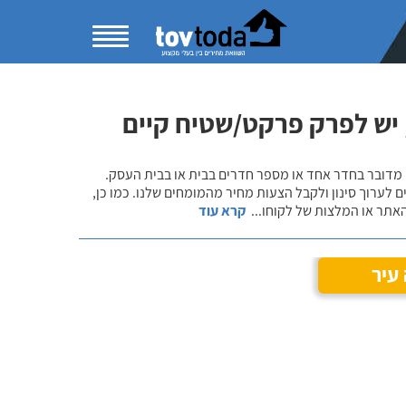
 יש לפרק פרקט/שטיח קיים
 מדובר בחדר אחד או מספר חדרים בבית או בבית העסק.
 לערוך סינון ולקבל הצעות מחיר מהמומחים שלנו. כמו כן,
אתר או המלצות של לקוחו
...
קרא עוד
עיר