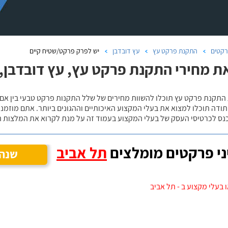
קטים
התקנת פרקט עץ
עץ דובדבן
יש לפרק פרקט/שטיח קיים
ת מחירי התקנת פרקט עץ, עץ דובדבן,
 התקנת פרקט עץ תוכלו להשוות מחירים של שלל התקנות פרקט טבעי בין אם
ודה תוכלו למצוא את בעלי המקצוע האיכותיים וההגונים ביותר. אתם מוזמנים
כנס לכרטיסי העסק של בעלי המקצוע בעמוד זה על מנת לקרוא את המלצות ה
י פרקטים מומלצים
תל אביב
שנה 
 בעלי מקצוע ב - תל אביב