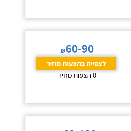
60-90
₪
לצפייה בהצעות מחיר
0 הצעות מחיר