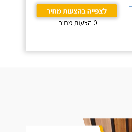
לצפייה בהצעות מחיר
0 הצעות מחיר