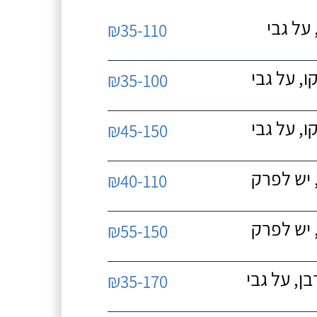
על גבי
₪35-110
, על גבי
₪35-100
, על גבי
₪45-150
 יש לפרק
₪40-110
 יש לפרק
₪55-150
, על גבי
₪35-170