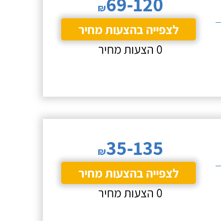
69-120
₪
לצפייה בהצעות מחיר
0 הצעות מחיר
35-135
₪
לצפייה בהצעות מחיר
0 הצעות מחיר