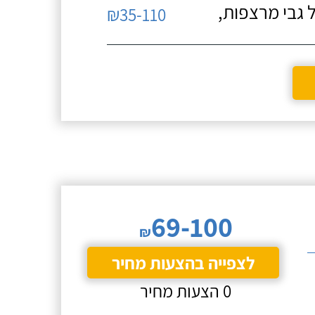
 גבי מרצפות,
₪35-110
69-100
₪
לצפייה בהצעות מחיר
0 הצעות מחיר