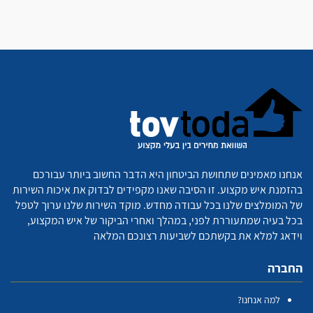
אנחנו מאמינים שתחושת הביטחון היא הדבר החשוב ביותר עבורכם
בהזמנת איש מקצוע. זו הסיבה שאנו מקפידים לבדוק את איכות השירות
של המומלצים שלנו בכל עבודה מחדש. מוקד השירות שלנו ערוך לטפל
בכל בעיה שמתעוררת לפני, במהלך ואחרי הביקור של איש המקצוע,
וידאג למלא את בקשתכם לשביעות רצונכם המלאה
החברה
למה אנחנו?