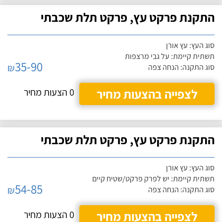
התקנת פרקט עץ, פרקט תלת שכבתי
סוג העץ: עץ אורן
תשתית קיימת: על גבי מרצפות
35-90
₪
סוג התקנה: הנחה צפה
לצפייה בהצעות מחיר
0 הצעות מחיר
התקנת פרקט עץ, פרקט תלת שכבתי
סוג העץ: עץ אורן
תשתית קיימת: יש לפרק פרקט/שטיח קיים
54-85
₪
סוג התקנה: הנחה צפה
לצפייה בהצעות מחיר
0 הצעות מחיר