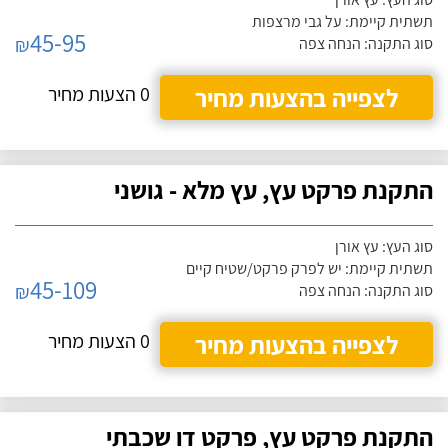
תשתית קיימת: על גבי מרצפות
45-95
₪
סוג התקנה: הנחה צפה
לצפייה בהצעות מחיר
0 הצעות מחיר
התקנת פרקט עץ, עץ מלא - גושני
סוג העץ: עץ אורן
תשתית קיימת: יש לפרק פרקט/שטיח קיים
45-109
₪
סוג התקנה: הנחה צפה
לצפייה בהצעות מחיר
0 הצעות מחיר
התקנת פרקט עץ, פרקט דו שכבתי