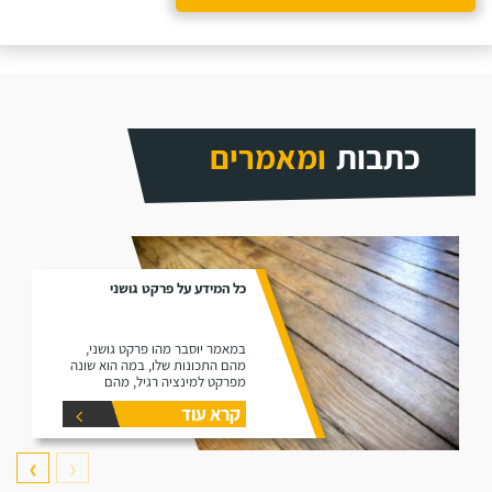
כתבות
ומאמרים
כל המידע על פרקט גושני
במאמר יוסבר מהו פרקט גושני,
מהם התכונות שלו, במה הוא שונה
מפרקט למינציה רגיל, מהם
היתרונות שלו ומהם החסרונות שלו.
קרא עוד
❯
❮