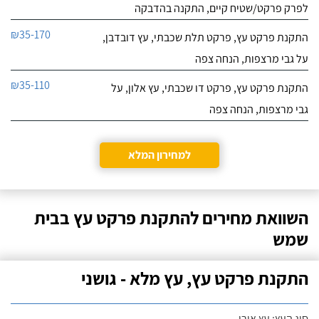
לפרק פרקט/שטיח קיים, התקנה בהדבקה
₪35-170
התקנת פרקט עץ, פרקט תלת שכבתי, עץ דובדבן,
על גבי מרצפות, הנחה צפה
₪35-110
התקנת פרקט עץ, פרקט דו שכבתי, עץ אלון, על
גבי מרצפות, הנחה צפה
למחירון המלא
השוואת מחירים להתקנת פרקט עץ בבית
שמש
התקנת פרקט עץ, עץ מלא - גושני
סוג העץ: עץ אורן