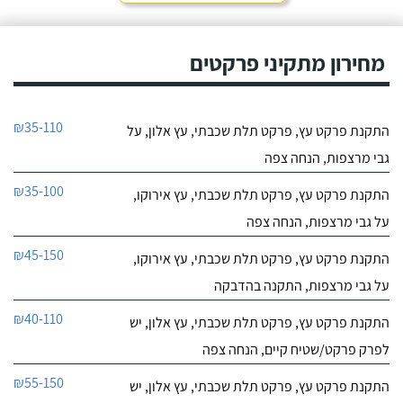
מחירון מתקיני פרקטים
₪35-110
התקנת פרקט עץ, פרקט תלת שכבתי, עץ אלון, על
גבי מרצפות, הנחה צפה
₪35-100
התקנת פרקט עץ, פרקט תלת שכבתי, עץ אירוקו,
על גבי מרצפות, הנחה צפה
₪45-150
התקנת פרקט עץ, פרקט תלת שכבתי, עץ אירוקו,
על גבי מרצפות, התקנה בהדבקה
₪40-110
התקנת פרקט עץ, פרקט תלת שכבתי, עץ אלון, יש
לפרק פרקט/שטיח קיים, הנחה צפה
₪55-150
התקנת פרקט עץ, פרקט תלת שכבתי, עץ אלון, יש