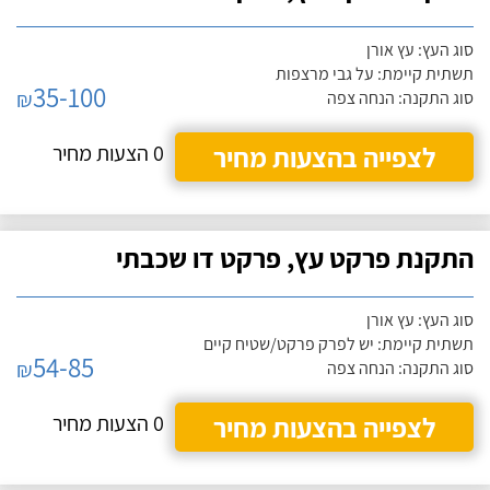
סוג העץ: עץ אורן
תשתית קיימת: על גבי מרצפות
35-100
₪
סוג התקנה: הנחה צפה
לצפייה בהצעות מחיר
0 הצעות מחיר
התקנת פרקט עץ, פרקט דו שכבתי
סוג העץ: עץ אורן
תשתית קיימת: יש לפרק פרקט/שטיח קיים
54-85
₪
סוג התקנה: הנחה צפה
לצפייה בהצעות מחיר
0 הצעות מחיר