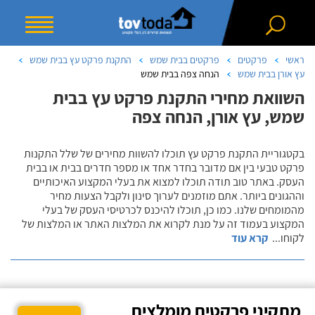
ראשי
פרקטים
פרקטים בבית שמש
התקנת פרקט עץ בבית שמש
עץ אורן בבית שמש
הנחה צפה בבית שמש
השוואת מחירי התקנת פרקט עץ בבית
שמש, עץ אורן, הנחה צפה
בקטגוריית התקנת פרקט עץ תוכלו להשוות מחירים של שלל התקנות
פרקט טבעי בין אם מדובר בחדר אחד או מספר חדרים בבית או בבית
העסק. באתר טוב תודה תוכלו למצוא את בעלי המקצוע האיכותיים
וההגונים ביותר. אתם מוזמנים לערוך סינון ולקבל הצעות מחיר
מהמומחים שלנו. כמו כן, תוכלו להיכנס לכרטיסי העסק של בעלי
המקצוע בעמוד זה על מנת לקרוא את המלצות האתר או המלצות של
לקוחו
...
קרא עוד
מתקיני פרקטים מומלצים